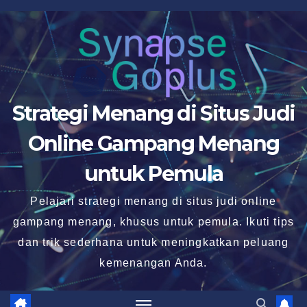
Skip
to
content
Strategi Menang di Situs Judi
Online Gampang Menang
untuk Pemula
Pelajari strategi menang di situs judi online
gampang menang, khusus untuk pemula. Ikuti tips
dan trik sederhana untuk meningkatkan peluang
kemenangan Anda.