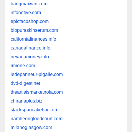
bangmaxwin.com
infonetive.com
epictacoshop.com
biopuraskinserum.com
californiafinances.info
canadafinance.info
nevadamoney.info
rimene.com
ledepanneur-pigalle.com
dvd-digest.net
theartistsmarketnola.com
chiranaplus.biz
stackspancakebar.com
namheongfoodcourt.com
milanoglasgow.com