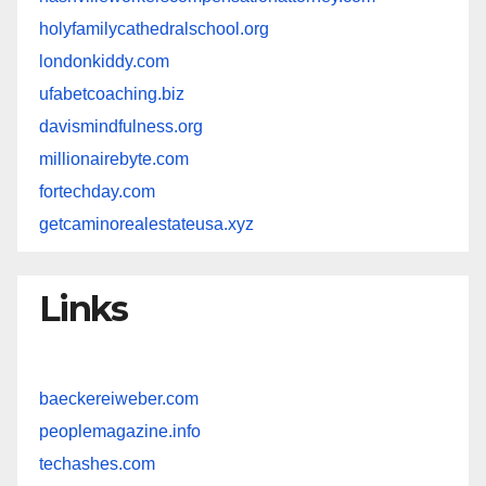
holyfamilycathedralschool.org
londonkiddy.com
ufabetcoaching.biz
davismindfulness.org
millionairebyte.com
fortechday.com
getcaminorealestateusa.xyz
Links
baeckereiweber.com
peoplemagazine.info
techashes.com