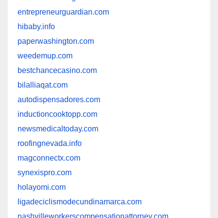
entrepreneurguardian.com
hibaby.info
paperwashington.com
weedemup.com
bestchancecasino.com
bilalliaqat.com
autodispensadores.com
inductioncooktopp.com
newsmedicaltoday.com
roofingnevada.info
magconnectx.com
synexispro.com
holayomi.com
ligadeciclismodecundinamarca.com
nashvilleworkerscompensationattorney.com