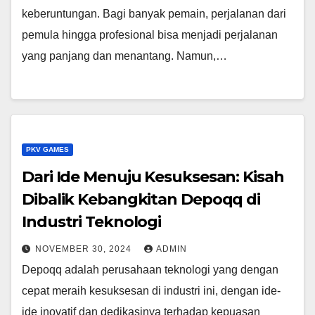
keberuntungan. Bagi banyak pemain, perjalanan dari
pemula hingga profesional bisa menjadi perjalanan
yang panjang dan menantang. Namun,…
PKV GAMES
Dari Ide Menuju Kesuksesan: Kisah
Dibalik Kebangkitan Depoqq di
Industri Teknologi
NOVEMBER 30, 2024
ADMIN
Depoqq adalah perusahaan teknologi yang dengan
cepat meraih kesuksesan di industri ini, dengan ide-
ide inovatif dan dedikasinya terhadap kepuasan