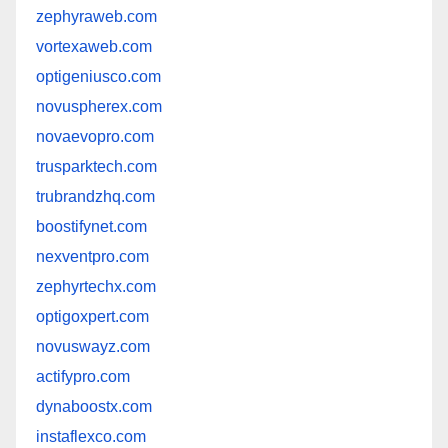
zephyraweb.com
vortexaweb.com
optigeniusco.com
novuspherex.com
novaevopro.com
trusparktech.com
trubrandzhq.com
boostifynet.com
nexventpro.com
zephyrtechx.com
optigoxpert.com
novuswayz.com
actifypro.com
dynaboostx.com
instaflexco.com