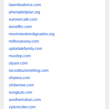
lawinfoadvice.com
phenqdietplan.org
sumnercafe.com
dunetflix.com
movimientoindignados.org
milfxxxpussy.com
uptodatefamily.com
musitop.com
utyam.com
lacostituzioneblog.com
ohyeea.com
zhitiemoe.com
nungkub.com
anotherindian.com
xylemcider.com