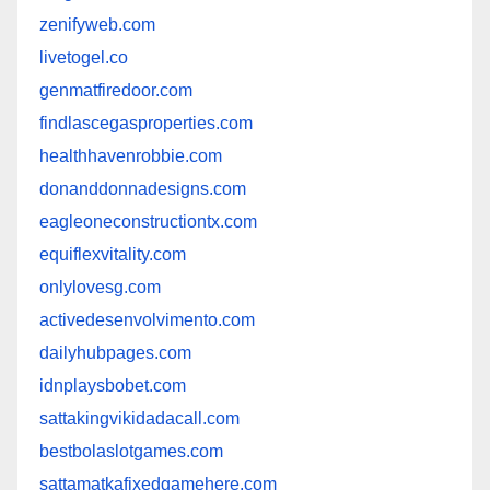
zenifyweb.com
livetogel.co
genmatfiredoor.com
findlascegasproperties.com
healthhavenrobbie.com
donanddonnadesigns.com
eagleoneconstructiontx.com
equiflexvitality.com
onlylovesg.com
activedesenvolvimento.com
dailyhubpages.com
idnplaysbobet.com
sattakingvikidadacall.com
bestbolaslotgames.com
sattamatkafixedgamehere.com