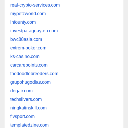
real-crypto-services.com
mypetzworld.com
infounty.com
investparaguay-eu.com
bwc88asia.com
extrem-poker.com
ks-casino.com
carcarepoints.com
thedoodlebreeders.com
grupohugodias.com
deqair.com
techsilvers.com
ningkatinskill.com
fivsport.com
templatedzine.com