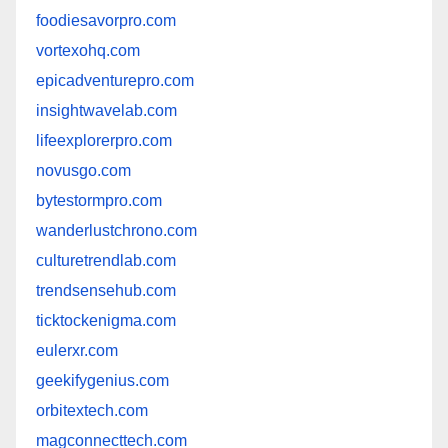
foodiesavorpro.com
vortexohq.com
epicadventurepro.com
insightwavelab.com
lifeexplorerpro.com
novusgo.com
bytestormpro.com
wanderlustchrono.com
culturetrendlab.com
trendsensehub.com
ticktockenigma.com
eulerxr.com
geekifygenius.com
orbitextech.com
magconnecttech.com