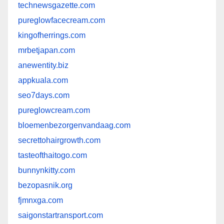
technewsgazette.com
pureglowfacecream.com
kingofherrings.com
mrbetjapan.com
anewentity.biz
appkuala.com
seo7days.com
pureglowcream.com
bloemenbezorgenvandaag.com
secrettohairgrowth.com
tasteofthaitogo.com
bunnynkitty.com
bezopasnik.org
fjmnxga.com
saigonstartransport.com