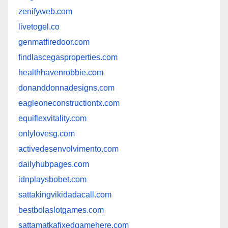
zenifyweb.com
livetogel.co
genmatfiredoor.com
findlascegasproperties.com
healthhavenrobbie.com
donanddonnadesigns.com
eagleoneconstructiontx.com
equiflexvitality.com
onlylovesg.com
activedesenvolvimento.com
dailyhubpages.com
idnplaysbobet.com
sattakingvikidadacall.com
bestbolaslotgames.com
sattamatkafixedgamehere.com