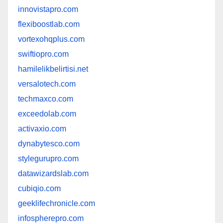
innovistapro.com
flexiboostlab.com
vortexohqplus.com
swiftiopro.com
hamilelikbelirtisi.net
versalotech.com
techmaxco.com
exceedolab.com
activaxio.com
dynabytesco.com
stylegurupro.com
datawizardslab.com
cubiqio.com
geeklifechronicle.com
infospherepro.com