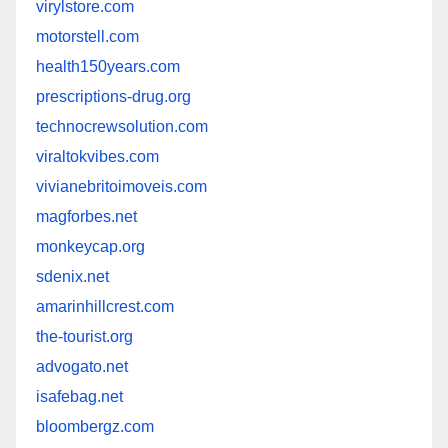
virylstore.com
motorstell.com
health150years.com
prescriptions-drug.org
technocrewsolution.com
viraltokvibes.com
vivianebritoimoveis.com
magforbes.net
monkeycap.org
sdenix.net
amarinhillcrest.com
the-tourist.org
advogato.net
isafebag.net
bloombergz.com