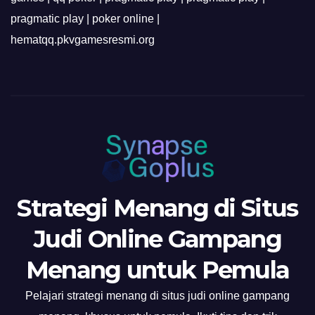
pragmatic play
|
poker online
|
hematqq.pkvgamesresmi.org
Strategi Menang di Situs
Judi Online Gampang
Menang untuk Pemula
Pelajari strategi menang di situs judi online gampang