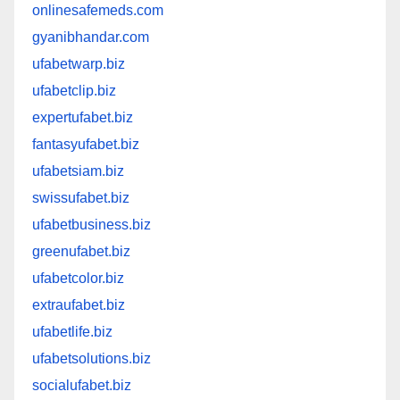
onlinesafemeds.com
gyanibhandar.com
ufabetwarp.biz
ufabetclip.biz
expertufabet.biz
fantasyufabet.biz
ufabetsiam.biz
swissufabet.biz
ufabetbusiness.biz
greenufabet.biz
ufabetcolor.biz
extraufabet.biz
ufabetlife.biz
ufabetsolutions.biz
socialufabet.biz