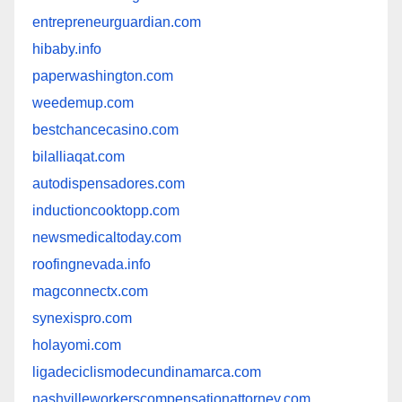
entrepreneurguardian.com
hibaby.info
paperwashington.com
weedemup.com
bestchancecasino.com
bilalliaqat.com
autodispensadores.com
inductioncooktopp.com
newsmedicaltoday.com
roofingnevada.info
magconnectx.com
synexispro.com
holayomi.com
ligadeciclismodecundinamarca.com
nashvilleworkerscompensationattorney.com