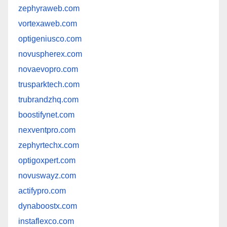
zephyraweb.com
vortexaweb.com
optigeniusco.com
novuspherex.com
novaevopro.com
trusparktech.com
trubrandzhq.com
boostifynet.com
nexventpro.com
zephyrtechx.com
optigoxpert.com
novuswayz.com
actifypro.com
dynaboostx.com
instaflexco.com