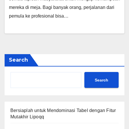
mereka di meja. Bagi banyak orang, perjalanan dari
pemula ke profesional bisa…
Search
Search
Bersiaplah untuk Mendominasi Tabel dengan Fitur
Mutakhir Lipoqq