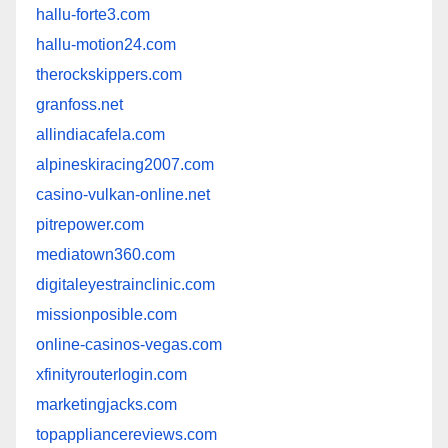
hallu-forte3.com
hallu-motion24.com
therockskippers.com
granfoss.net
allindiacafela.com
alpineskiracing2007.com
casino-vulkan-online.net
pitrepower.com
mediatown360.com
digitaleyestrainclinic.com
missionposible.com
online-casinos-vegas.com
xfinityrouterlogin.com
marketingjacks.com
topappliancereviews.com