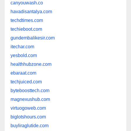
canyouwash.co
havadisantalya.com
techdtimes.com
techieboot.com
gundembalikesir.com
itechar.com
yesbold.com
healthhubzone.com
ebaraat.com
techjuiced.com
byteboosttech.com
magnexushub.com
virtuogoweb.com
biglotshours.com
buyliraglutide.com