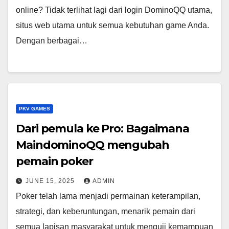
online? Tidak terlihat lagi dari login DominoQQ utama,
situs web utama untuk semua kebutuhan game Anda.
Dengan berbagai…
PKV GAMES
Dari pemula ke Pro: Bagaimana
MaindominoQQ mengubah
pemain poker
JUNE 15, 2025
ADMIN
Poker telah lama menjadi permainan keterampilan,
strategi, dan keberuntungan, menarik pemain dari
semua lapisan masyarakat untuk menguji kemampuan