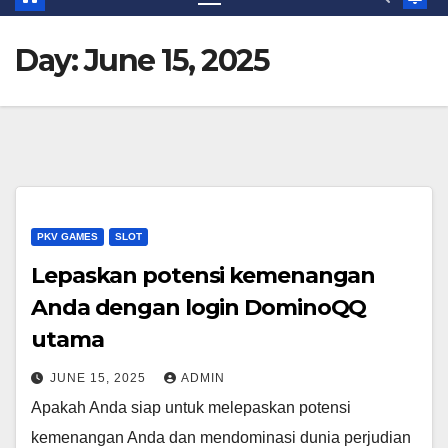
Day:
June 15, 2025
PKV GAMES
SLOT
Lepaskan potensi kemenangan
Anda dengan login DominoQQ
utama
JUNE 15, 2025
ADMIN
Apakah Anda siap untuk melepaskan potensi
kemenangan Anda dan mendominasi dunia perjudian