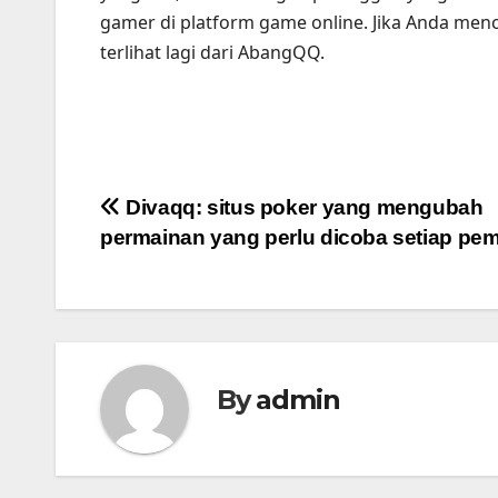
gamer di platform game online. Jika Anda men
terlihat lagi dari AbangQQ.
Post
Divaqq: situs poker yang mengubah
permainan yang perlu dicoba setiap pe
navigation
By
admin