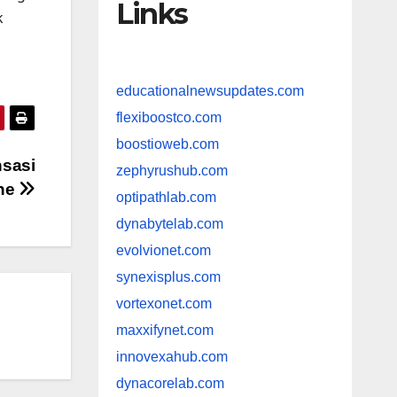
Links
k
educationalnewsupdates.com
flexiboostco.com
boostioweb.com
nsasi
zephyrushub.com
ine
optipathlab.com
dynabytelab.com
evolvionet.com
synexisplus.com
vortexonet.com
maxxifynet.com
innovexahub.com
dynacorelab.com