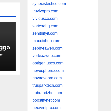
synexistechco.com
truvivopro.com
vividusco.com
vortexahq.com
zenithifyit.com
maxxiohub.com
ngga
zephyraweb.com
vortexaweb.com
optigeniusco.com
novuspherex.com
r
novaevopro.com
trusparktech.com
trubrandzhq.com
boostifynet.com
nexventpro.com