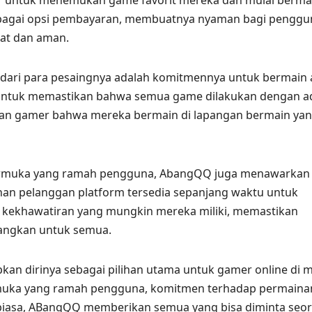
rbagai opsi pembayaran, membuatnya nyaman bagi penggu
at dan aman.
ari para pesaingnya adalah komitmennya untuk bermain a
 untuk memastikan bahwa semua game dilakukan dengan ad
ran gamer bahwa mereka bermain di lapangan bermain ya
armuka yang ramah pengguna, AbangQQ juga menawarkan
nan pelanggan platform tersedia sepanjang waktu untuk
kekhawatiran yang mungkin mereka miliki, memastikan
angkan untuk semua.
n dirinya sebagai pilihan utama untuk gamer online di m
muka yang ramah pengguna, komitmen terhadap permaina
 biasa, ABangQQ memberikan semua yang bisa diminta seo