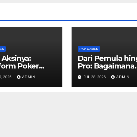
ES
PKV GAMES
i Aksinya:
Dari Pemula hi
form Poker
Pro: Bagaimana
mier Kembarqq
HondaQQ Dapat
9, 2026
ADMIN
JUL 28, 2026
ADMIN
Membantu
Meningkatkan
Permainan Poke
Anda