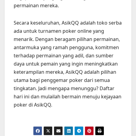
permainan mereka.
Secara keseluruhan, AsikQQ adalah toko serba
ada untuk turnamen poker online yang
menarik. Dengan beragam pilihan permainan,
antarmuka yang ramah pengguna, komitmen
terhadap permainan yang adil, dan sumber
daya untuk pemain yang ingin meningkatkan
keterampilan mereka, AsikQQ adalah pilihan
utama bagi penggemar poker dari semua
tingkatan. Jadi mengapa menunggu? Daftar
hari ini dan mulailah bermain menuju kejayaan
poker di AsikQQ.