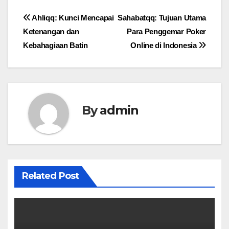
Post
Ahliqq: Kunci Mencapai
Sahabatqq: Tujuan Utama
Ketenangan dan
Para Penggemar Poker
navigation
Kebahagiaan Batin
Online di Indonesia
By
admin
Related Post