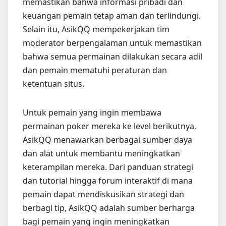
memastikan bahwa informasi pribadi dan
keuangan pemain tetap aman dan terlindungi.
Selain itu, AsikQQ mempekerjakan tim
moderator berpengalaman untuk memastikan
bahwa semua permainan dilakukan secara adil
dan pemain mematuhi peraturan dan
ketentuan situs.
Untuk pemain yang ingin membawa
permainan poker mereka ke level berikutnya,
AsikQQ menawarkan berbagai sumber daya
dan alat untuk membantu meningkatkan
keterampilan mereka. Dari panduan strategi
dan tutorial hingga forum interaktif di mana
pemain dapat mendiskusikan strategi dan
berbagi tip, AsikQQ adalah sumber berharga
bagi pemain yang ingin meningkatkan