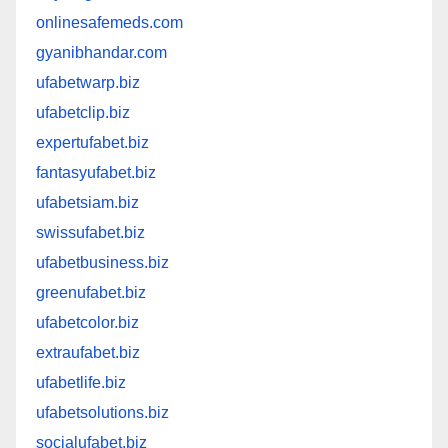
onlinesafemeds.com
gyanibhandar.com
ufabetwarp.biz
ufabetclip.biz
expertufabet.biz
fantasyufabet.biz
ufabetsiam.biz
swissufabet.biz
ufabetbusiness.biz
greenufabet.biz
ufabetcolor.biz
extraufabet.biz
ufabetlife.biz
ufabetsolutions.biz
socialufabet.biz