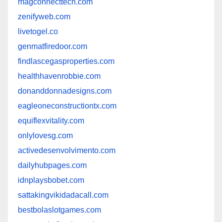
magconnecttech.com
zenifyweb.com
livetogel.co
genmatfiredoor.com
findlascegasproperties.com
healthhavenrobbie.com
donanddonnadesigns.com
eagleoneconstructiontx.com
equiflexvitality.com
onlylovesg.com
activedesenvolvimento.com
dailyhubpages.com
idnplaysbobet.com
sattakingvikidadacall.com
bestbolaslotgames.com