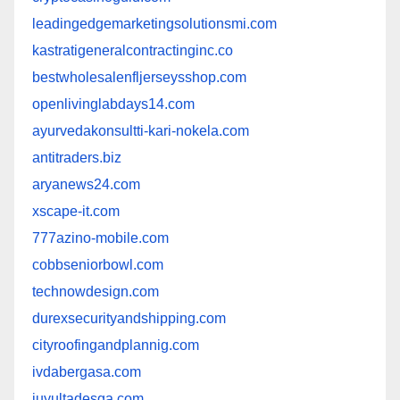
leadingedgemarketingsolutionsmi.com
kastratigeneralcontractinginc.co
bestwholesalenfljerseysshop.com
openlivinglabdays14.com
ayurvedakonsultti-kari-nokela.com
antitraders.biz
aryanews24.com
xscape-it.com
777azino-mobile.com
cobbseniorbowl.com
technowdesign.com
durexsecurityandshipping.com
cityroofingandplannig.com
ivdabergasa.com
juyultadesga.com