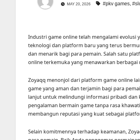
#pkv games
,
#sl
MAY 20, 2026
Industri game online telah mengalami evolusi 
teknologi dan platform baru yang terus ber
dan menarik bagi para pemain. Salah satu plat
online terkemuka yang menawarkan berbagai m
Zoyaqq menonjol dari platform game online l
game yang aman dan terjamin bagi para pemai
lanjut untuk melindungi informasi pribadi d
pengalaman bermain game tanpa rasa khawati
membangun reputasi yang kuat sebagai platfo
Selain komitmennya terhadap keamanan, Zoya
para pemain. Baik Anda penggemar permainan kas