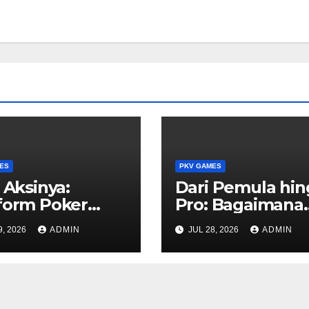
ES
PKV GAMES
i Aksinya:
Dari Pemula hi
form Poker
Pro: Bagaimana
mier Kembarqq
HondaQQ Dapat
9, 2026
ADMIN
JUL 28, 2026
ADMIN
Membantu
Meningkatkan
Permainan Poke
Anda