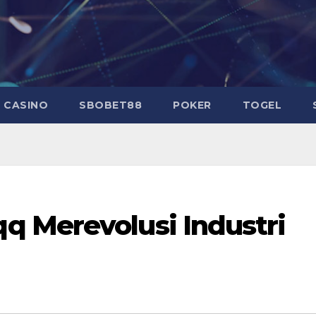
CASINO
SBOBET88
POKER
TOGEL
 Merevolusi Industri