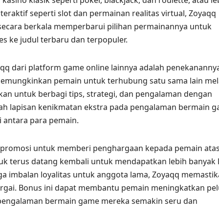
aktif seperti slot dan permainan realitas virtual, Zoyaqq
i secara berkala memperbarui pilihan permainannya untuk
 ke judul terbaru dan terpopuler.
qq dari platform game online lainnya adalah penekananny
i memungkinkan pemain untuk terhubung satu sama lain mel
n untuk berbagi tips, strategi, dan pengalaman dengan
h lapisan kenikmatan ekstra pada pengalaman bermain 
antara para pemain.
 promosi untuk memberi penghargaan kepada pemain ata
 terus datang kembali untuk mendapatkan lebih banyak l
a imbalan loyalitas untuk anggota lama, Zoyaqq memasti
argai. Bonus ini dapat membantu pemain meningkatkan pe
pengalaman bermain game mereka semakin seru dan