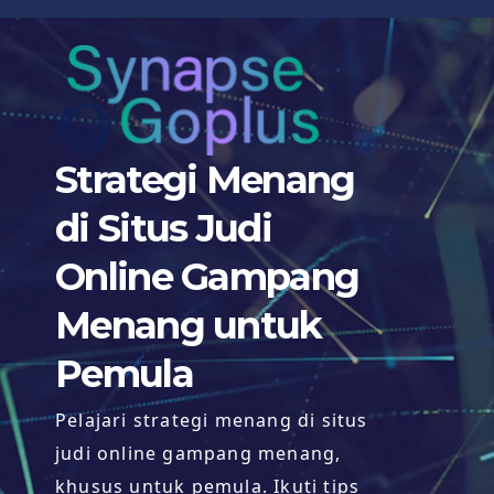
Skip
to
content
Strategi Menang
di Situs Judi
Online Gampang
Menang untuk
Pemula
Pelajari strategi menang di situs
judi online gampang menang,
khusus untuk pemula. Ikuti tips