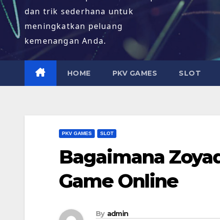
dan trik sederhana untuk
meningkatkan peluang
kemenangan Anda.
HOME
PKV GAMES
SLOT
PKV GAMES
SLOT
Bagaimana Zoyaqq
Game Online
By
admin