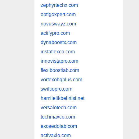
zephyrtechx.com
optigoxpert.com
novuswayz.com
actifypro.com
dynaboostx.com
instaflexco.com
innovistapro.com
flexiboostlab.com
vortexohqplus.com
swiftiopro.com
hamilelikbelirtisi.net
versalotech.com
techmaxco.com
exceedolab.com
activaxio.com