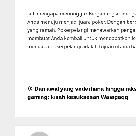
Jadi mengapa menunggu? Bergabunglah dengan 
Anda menuju menjadi juara poker. Dengan ber
yang ramah, Pokerpelangi menawarkan pengala
membuat Anda kembali untuk mendapatkan leb
mengapa pokerpelangi adalah tujuan utama b
Post
Dari awal yang sederhana hingga rak
gaming: kisah kesuksesan Waragaqq
navigation