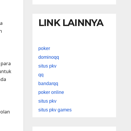
LINK LAINNYA
da
h
poker
dominoqq
 para
situs pkv
untuk
qq
nda
bandarqq
poker online
situs pkv
situs pkv games
rolan