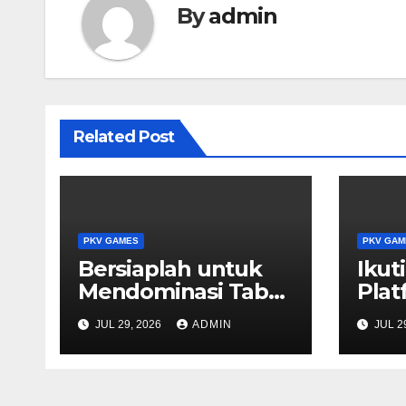
By
admin
Related Post
PKV GAMES
PKV GAM
Bersiaplah untuk
Ikut
Mendominasi Tabel
Plat
dengan Fitur
Pre
JUL 29, 2026
ADMIN
JUL 2
Mutakhir Lipoqq