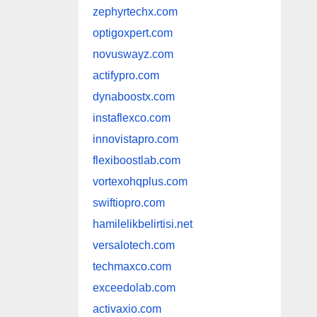
zephyrtechx.com
optigoxpert.com
novuswayz.com
actifypro.com
dynaboostx.com
instaflexco.com
innovistapro.com
flexiboostlab.com
vortexohqplus.com
swiftiopro.com
hamilelikbelirtisi.net
versalotech.com
techmaxco.com
exceedolab.com
activaxio.com