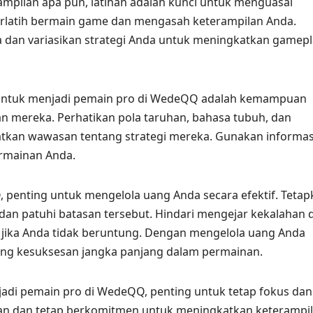
terampilan apa pun, latihan adalah kunci untuk menguasai
rlatih bermain game dan mengasah keterampilan Anda.
dan variasikan strategi Anda untuk meningkatkan gamepl
ci untuk menjadi pemain pro di WedeQQ adalah kemampuan
 mereka. Perhatikan pola taruhan, bahasa tubuh, dan
kan wawasan tentang strategi mereka. Gunakan informasi
rmainan Anda.
, penting untuk mengelola uang Anda secara efektif. Teta
dan patuhi batasan tersebut. Hindari mengejar kekalahan 
jika Anda tidak beruntung. Dengan mengelola uang Anda
uang kesuksesan jangka panjang dalam permainan.
enjadi pemain pro di WedeQQ, penting untuk tetap fokus dan
uan dan tetap berkomitmen untuk meningkatkan keterampi