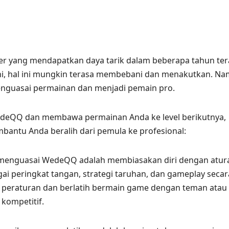
r yang mendapatkan daya tarik dalam beberapa tahun tera
i, hal ini mungkin terasa membebani dan menakutkan. Na
menguasai permainan dan menjadi pemain pro.
WedeQQ dan membawa permainan Anda ke level berikutnya,
bantu Anda beralih dari pemula ke profesional:
m menguasai WedeQQ adalah membiasakan diri dengan atur
 peringkat tangan, strategi taruhan, dan gameplay secar
peraturan dan berlatih bermain game dengan teman atau
 kompetitif.