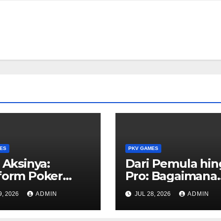
ES
PKV GAMES
i Aksinya:
Dari Pemula hi
form Poker
Pro: Bagaimana
mier Kembarqq
HondaQQ Dapat
9, 2026
ADMIN
JUL 28, 2026
ADMIN
Membantu
Meningkatkan