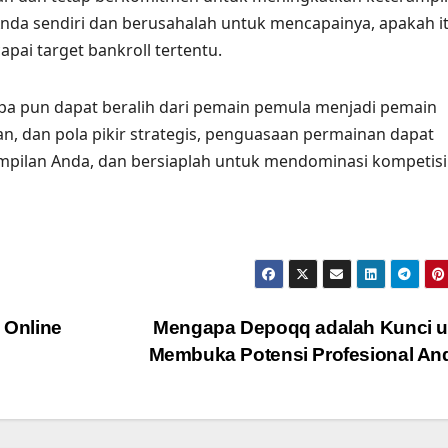
 Anda sendiri dan berusahalah untuk mencapainya, apakah i
i target bankroll tertentu.
apa pun dapat beralih dari pemain pemula menjadi pemain
an, dan pola pikir strategis, penguasaan permainan dapat
rampilan Anda, dan bersiaplah untuk mendominasi kompetisi
 Online
Mengapa Depoqq adalah Kunci u
Membuka Potensi Profesional A