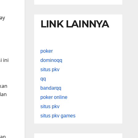
ay
LINK LAINNYA
poker
 ini
dominoqq
situs pkv
qq
pkan
bandarqq
dan
poker online
situs pkv
situs pkv games
lan