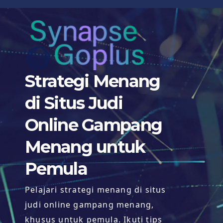
Skip
to
content
Strategi Menang
di Situs Judi
Online Gampang
Menang untuk
Pemula
Pelajari strategi menang di situs
judi online gampang menang,
khusus untuk pemula. Ikuti tips