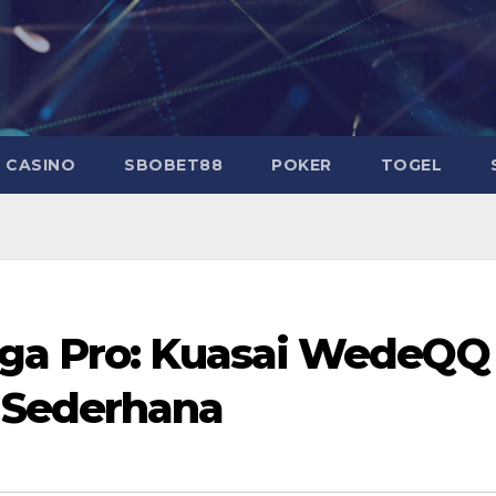
CASINO
SBOBET88
POKER
TOGEL
gga Pro: Kuasai WedeQQ
 Sederhana