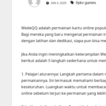
#pkv games
JAN 4, 2025
WedeQQ adalah permainan kartu online popule
Bagi mereka yang baru mengenal permainan in
dengan latihan dan dedikasi, siapa pun bisa 
Jika Anda ingin meningkatkan keterampilan 
berikut adalah 5 langkah sederhana untuk mem
1. Pelajari aturannya: Langkah pertama dala
permainannya. Ini termasuk memahami berbagai
keseluruhan. Luangkan waktu untuk membaca 
online sebelum terjun ke permainan yang lebih