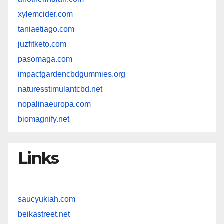
xylemcider.com
taniaetiago.com
juzfitketo.com
pasomaga.com
impactgardencbdgummies.org
naturesstimulantcbd.net
nopalinaeuropa.com
biomagnify.net
Links
saucyukiah.com
beikastreet.net