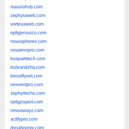
maxxiohub.com
zephyraweb.com
vortexaweb.com
optigeniusco.com
novuspherex.com
novaevopro.com
trusparktech.com
trubrandzhq.com
boostifynet.com
nexventpro.com
zephyrtechx.com
optigoxpert.com
novuswayz.com
actifypro.com
dynaboostx.com