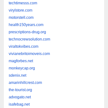
techtimesss.com
virylstore.com
motorstell.com
health150years.com
prescriptions-drug.org
technocrewsolution.com
viraltokvibes.com
vivianebritoimoveis.com
magforbes.net
monkeycap.org
sdenix.net
amarinhillcrest.com
the-tourist.org
advogato.net
isafebag.net