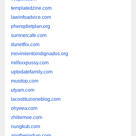
templatedzine.com
lawinfoadvice.com
phenqdietplan.org
sumnercafe.com
dunetflix.com
movimientoindignados.org
milfxxxpussy.com
uptodatefamily.com
musitop.com
utyam.com
lacostituzioneblog.com
ohyeea.com
zhitiemoe.com
nungkub.com
anotherindian.com