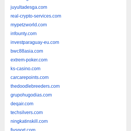
juyultadesga.com
real-crypto-services.com
mypetzworld.com
infounty.com
investparaguay-eu.com
bwc88asia.com
extrem-poker.com
ks-casino.com
carcarepoints.com
thedoodlebreeders.com
grupohugodias.com
deqair.com
techsilvers.com
ningkatinskill.com
fivsport.com