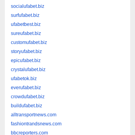
socialufabet.biz
surfufabet.biz
ufabetbest.biz
sureufabet.biz
customufabet.biz
storyufabet.biz
epicufabet.biz
crystalufabet.biz
ufabetok.biz
everufabet.biz
crowdufabet.biz
buildufabet.biz
alltransportnews.com
fashiontrandsnews.com
bbcreporters.com