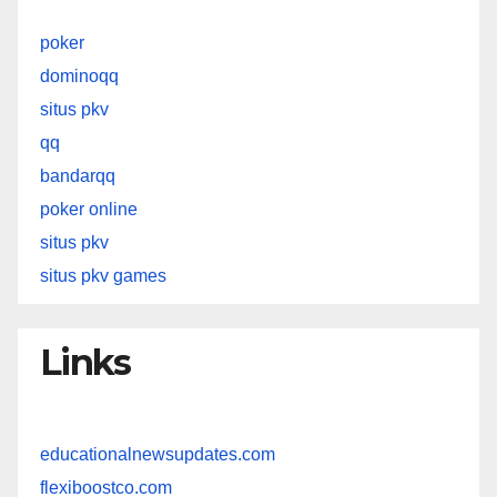
poker
dominoqq
situs pkv
qq
bandarqq
poker online
situs pkv
situs pkv games
Links
educationalnewsupdates.com
flexiboostco.com