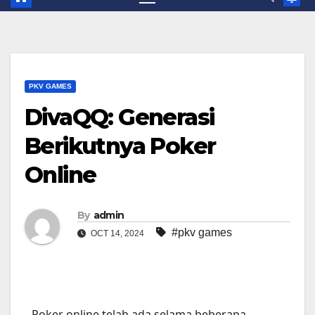
PKV GAMES
DivaQQ: Generasi
Berikutnya Poker
Online
By
admin
#pkv games
OCT 14, 2024
Poker online telah ada selama beberapa