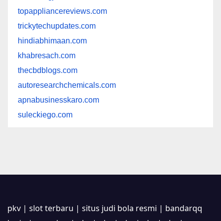
topappliancereviews.com
trickytechupdates.com
hindiabhimaan.com
khabresach.com
thecbdblogs.com
autoresearchchemicals.com
apnabusinesskaro.com
suleckiego.com
pkv
|
slot terbaru
|
situs judi bola resmi
|
bandarqq