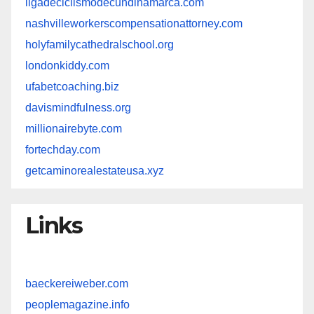
ligadeciclismodecundinamarca.com
nashvilleworkerscompensationattorney.com
holyfamilycathedralschool.org
londonkiddy.com
ufabetcoaching.biz
davismindfulness.org
millionairebyte.com
fortechday.com
getcaminorealestateusa.xyz
Links
baeckereiweber.com
peoplemagazine.info