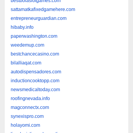
bestbolaslotgames.com
sattamatkafixedgamehere.com
entrepreneurguardian.com
hibaby.info
paperwashington.com
weedemup.com
bestchancecasino.com
bilalliaqat.com
autodispensadores.com
inductioncooktopp.com
newsmedicaltoday.com
roofingnevada.info
magconnectx.com
synexispro.com
holayomi.com