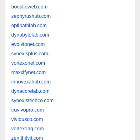
boostioweb.com
zephyrushub.com
optipathlab.com
dynabytelab.com
evolvionet.com
synexisplus.com
vortexonet.com
maxxifynet.com
innovexahub.com
dynacorelab.com
synexistechco.com
truvivopro.com
vividusco.com
vortexahq.com
zenithifyit.com