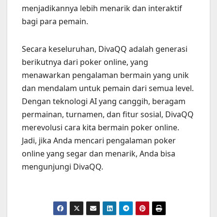
menjadikannya lebih menarik dan interaktif
bagi para pemain.
Secara keseluruhan, DivaQQ adalah generasi
berikutnya dari poker online, yang
menawarkan pengalaman bermain yang unik
dan mendalam untuk pemain dari semua level.
Dengan teknologi AI yang canggih, beragam
permainan, turnamen, dan fitur sosial, DivaQQ
merevolusi cara kita bermain poker online.
Jadi, jika Anda mencari pengalaman poker
online yang segar dan menarik, Anda bisa
mengunjungi DivaQQ.