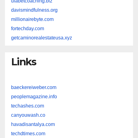
ufabetcoaching.biz
davismindfulness.org
millionairebyte.com
fortechday.com
getcaminorealestateusa.xyz
Links
baeckereiweber.com
peoplemagazine.info
techashes.com
canyouwash.co
havadisantalya.com
techdtimes.com