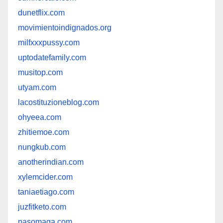
dunetflix.com
movimientoindignados.org
milfxxxpussy.com
uptodatefamily.com
musitop.com
utyam.com
lacostituzioneblog.com
ohyeea.com
zhitiemoe.com
nungkub.com
anotherindian.com
xylemcider.com
taniaetiago.com
juzfitketo.com
pasomaga.com