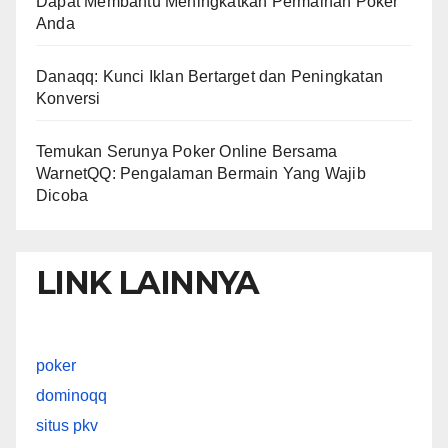
Dapat Membantu Meningkatkan Permainan Poker
Anda
Danaqq: Kunci Iklan Bertarget dan Peningkatan
Konversi
Temukan Serunya Poker Online Bersama
WarnetQQ: Pengalaman Bermain Yang Wajib
Dicoba
LINK LAINNYA
poker
dominoqq
situs pkv