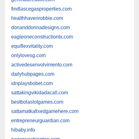
findlascegasproperties.com
healthhavenrobbie.com
donanddonnadesigns.com
eagleoneconstructiontx.com
equiflexvitality.com
onlylovesg.com
activedesenvolvimento.com
dailyhubpages.com
idnplaysbobet.com
sattakingvikidadacall.com
bestbolaslotgames.com
sattamatkafixedgamehere.com
entrepreneurguardian.com
hibaby.info