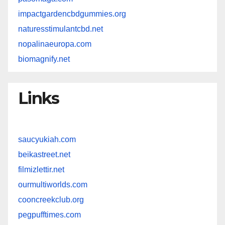
impactgardencbdgummies.org
naturesstimulantcbd.net
nopalinaeuropa.com
biomagnify.net
Links
saucyukiah.com
beikastreet.net
filmizlettir.net
ourmultiworlds.com
cooncreekclub.org
pegpufftimes.com