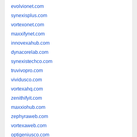
evolvionet.com
synexisplus.com
vortexonet.com
maxxifynet.com
innovexahub.com
dynacorelab.com
synexistechco.com
truvivopro.com
vividusco.com
vortexahq.com
zenithifyit.com
maxxiohub.com
zephyraweb.com
vortexaweb.com
optigeniusco.com