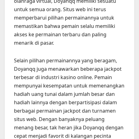
olahraga virtual, Doyanqq memiliki sesuatu
untuk semua orang. Situs web ini terus
memperbarui pilihan permainannya untuk
memastikan bahwa pemain selalu memiliki
akses ke permainan terbaru dan paling
menarik di pasar.
Selain pilihan permainannya yang beragam,
Doyanqq juga menawarkan beberapa jackpot
terbesar di industri kasino online. Pemain
mempunyai kesempatan untuk memenangkan
hadiah uang tunai dalam jumlah besar dan
hadiah lainnya dengan berpartisipasi dalam
berbagai permainan jackpot dan turnamen
situs web. Dengan banyaknya peluang
menang besar, tak heran jika Doyanqq dengan
cepat menjadi favorit di kalangan pecinta