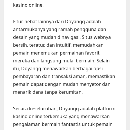
kasino online.
Fitur hebat lainnya dari Doyanqq adalah
antarmukanya yang ramah pengguna dan
desain yang mudah dinavigasi. Situs webnya
bersih, teratur, dan intuitif, memudahkan
pemain menemukan permainan favorit
mereka dan langsung mulai bermain. Selain
itu, Doyanqq menawarkan berbagai opsi
pembayaran dan transaksi aman, memastikan
pemain dapat dengan mudah menyetor dan
menarik dana tanpa kerumitan.
Secara keseluruhan, Doyanqq adalah platform
kasino online terkemuka yang menawarkan
pengalaman bermain fantastis untuk pemain