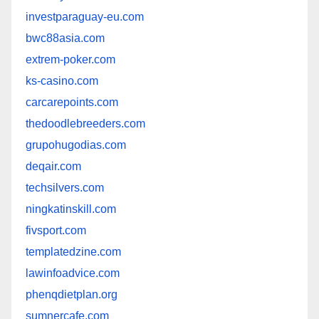
investparaguay-eu.com
bwc88asia.com
extrem-poker.com
ks-casino.com
carcarepoints.com
thedoodlebreeders.com
grupohugodias.com
deqair.com
techsilvers.com
ningkatinskill.com
fivsport.com
templatedzine.com
lawinfoadvice.com
phenqdietplan.org
sumnercafe.com