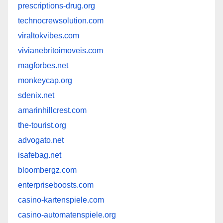
prescriptions-drug.org
technocrewsolution.com
viraltokvibes.com
vivianebritoimoveis.com
magforbes.net
monkeycap.org
sdenix.net
amarinhillcrest.com
the-tourist.org
advogato.net
isafebag.net
bloombergz.com
enterpriseboosts.com
casino-kartenspiele.com
casino-automatenspiele.org