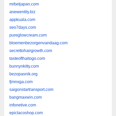
mrbetjapan.com
anewentity.biz
appkuala.com
seo7days.com
pureglowcream.com
bloemenbezorgenvandaag.com
secrettohairgrowth.com
tasteofthaitogo.com
bunnynkitty.com
bezopasnik.org
fjmnxga.com
saigonstartransport.com
bangmaxwin.com
infonetive.com
epictacoshop.com