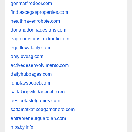
genmatfiredoor.com
findlascegasproperties.com
healthhavenrobbie.com
donanddonnadesigns.com
eagleoneconstructiontx.com
equiflexvitality.com
onlylovesg.com
activedesenvolvimento.com
dailyhubpages.com
idnplaysbobet.com
sattakingvikidadacall.com
bestbolaslotgames.com
sattamatkafixedgamehere.com
entrepreneurguardian.com
hibaby.info