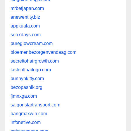
mrbetjapan.com
anewentity.biz
appkuala.com
seo7days.com
pureglowcream.com
bloemenbezorgenvandaag.com
secrettohairgrowth.com
tasteofthaitogo.com
bunnynkitty.com
bezopasnik.org
fjmnxga.com
saigonstartransport.com
bangmaxwin.com
infonetive.com