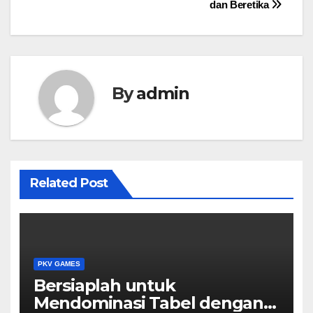
dan Beretika
By
admin
Related Post
PKV GAMES
Bersiaplah untuk
Mendominasi Tabel dengan