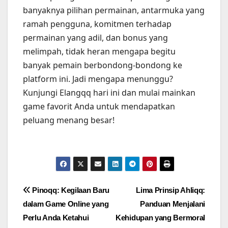
banyaknya pilihan permainan, antarmuka yang
ramah pengguna, komitmen terhadap
permainan yang adil, dan bonus yang
melimpah, tidak heran mengapa begitu
banyak pemain berbondong-bondong ke
platform ini. Jadi mengapa menunggu?
Kunjungi Elangqq hari ini dan mulai mainkan
game favorit Anda untuk mendapatkan
peluang menang besar!
Post
Pinoqq: Kegilaan Baru
Lima Prinsip Ahliqq:
dalam Game Online yang
Panduan Menjalani
navigation
Perlu Anda Ketahui
Kehidupan yang Bermoral