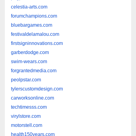
celestia-arts.com
forumchampions.com
bluebargames.com
festivaldelamalou.com
firstsigninnovations.com
garberdodge.com
swim-wears.com
forgrantedmedia.com
peolpstar.com
tylerscustomdesign.com
carworksonline.com
techtimesss.com
virylstore.com
motorstell.com
health150years.com