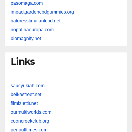
pasomaga.com
impactgardencbdgummies.org
naturesstimulantcbd.net
nopalinaeuropa.com
biomagnify.net
Links
saucyukiah.com
beikastreet.net
filmizlettir.net
ourmultiworlds.com
cooncreekclub.org
pegpufftimes.com