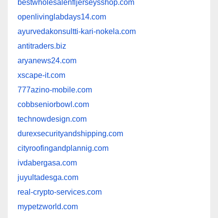
bestwholesalenfljerseysshop.com
openlivinglabdays14.com
ayurvedakonsultti-kari-nokela.com
antitraders.biz
aryanews24.com
xscape-it.com
777azino-mobile.com
cobbseniorbowl.com
technowdesign.com
durexsecurityandshipping.com
cityroofingandplannig.com
ivdabergasa.com
juyultadesga.com
real-crypto-services.com
mypetzworld.com