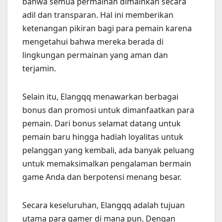
bahwa semua permainan dimainkan secara
adil dan transparan. Hal ini memberikan
ketenangan pikiran bagi para pemain karena
mengetahui bahwa mereka berada di
lingkungan permainan yang aman dan
terjamin.
Selain itu, Elangqq menawarkan berbagai
bonus dan promosi untuk dimanfaatkan para
pemain. Dari bonus selamat datang untuk
pemain baru hingga hadiah loyalitas untuk
pelanggan yang kembali, ada banyak peluang
untuk memaksimalkan pengalaman bermain
game Anda dan berpotensi menang besar.
Secara keseluruhan, Elangqq adalah tujuan
utama para gamer di mana pun. Dengan