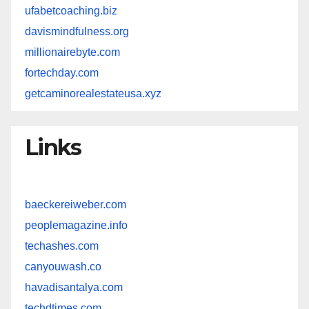
ufabetcoaching.biz
davismindfulness.org
millionairebyte.com
fortechday.com
getcaminorealestateusa.xyz
Links
baeckereiweber.com
peoplemagazine.info
techashes.com
canyouwash.co
havadisantalya.com
techdtimes.com