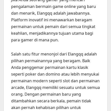
pengalaman bermain game online yang baru
dan menarik, Elangqq adalah jawabannya.
Platform inovatif ini menawarkan beragam
permainan untuk pemain dari semua tingkat
keahlian, menjadikannya tujuan utama bagi
para gamer di mana pun.
Salah satu fitur menonjol dari Elangqq adalah
pilihan permainannya yang beragam. Baik
Anda penggemar permainan kartu klasik
seperti poker dan domino atau lebih menyukai
permainan modern seperti slot dan permainan
arcade, Elangqq memiliki sesuatu untuk semua
orang. Dengan permainan baru yang
ditambahkan secara berkala, pemain tidak
akan pernah kehabisan pilihan untuk