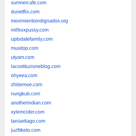
sumnercafe.com
dunetflix.com
movimientoindignados.org
milfxxxpussy.com
uptodatefamily.com
musitop.com
utyam.com
lacostituzioneblog.com
ohyeea.com
zhitiemoe.com
nungkub.com
anotherindian.com
xylemcider.com
taniaetiago.com
juzfitketo.com