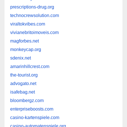
prescriptions-drug.org
technocrewsolution.com
viraltokvibes.com
vivianebritoimoveis.com
magforbes.net
monkeycap.org
sdenix.net
amarinhillcrest.com
the-tourist.org
advogato.net
isafebag.net
bloombergz.com
enterpriseboosts.com
casino-kartenspiele.com
casino-automatenspiele.org