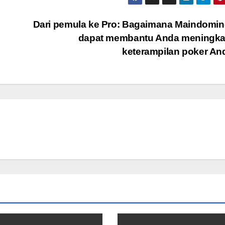
Dari pemula ke Pro: Bagaimana Maindomi
dapat membantu Anda meningka
keterampilan poker A