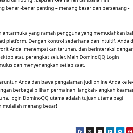
g benar -benar penting – menang besar dan bersenang -
kan antarmuka yang ramah pengguna yang memudahkan ba
 platform. Dengan kontrol sederhana dan intuitif, Anda 
rit Anda, menempatkan taruhan, dan berinteraksi denga
esktop atau perangkat seluler, Main DominoQQ Login
ulus dan menyenangkan setiap saat.
eruntun Anda dan bawa pengalaman judi online Anda ke le
ngan berbagai pilihan permainan, langkah-langkah keama
na, login DominoQQ utama adalah tujuan utama bagi
an mulailah menang besar!