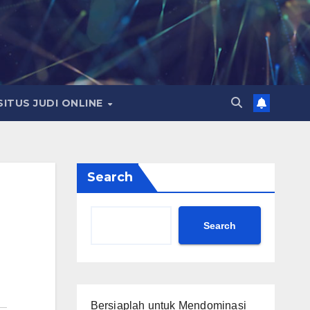
SITUS JUDI ONLINE
Search
Search
Bersiaplah untuk Mendominasi