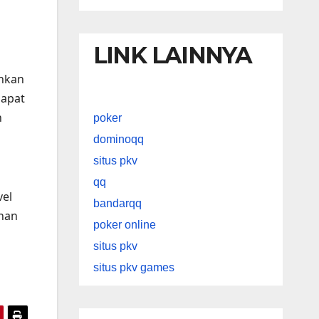
LINK LAINNYA
hkan
dapat
n
poker
dominoqq
situs pkv
qq
vel
bandarqq
nan
poker online
situs pkv
situs pkv games