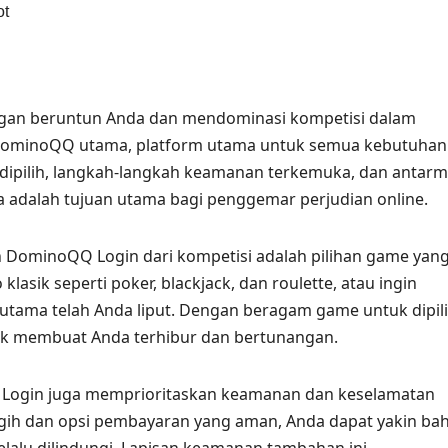
ot
gan beruntun Anda dan mendominasi kompetisi dalam
ogin DominoQQ utama, platform utama untuk semua kebutuhan
dipilih, langkah-langkah keamanan terkemuka, dan antar
adalah tujuan utama bagi penggemar perjudian online.
 DominoQQ Login dari kompetisi adalah pilihan game yan
lasik seperti poker, blackjack, dan roulette, atau ingin
tama telah Anda liput. Dengan beragam game untuk dipili
tuk membuat Anda terhibur dan bertunangan.
Q Login juga memprioritaskan keamanan dan keselamatan
gih dan opsi pembayaran yang aman, Anda dapat yakin ba
elalu dilindungi. Lapisan keamanan tambahan ini