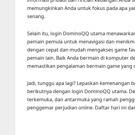
memungkinkan Anda untuk fokus pada apa yan
senang.
Selain itu, login DominoQQ utama menawar
pemain pemula untuk menavigasi dan menikmati
dengan cepat dan mudah mengakses game favo
pemain lain. Baik Anda bermain di komputer d
memastikan pengalaman bermain game yang m
Jadi, tunggu apa lagi? Lepaskan kemenangan b
berikutnya dengan login DominoQQ utama. De
terkemuka, dan antarmuka yang ramah penggu
penggemar perjudian online. Daftar hari ini d