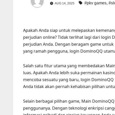
#pkv games
,
#sl
AUG 14, 2025
Apakah Anda siap untuk melepaskan kemenan
perjudian online? Tidak terlihat lagi dari l
perjudian Anda. Dengan beragam game untuk 
yang ramah pengguna, login DominoQQ utama 
Salah satu fitur utama yang membedakan Main
luas. Apakah Anda lebih suka permainan kasino k
mencoba sesuatu yang baru, login DominoQQ u
Anda tidak akan pernah kehabisan pilihan un
Selain berbagai pilihan game, Main DominoQ
penggunanya. Dengan teknologi enkripsi cang
informasi pribadi dan rincian keuangan Anda s