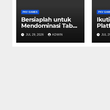
PKV GAMES
PKV GAM
Bersiaplah untuk
Ikut
Mendominasi Tabel
Plat
dengan Fitur
Pre
JUL 29, 2026
ADMIN
JUL 2
Mutakhir Lipoqq