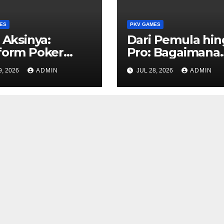
ES
PKV GAMES
i Aksinya:
Dari Pemula hi
form Poker
Pro: Bagaimana
mier Kembarqq
HondaQQ Dapat
9, 2026
ADMIN
JUL 28, 2026
ADMIN
Membantu
Meningkatkan
Permainan Poke
Anda