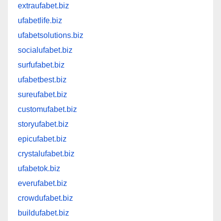
extraufabet.biz
ufabetlife.biz
ufabetsolutions.biz
socialufabet.biz
surfufabet.biz
ufabetbest.biz
sureufabet.biz
customufabet.biz
storyufabet.biz
epicufabet.biz
crystalufabet.biz
ufabetok.biz
everufabet.biz
crowdufabet.biz
buildufabet.biz