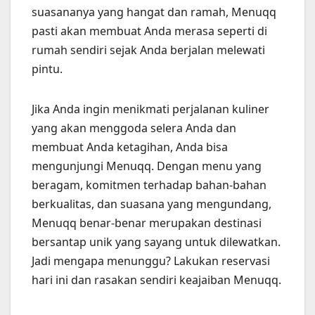
suasananya yang hangat dan ramah, Menuqq
pasti akan membuat Anda merasa seperti di
rumah sendiri sejak Anda berjalan melewati
pintu.
Jika Anda ingin menikmati perjalanan kuliner
yang akan menggoda selera Anda dan
membuat Anda ketagihan, Anda bisa
mengunjungi Menuqq. Dengan menu yang
beragam, komitmen terhadap bahan-bahan
berkualitas, dan suasana yang mengundang,
Menuqq benar-benar merupakan destinasi
bersantap unik yang sayang untuk dilewatkan.
Jadi mengapa menunggu? Lakukan reservasi
hari ini dan rasakan sendiri keajaiban Menuqq.