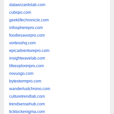
datawizardslab.com
cubiqio.com
geeklifechronicle.com
infospherepro.com
foodiesavorpro.com
vortexohq.com
epicadventurepro.com
insightwavelab.com
lifeexplorerpro.com
novusgo.com
bytestormpro.com
wanderlustchrono.com
culturetrendlab.com
trendsensehub.com
ticktockenigma.com