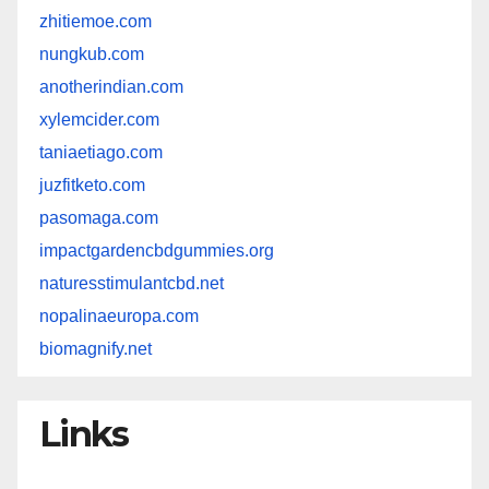
zhitiemoe.com
nungkub.com
anotherindian.com
xylemcider.com
taniaetiago.com
juzfitketo.com
pasomaga.com
impactgardencbdgummies.org
naturesstimulantcbd.net
nopalinaeuropa.com
biomagnify.net
Links