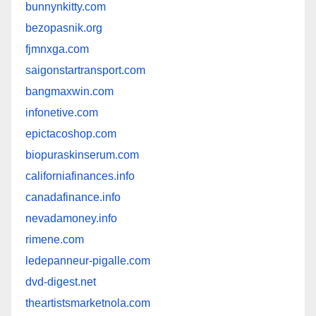
bunnynkitty.com
bezopasnik.org
fjmnxga.com
saigonstartransport.com
bangmaxwin.com
infonetive.com
epictacoshop.com
biopuraskinserum.com
californiafinances.info
canadafinance.info
nevadamoney.info
rimene.com
ledepanneur-pigalle.com
dvd-digest.net
theartistsmarketnola.com