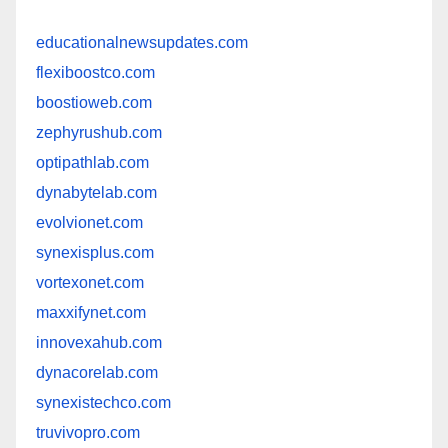
educationalnewsupdates.com
flexiboostco.com
boostioweb.com
zephyrushub.com
optipathlab.com
dynabytelab.com
evolvionet.com
synexisplus.com
vortexonet.com
maxxifynet.com
innovexahub.com
dynacorelab.com
synexistechco.com
truvivopro.com