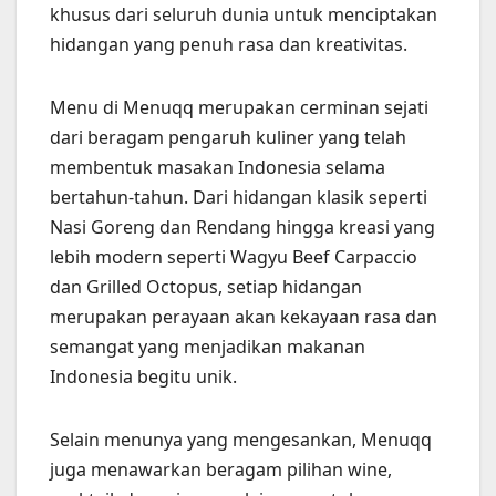
khusus dari seluruh dunia untuk menciptakan
hidangan yang penuh rasa dan kreativitas.
Menu di Menuqq merupakan cerminan sejati
dari beragam pengaruh kuliner yang telah
membentuk masakan Indonesia selama
bertahun-tahun. Dari hidangan klasik seperti
Nasi Goreng dan Rendang hingga kreasi yang
lebih modern seperti Wagyu Beef Carpaccio
dan Grilled Octopus, setiap hidangan
merupakan perayaan akan kekayaan rasa dan
semangat yang menjadikan makanan
Indonesia begitu unik.
Selain menunya yang mengesankan, Menuqq
juga menawarkan beragam pilihan wine,