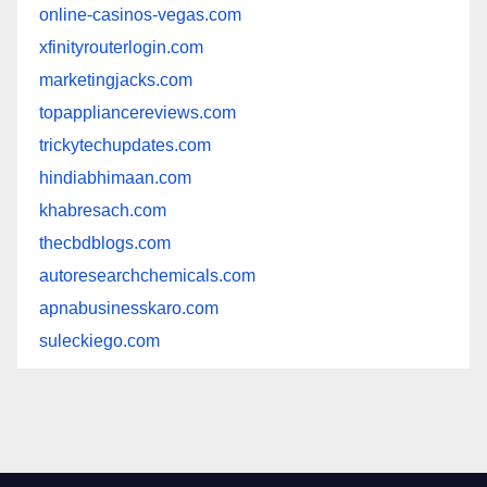
online-casinos-vegas.com
xfinityrouterlogin.com
marketingjacks.com
topappliancereviews.com
trickytechupdates.com
hindiabhimaan.com
khabresach.com
thecbdblogs.com
autoresearchchemicals.com
apnabusinesskaro.com
suleckiego.com