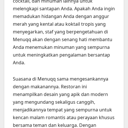
cocktail, dan minuman lainnya untuk
melengkapi santapan Anda. Apakah Anda ingin
memadukan hidangan Anda dengan anggur
merah yang kental atau koktail tropis yang
menyegarkan, staf yang berpengetahuan di
Menuqq akan dengan senang hati membantu
Anda menemukan minuman yang sempurna
untuk meningkatkan pengalaman bersantap
Anda.
Suasana di Menuqq sama mengesankannya
dengan makanannya. Restoran ini
menampilkan desain yang apik dan modern
yang mengundang sekaligus canggih,
menjadikannya tempat yang sempurna untuk
kencan malam romantis atau perayaan khusus
bersama teman dan keluarga. Dengan