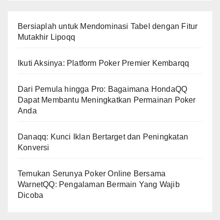
Bersiaplah untuk Mendominasi Tabel dengan Fitur
Mutakhir Lipoqq
Ikuti Aksinya: Platform Poker Premier Kembarqq
Dari Pemula hingga Pro: Bagaimana HondaQQ
Dapat Membantu Meningkatkan Permainan Poker
Anda
Danaqq: Kunci Iklan Bertarget dan Peningkatan
Konversi
Temukan Serunya Poker Online Bersama
WarnetQQ: Pengalaman Bermain Yang Wajib
Dicoba