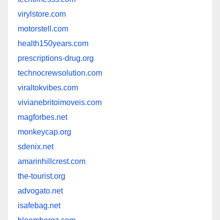
virylstore.com
motorstell.com
health150years.com
prescriptions-drug.org
technocrewsolution.com
viraltokvibes.com
vivianebritoimoveis.com
magforbes.net
monkeycap.org
sdenix.net
amarinhillcrest.com
the-tourist.org
advogato.net
isafebag.net