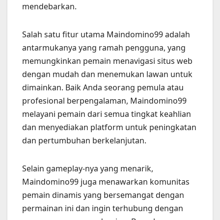
mendebarkan.
Salah satu fitur utama Maindomino99 adalah
antarmukanya yang ramah pengguna, yang
memungkinkan pemain menavigasi situs web
dengan mudah dan menemukan lawan untuk
dimainkan. Baik Anda seorang pemula atau
profesional berpengalaman, Maindomino99
melayani pemain dari semua tingkat keahlian
dan menyediakan platform untuk peningkatan
dan pertumbuhan berkelanjutan.
Selain gameplay-nya yang menarik,
Maindomino99 juga menawarkan komunitas
pemain dinamis yang bersemangat dengan
permainan ini dan ingin terhubung dengan