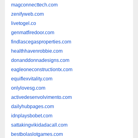
magconnecttech.com
zenifyweb.com
livetogel.co
genmatfiredoor.com
findlascegasproperties.com
healthhavenrobbie.com
donanddonnadesigns.com
eagleoneconstructiontx.com
equiflexvitality.com
onlylovesg.com
activedesenvolvimento.com
dailyhubpages.com
idnplaysbobet.com
sattakingvikidadacall.com
bestbolaslotgames.com