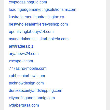
cryptocasinoguid.com
leadingedgemarketingsolutionsmi.com
kastratigeneralcontractinginc.co
bestwholesalenfljerseysshop.com
openlivinglabdays14.com
ayurvedakonsultti-kari-nokela.com
antitraders.biz
aryanews24.com
xscape-it.com
777azino-mobile.com
cobbseniorbowl.com
technowdesign.com
durexsecurityandshipping.com
cityroofingandplannig.com
ivdabergasa.com