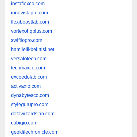
instaflexco.com
innovistapro.com
flexiboostlab.com
vortexohqplus.com
swiftiopro.com
hamilelikbelirtisi.net
versalotech.com
techmaxco.com
exceedolab.com
activaxio.com
dynabytesco.com
stylegurupro.com
datawizardslab.com
cubiqio.com
geeklifechronicle.com