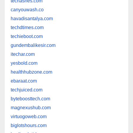
techashes.com
canyouwash.co
havadisantalya.com
techdtimes.com
techieboot.com
gundembalikesir.com
itechar.com
yesbold.com
healthhubzone.com
ebaraat.com
techjuiced.com
byteboosttech.com
magnexushub.com
virtuogoweb.com
biglotshours.com