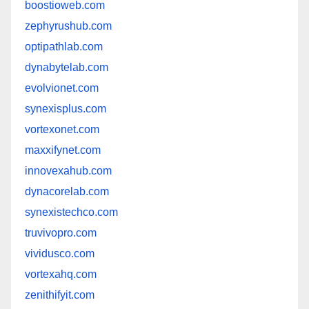
boostioweb.com
zephyrushub.com
optipathlab.com
dynabytelab.com
evolvionet.com
synexisplus.com
vortexonet.com
maxxifynet.com
innovexahub.com
dynacorelab.com
synexistechco.com
truvivopro.com
vividusco.com
vortexahq.com
zenithifyit.com