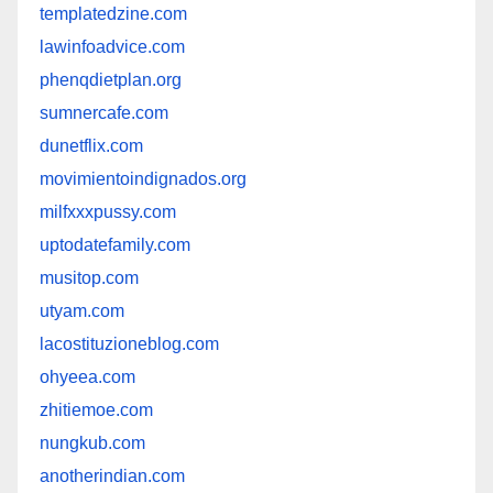
templatedzine.com
lawinfoadvice.com
phenqdietplan.org
sumnercafe.com
dunetflix.com
movimientoindignados.org
milfxxxpussy.com
uptodatefamily.com
musitop.com
utyam.com
lacostituzioneblog.com
ohyeea.com
zhitiemoe.com
nungkub.com
anotherindian.com