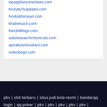
topappliancereviews.com
trickytechupdates.com
hindiabhimaan.com
khabresach.com
thecbdblogs.com
autoresearchchemicals.com
apnabusinesskaro.com
suleckiego.com
pkv
|
slot terbaru
|
situs judi bola resmi
|
bandarqq
login
|
qq poker
|
pkv
|
pkv
|
pkv
|
pkv
|
pkv
|