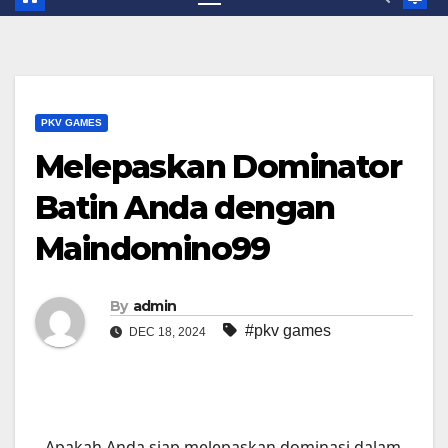
PKV GAMES
Melepaskan Dominator
Batin Anda dengan
Maindomino99
By
admin
#pkv games
DEC 18, 2024
Apakah Anda siap melepaskan dominasi dalam