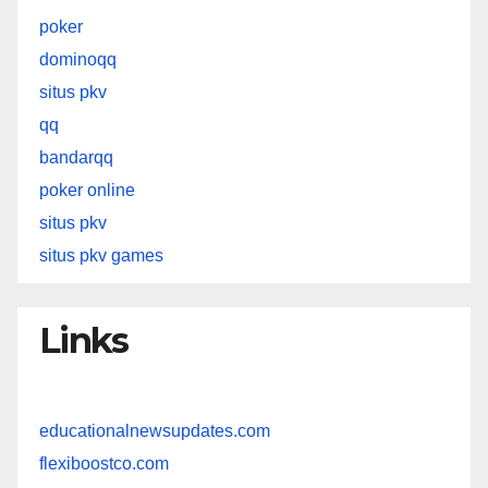
poker
dominoqq
situs pkv
qq
bandarqq
poker online
situs pkv
situs pkv games
Links
educationalnewsupdates.com
flexiboostco.com