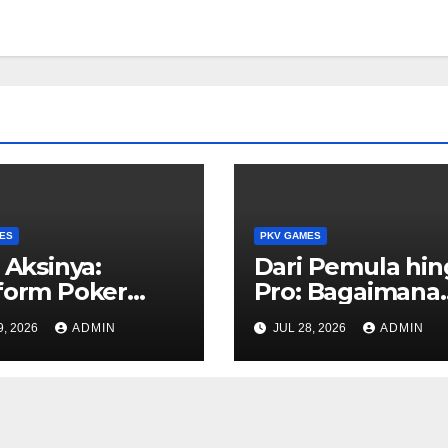
ES
PKV GAMES
i Aksinya:
Dari Pemula hi
form Poker
Pro: Bagaimana
mier Kembarqq
HondaQQ Dapat
9, 2026
ADMIN
JUL 28, 2026
ADMIN
Membantu
Meningkatkan
Permainan Poke
Anda