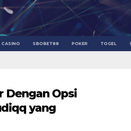
CASINO
SBOBET88
POKER
TOGEL
r Dengan Opsi
udiqq yang