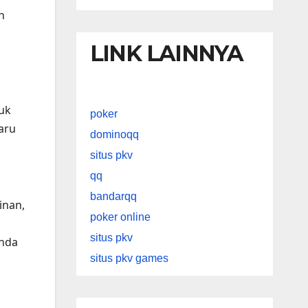
n
LINK LAINNYA
uk
poker
aru
dominoqq
situs pkv
qq
bandarqq
inan,
poker online
situs pkv
nda
situs pkv games