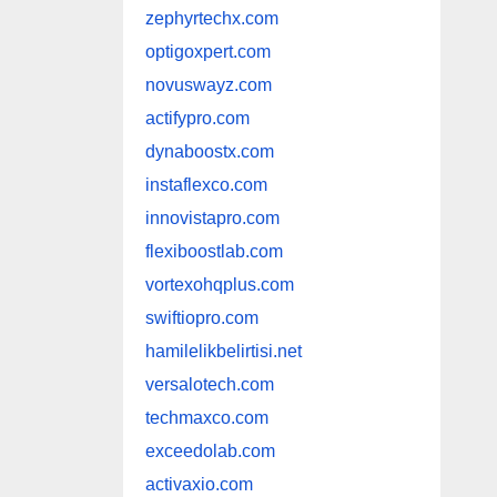
zephyrtechx.com
optigoxpert.com
novuswayz.com
actifypro.com
dynaboostx.com
instaflexco.com
innovistapro.com
flexiboostlab.com
vortexohqplus.com
swiftiopro.com
hamilelikbelirtisi.net
versalotech.com
techmaxco.com
exceedolab.com
activaxio.com