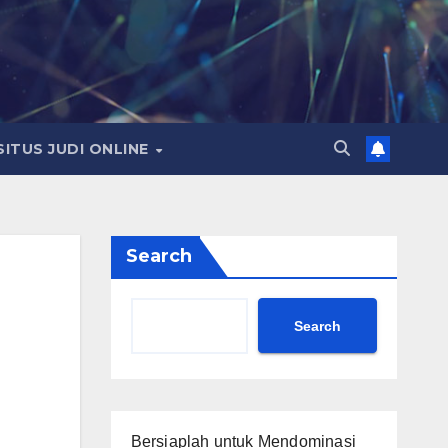
SITUS JUDI ONLINE
Search
Search
Bersiaplah untuk Mendominasi