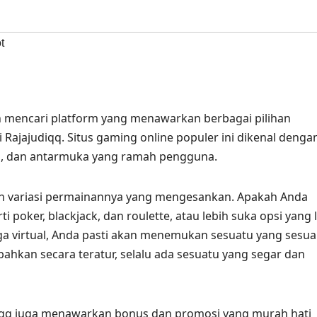
t
 mencari platform yang menawarkan berbagai pilihan
i Rajajudiqq. Situs gaming online populer ini dikenal denga
ti, dan antarmuka yang ramah pengguna.
alah variasi permainannya yang mengesankan. Apakah Anda
 poker, blackjack, dan roulette, atau lebih suka opsi yang 
ga virtual, Anda pasti akan menemukan sesuatu yang sesua
hkan secara teratur, selalu ada sesuatu yang segar dan
diqq juga menawarkan bonus dan promosi yang murah hati