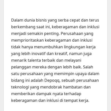
Dalam dunia bisnis yang serba cepat dan terus
berkembang saat ini, keberagaman dan inklusi
menjadi semakin penting. Perusahaan yang
memprioritaskan keberagaman dan inklusi
tidak hanya menumbuhkan lingkungan kerja
yang lebih inovatif dan kreatif, namun juga
menarik talenta terbaik dan melayani
pelanggan mereka dengan lebih baik. Salah
satu perusahaan yang memimpin upaya dalam
bidang ini adalah Depoqq, sebuah perusahaan
teknologi yang mendobrak hambatan dan
memberikan dampak nyata terhadap
keberagaman dan inklusi di tempat kerja.