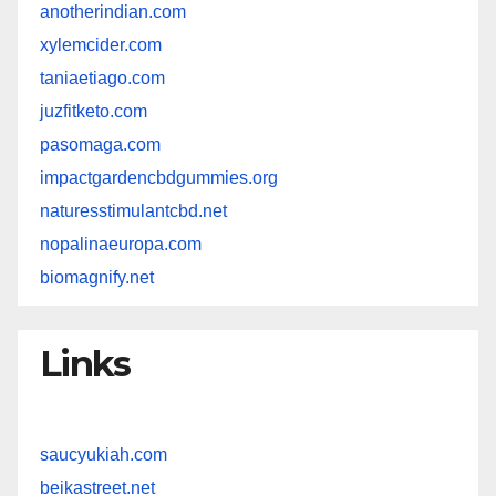
anotherindian.com
xylemcider.com
taniaetiago.com
juzfitketo.com
pasomaga.com
impactgardencbdgummies.org
naturesstimulantcbd.net
nopalinaeuropa.com
biomagnify.net
Links
saucyukiah.com
beikastreet.net