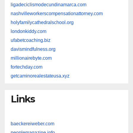
ligadeciclismodecundinamarca.com
nashvilleworkerscompensationattorney.com
holyfamilycathedralschool.org
londonkiddy.com
ufabetcoaching.biz
davismindfulness.org
millionairebyte.com
fortechday.com
getcaminorealestateusa.xyz
Links
baeckereiweber.com
peoplemagazine.info