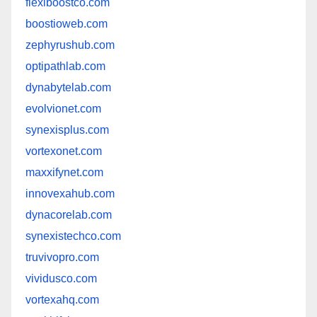
flexiboostco.com
boostioweb.com
zephyrushub.com
optipathlab.com
dynabytelab.com
evolvionet.com
synexisplus.com
vortexonet.com
maxxifynet.com
innovexahub.com
dynacorelab.com
synexistechco.com
truvivopro.com
vividusco.com
vortexahq.com