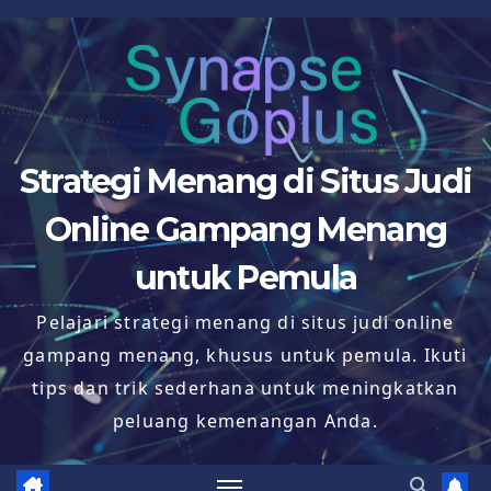
Skip
to
content
Strategi Menang di Situs Judi
Online Gampang Menang
untuk Pemula
Pelajari strategi menang di situs judi online
gampang menang, khusus untuk pemula. Ikuti
tips dan trik sederhana untuk meningkatkan
peluang kemenangan Anda.