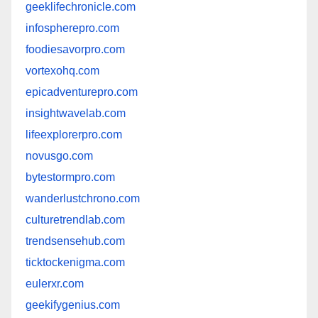
geeklifechronicle.com
infospherepro.com
foodiesavorpro.com
vortexohq.com
epicadventurepro.com
insightwavelab.com
lifeexplorerpro.com
novusgo.com
bytestormpro.com
wanderlustchrono.com
culturetrendlab.com
trendsensehub.com
ticktockenigma.com
eulerxr.com
geekifygenius.com