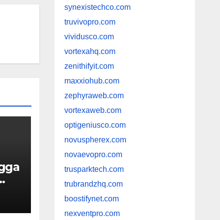
synexistechco.com
truvivopro.com
vividusco.com
vortexahq.com
zenithifyit.com
maxxiohub.com
zephyraweb.com
vortexaweb.com
optigeniusco.com
novuspherex.com
novaevopro.com
ngga
trusparktech.com
trubrandzhq.com
boostifynet.com
nexventpro.com