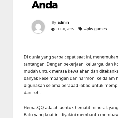
Anda
By
admin
#pkv games
FEB 8, 2025
Di dunia yang serba cepat saat ini, menemuka
tantangan. Dengan pekerjaan, keluarga, dan k
mudah untuk merasa kewalahan dan ditekankan
banyak keseimbangan dan harmoni ke dalam hi
digunakan selama berabad -abad untuk mempr
dan roh.
HematQQ adalah bentuk hematit mineral, yang
Batu yang kuat ini diyakini membantu memba