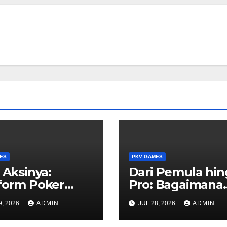
ES
PKV GAMES
i Aksinya:
Dari Pemula hi
form Poker
Pro: Bagaimana
mier Kembarqq
HondaQQ Dapat
9, 2026
ADMIN
JUL 28, 2026
ADMIN
Membantu
Meningkatkan