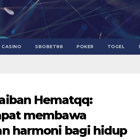
CASINO
SBOBET88
POKER
TOGEL
aiban Hematqq:
dapat membawa
n harmoni bagi hidup