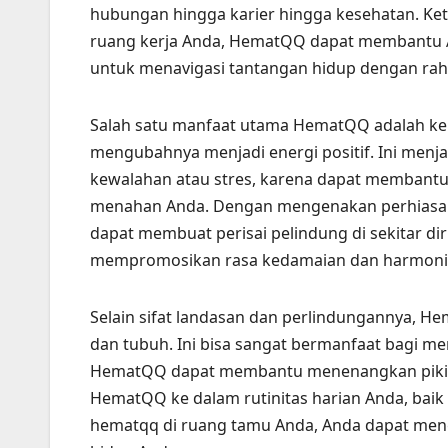
hubungan hingga karier hingga kesehatan. Ket
ruang kerja Anda, HematQQ dapat membantu 
untuk menavigasi tantangan hidup dengan r
Salah satu manfaat utama HematQQ adalah k
mengubahnya menjadi energi positif. Ini menj
kewalahan atau stres, karena dapat membantu
menahan Anda. Dengan mengenakan perhiasa
dapat membuat perisai pelindung di sekitar di
mempromosikan rasa kedamaian dan harmoni 
Selain sifat landasan dan perlindungannya, H
dan tubuh. Ini bisa sangat bermanfaat bagi m
HematQQ dapat membantu menenangkan piki
HematQQ ke dalam rutinitas harian Anda, baik
hematqq di ruang tamu Anda, Anda dapat men