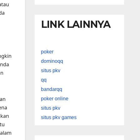
atau
da
LINK LAINNYA
poker
ngkin
dominoqq
Anda
situs pkv
an
qq
bandarqq
ran
poker online
ena
situs pkv
kkan
situs pkv games
tu
dalam