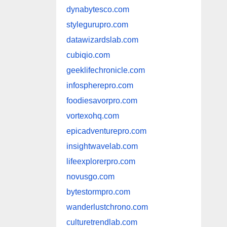
dynabytesco.com
stylegurupro.com
datawizardslab.com
cubiqio.com
geeklifechronicle.com
infospherepro.com
foodiesavorpro.com
vortexohq.com
epicadventurepro.com
insightwavelab.com
lifeexplorerpro.com
novusgo.com
bytestormpro.com
wanderlustchrono.com
culturetrendlab.com