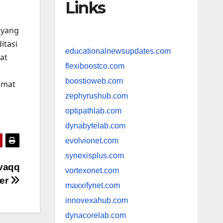
Links
 yang
itasi
educationalnewsupdates.com
at
flexiboostco.com
boostioweb.com
hmat
zephyrushub.com
optipathlab.com
dynabytelab.com
evolvionet.com
synexisplus.com
ivaqq
vortexonet.com
ker
maxxifynet.com
innovexahub.com
dynacorelab.com