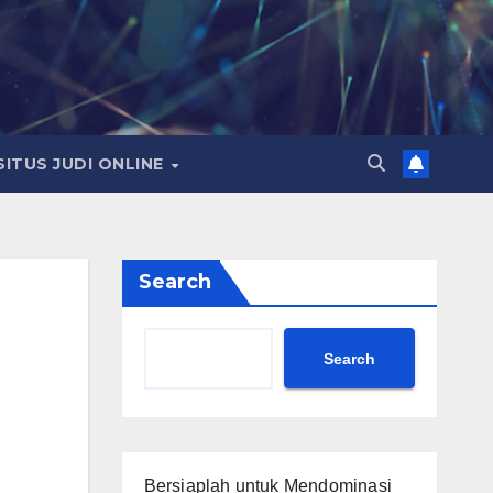
SITUS JUDI ONLINE
Search
Search
Bersiaplah untuk Mendominasi