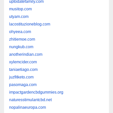
uptodatefamily.com
musitop.com
utyam.com
lacostituzioneblog.com
ohyeea.com
zhitiemoe.com
nungkub.com
anotherindian.com
xylemcider.com
taniaetiago.com
juzfitketo.com
pasomaga.com
impactgardencbdgummies.org
naturesstimulantcbd.net
nopalinaeuropa.com