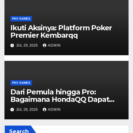
PKV GAMES
Ikuti Aksinya: Platform Poker
Premier Kembarqq
JUL 29, 2026
ADMIN
PKV GAMES
Dari Pemula hingga Pro:
Bagaimana HondaQQ Dapat
Membantu Meningkatkan
JUL 28, 2026
ADMIN
Permainan Poker Anda
Search