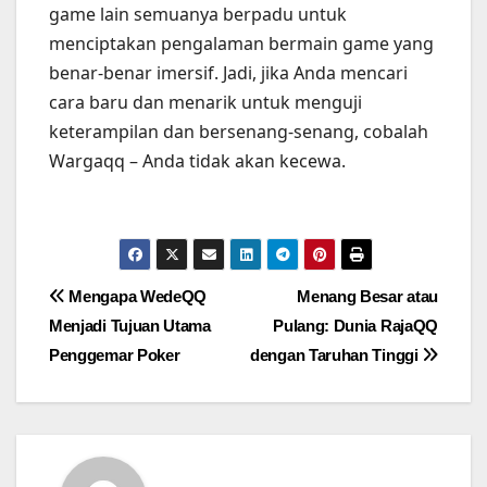
game lain semuanya berpadu untuk
menciptakan pengalaman bermain game yang
benar-benar imersif. Jadi, jika Anda mencari
cara baru dan menarik untuk menguji
keterampilan dan bersenang-senang, cobalah
Wargaqq – Anda tidak akan kecewa.
Post
Mengapa WedeQQ
Menang Besar atau
Menjadi Tujuan Utama
Pulang: Dunia RajaQQ
navigation
Penggemar Poker
dengan Taruhan Tinggi