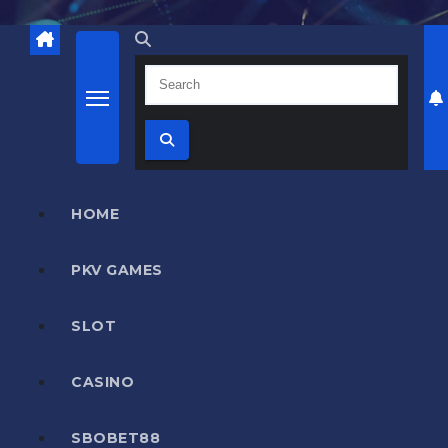
HOME
PKV GAMES
SLOT
CASINO
SBOBET88