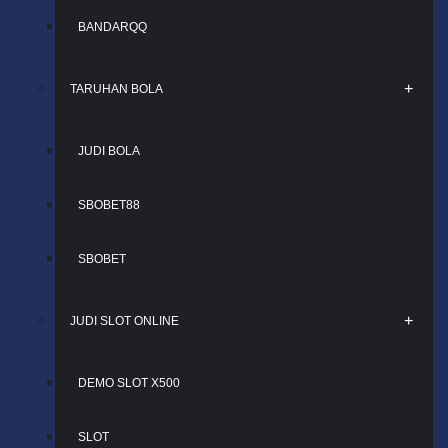
BANDARQQ
TARUHAN BOLA
JUDI BOLA
SBOBET88
SBOBET
JUDI SLOT ONLINE
DEMO SLOT X500
SLOT