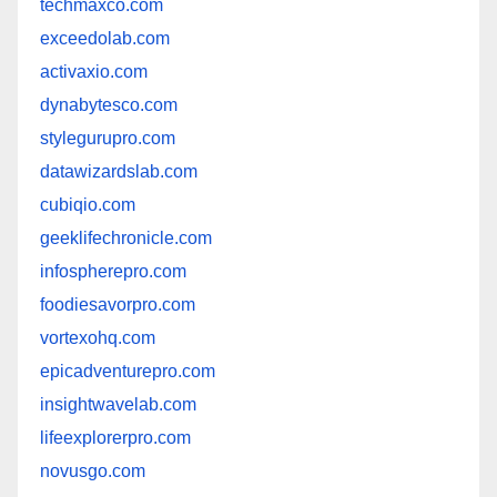
techmaxco.com
exceedolab.com
activaxio.com
dynabytesco.com
stylegurupro.com
datawizardslab.com
cubiqio.com
geeklifechronicle.com
infospherepro.com
foodiesavorpro.com
vortexohq.com
epicadventurepro.com
insightwavelab.com
lifeexplorerpro.com
novusgo.com