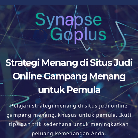
Skip
to
content
Strategi Menang di Situs Judi
Online Gampang Menang
untuk Pemula
Pelajari strategi menang di situs judi online
gampang menang, khusus untuk pemula. Ikuti
tips dan trik sederhana untuk meningkatkan
peluang kemenangan Anda.