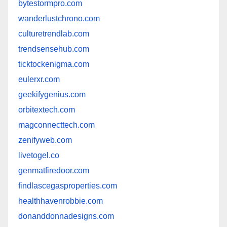
bytestormpro.com
wanderlustchrono.com
culturetrendlab.com
trendsensehub.com
ticktockenigma.com
eulerxr.com
geekifygenius.com
orbitextech.com
magconnecttech.com
zenifyweb.com
livetogel.co
genmatfiredoor.com
findlascegasproperties.com
healthhavenrobbie.com
donanddonnadesigns.com