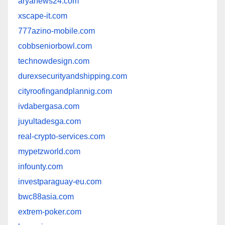
aryanews24.com
xscape-it.com
777azino-mobile.com
cobbseniorbowl.com
technowdesign.com
durexsecurityandshipping.com
cityroofingandplannig.com
ivdabergasa.com
juyultadesga.com
real-crypto-services.com
mypetzworld.com
infounty.com
investparaguay-eu.com
bwc88asia.com
extrem-poker.com