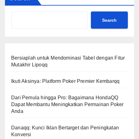
Search
Bersiaplah untuk Mendominasi Tabel dengan Fitur
Mutakhir Lipoqq
Ikuti Aksinya: Platform Poker Premier Kembarqq
Dari Pemula hingga Pro: Bagaimana HondaQQ
Dapat Membantu Meningkatkan Permainan Poker
Anda
Danaqq: Kunci Iklan Bertarget dan Peningkatan
Konversi