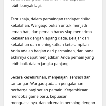
lebih banyak lagi.
Tentu saja, dalam persaingan terdapat risiko
kekalahan. Wargaqq bukan untuk menjadi
lemah hati, dan pemain harus siap menerima
kekalahan dengan lapang dada. Belajar dari
kekalahan dan meningkatkan keterampilan
Anda adalah bagian dari permainan, dan pada
akhirnya dapat menjadikan Anda pemain yang
lebih baik dalam jangka panjang.
Secara keseluruhan, menjelajahi sensasi dan
tantangan Wargaqq adalah pengalaman
berharga bagi setiap pemain. Kegembiraan
mencoba game baru, kepuasan
menguasainya, dan adrenalin bersaing dengan