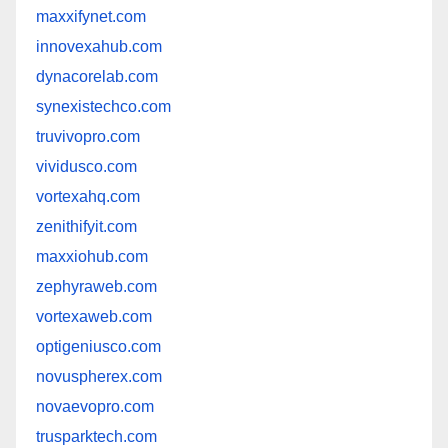
maxxifynet.com
innovexahub.com
dynacorelab.com
synexistechco.com
truvivopro.com
vividusco.com
vortexahq.com
zenithifyit.com
maxxiohub.com
zephyraweb.com
vortexaweb.com
optigeniusco.com
novuspherex.com
novaevopro.com
trusparktech.com