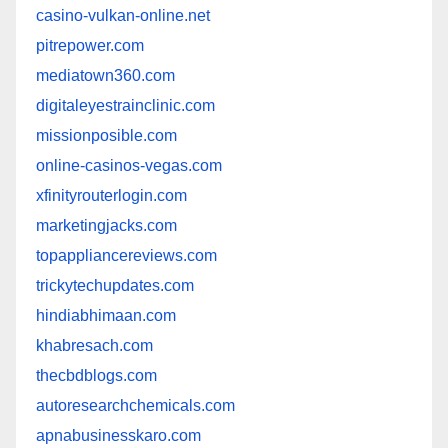
casino-vulkan-online.net
pitrepower.com
mediatown360.com
digitaleyestrainclinic.com
missionposible.com
online-casinos-vegas.com
xfinityrouterlogin.com
marketingjacks.com
topappliancereviews.com
trickytechupdates.com
hindiabhimaan.com
khabresach.com
thecbdblogs.com
autoresearchchemicals.com
apnabusinesskaro.com