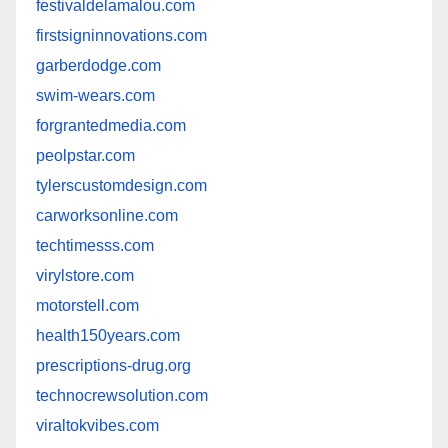
festivaldelamalou.com
firstsigninnovations.com
garberdodge.com
swim-wears.com
forgrantedmedia.com
peolpstar.com
tylerscustomdesign.com
carworksonline.com
techtimesss.com
virylstore.com
motorstell.com
health150years.com
prescriptions-drug.org
technocrewsolution.com
viraltokvibes.com