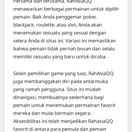
Pertama dan terutama, RahAsiaQQ
menawarkan berbagai permainan untuk dipilih
pemain. Baik Anda penggemar poker,
blackjack, roulette, atau slot, Anda akan
menemukan sesuatu yang sesuai dengan
selera Anda di situs ini. Variasi ini memastikan
bahwa pemain tidak pernah bosan dan selalu
memiliki sesuatu yang baru untuk dicoba.
Selain pemilihan game yang luas, RahAsiaQQ
juga membanggakan diri pada antarmuka
yang ramah pengguna. Situs ini mudah
dinavigasi, membuatnya sederhana bagi
pemain untuk menemukan permainan favorit
mereka dan mulai bermain segera.
Aksesibilitas ini telah menjadikan RahasiaQQ
favorit di antara para pemula dan pemain