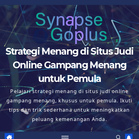
Skip
to
content
Strategi Menang di Situs Judi
Online Gampang Menang
untuk Pemula
Pelajari strategi menang di situs judi online
gampang menang, khusus untuk pemula. Ikuti
tips dan trik sederhana untuk meningkatkan
peluang kemenangan Anda.