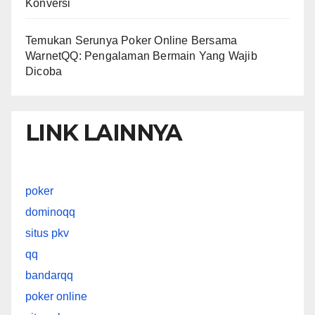
Konversi
Temukan Serunya Poker Online Bersama
WarnetQQ: Pengalaman Bermain Yang Wajib
Dicoba
LINK LAINNYA
poker
dominoqq
situs pkv
qq
bandarqq
poker online