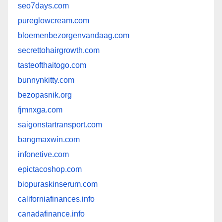
seo7days.com
pureglowcream.com
bloemenbezorgenvandaag.com
secrettohairgrowth.com
tasteofthaitogo.com
bunnynkitty.com
bezopasnik.org
fjmnxga.com
saigonstartransport.com
bangmaxwin.com
infonetive.com
epictacoshop.com
biopuraskinserum.com
californiafinances.info
canadafinance.info