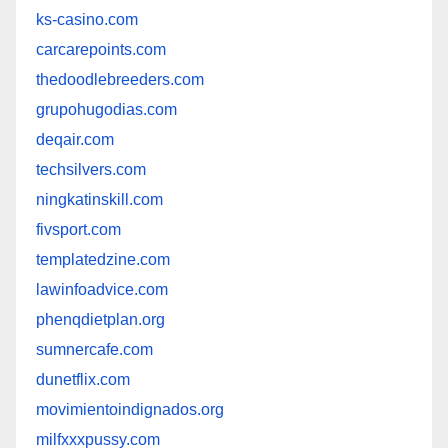
ks-casino.com
carcarepoints.com
thedoodlebreeders.com
grupohugodias.com
deqair.com
techsilvers.com
ningkatinskill.com
fivsport.com
templatedzine.com
lawinfoadvice.com
phenqdietplan.org
sumnercafe.com
dunetflix.com
movimientoindignados.org
milfxxxpussy.com