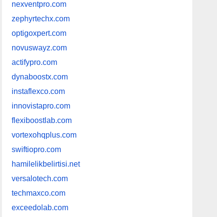
nexventpro.com
zephyrtechx.com
optigoxpert.com
novuswayz.com
actifypro.com
dynaboostx.com
instaflexco.com
innovistapro.com
flexiboostlab.com
vortexohqplus.com
swiftiopro.com
hamilelikbelirtisi.net
versalotech.com
techmaxco.com
exceedolab.com