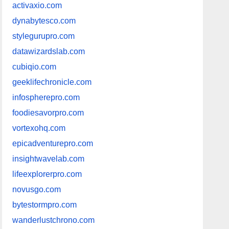
activaxio.com
dynabytesco.com
stylegurupro.com
datawizardslab.com
cubiqio.com
geeklifechronicle.com
infospherepro.com
foodiesavorpro.com
vortexohq.com
epicadventurepro.com
insightwavelab.com
lifeexplorerpro.com
novusgo.com
bytestormpro.com
wanderlustchrono.com