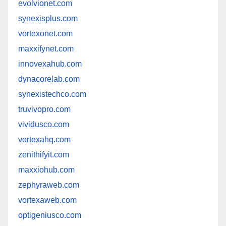
evolvionet.com
synexisplus.com
vortexonet.com
maxxifynet.com
innovexahub.com
dynacorelab.com
synexistechco.com
truvivopro.com
vividusco.com
vortexahq.com
zenithifyit.com
maxxiohub.com
zephyraweb.com
vortexaweb.com
optigeniusco.com