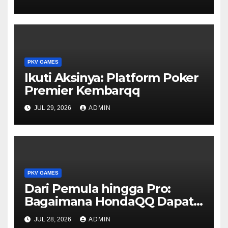
PKV GAMES
Ikuti Aksinya: Platform Poker
Premier Kembarqq
JUL 29, 2026
ADMIN
PKV GAMES
Dari Pemula hingga Pro:
Bagaimana HondaQQ Dapat
Membantu Meningkatkan
JUL 28, 2026
ADMIN
Permainan Poker Anda