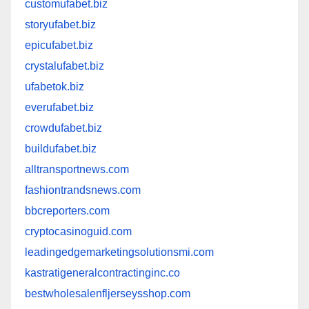
customufabet.biz
storyufabet.biz
epicufabet.biz
crystalufabet.biz
ufabetok.biz
everufabet.biz
crowdufabet.biz
buildufabet.biz
alltransportnews.com
fashiontrandsnews.com
bbcreporters.com
cryptocasinoguid.com
leadingedgemarketingsolutionsmi.com
kastratigeneralcontractinginc.co
bestwholesalenfljerseysshop.com