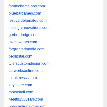
forumchampions.com
bluebargames.com
festivaldelamalou.com
firstsigninnovations.com
garberdodge.com
swim-wears.com
forgrantedmedia.com
peolpstar.com
tylerscustomdesign.com
carworksonline.com
techtimesss.com
virylstore.com
motorstell.com
health150years.com
prescriptions-drug.org