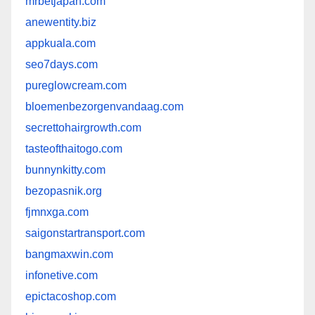
mrbetjapan.com
anewentity.biz
appkuala.com
seo7days.com
pureglowcream.com
bloemenbezorgenvandaag.com
secrettohairgrowth.com
tasteofthaitogo.com
bunnynkitty.com
bezopasnik.org
fjmnxga.com
saigonstartransport.com
bangmaxwin.com
infonetive.com
epictacoshop.com