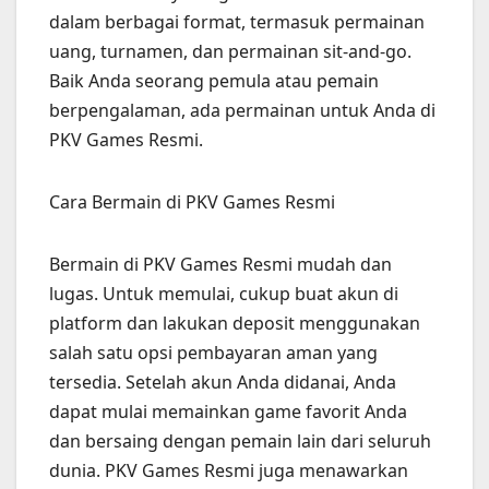
dalam berbagai format, termasuk permainan
uang, turnamen, dan permainan sit-and-go.
Baik Anda seorang pemula atau pemain
berpengalaman, ada permainan untuk Anda di
PKV Games Resmi.
Cara Bermain di PKV Games Resmi
Bermain di PKV Games Resmi mudah dan
lugas. Untuk memulai, cukup buat akun di
platform dan lakukan deposit menggunakan
salah satu opsi pembayaran aman yang
tersedia. Setelah akun Anda didanai, Anda
dapat mulai memainkan game favorit Anda
dan bersaing dengan pemain lain dari seluruh
dunia. PKV Games Resmi juga menawarkan