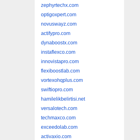
zephyrtechx.com
optigoxpert.com
novuswayz.com
actifypro.com
dynaboostx.com
instaflexco.com
innovistapro.com
flexiboostlab.com
vortexohqplus.com
swiftiopro.com
hamilelikbelirtisi.net
versalotech.com
techmaxco.com
exceedolab.com
activaxio.com