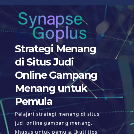
Skip
to
content
Strategi Menang
di Situs Judi
Online Gampang
Menang untuk
Pemula
Pelajari strategi menang di situs
judi online gampang menang,
khusus untuk pemula. Ikuti tips