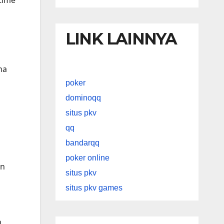
LINK LAINNYA
na
poker
dominoqq
situs pkv
qq
bandarqq
poker online
an
situs pkv
situs pkv games
n