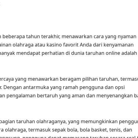
m beberapa tahun terakhir, menawarkan cara yang nyaman
nan olahraga atau kasino favorit Anda dari kenyamanan
banyak mendapat perhatian di dunia taruhan online adalah
percaya yang menawarkan beragam pilihan taruhan, termas
er. Dengan antarmuka yang ramah pengguna dan opsi
an pengalaman bertaruh yang aman dan menyenangkan b
h bagian taruhan olahraganya, yang memungkinkan penggu
lahraga, termasuk sepak bola, bola basket, tenis, dan
 langsung, pengguna dapat memasang taruhan secara real-