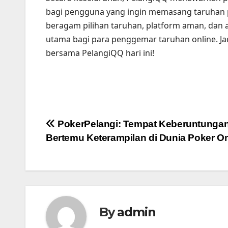
bagi pengguna yang ingin memasang taruhan p
beragam pilihan taruhan, platform aman, dan
utama bagi para penggemar taruhan online. J
bersama PelangiQQ hari ini!
Post
PokerPelangi: Tempat Keberuntunga
Bertemu Keterampilan di Dunia Poker On
navigation
By
admin