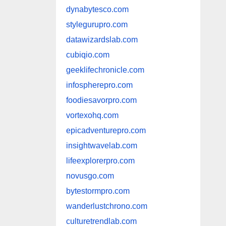
dynabytesco.com
stylegurupro.com
datawizardslab.com
cubiqio.com
geeklifechronicle.com
infospherepro.com
foodiesavorpro.com
vortexohq.com
epicadventurepro.com
insightwavelab.com
lifeexplorerpro.com
novusgo.com
bytestormpro.com
wanderlustchrono.com
culturetrendlab.com