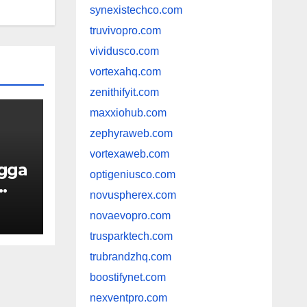
synexistechco.com
truvivopro.com
vividusco.com
vortexahq.com
zenithifyit.com
maxxiohub.com
zephyraweb.com
vortexaweb.com
ngga
optigeniusco.com
novuspherex.com
novaevopro.com
trusparktech.com
r
trubrandzhq.com
boostifynet.com
nexventpro.com