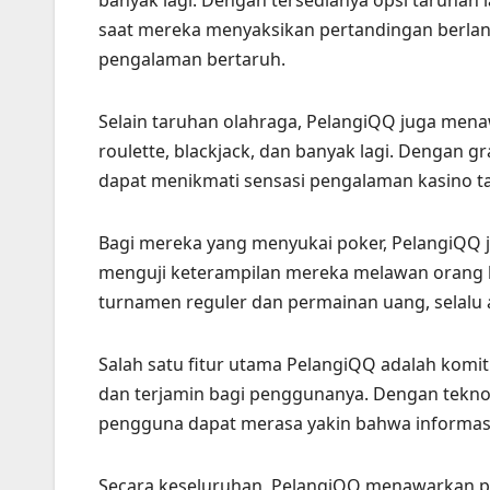
saat mereka menyaksikan pertandingan berla
pengalaman bertaruh.
Selain taruhan olahraga, PelangiQQ juga men
roulette, blackjack, dan banyak lagi. Dengan gr
dapat menikmati sensasi pengalaman kasino 
Bagi mereka yang menyukai poker, PelangiQQ
menguji keterampilan mereka melawan orang l
turnamen reguler dan permainan uang, selalu
Salah satu fitur utama PelangiQQ adalah ko
dan terjamin bagi penggunanya. Dengan tekno
pengguna dapat merasa yakin bahwa informasi 
Secara keseluruhan, PelangiQQ menawarkan 