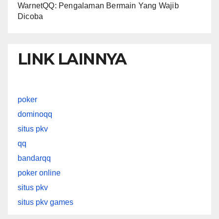
WarnetQQ: Pengalaman Bermain Yang Wajib
Dicoba
LINK LAINNYA
poker
dominoqq
situs pkv
qq
bandarqq
poker online
situs pkv
situs pkv games