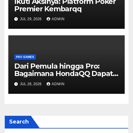
Ikuti Aksinya: Platform Poker
Premier Kembarqq
JUL 29, 2026
ADMIN
PKV GAMES
Dari Pemula hingga Pro:
Bagaimana HondaQQ Dapat
Membantu Meningkatkan
JUL 28, 2026
ADMIN
Permainan Poker Anda
Search