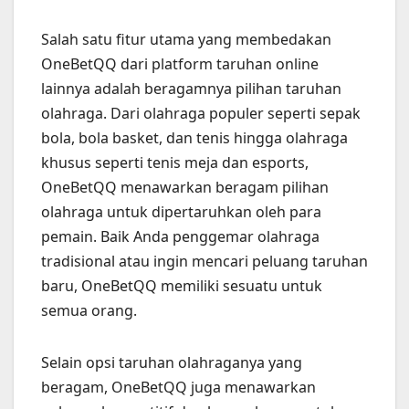
Salah satu fitur utama yang membedakan
OneBetQQ dari platform taruhan online
lainnya adalah beragamnya pilihan taruhan
olahraga. Dari olahraga populer seperti sepak
bola, bola basket, dan tenis hingga olahraga
khusus seperti tenis meja dan esports,
OneBetQQ menawarkan beragam pilihan
olahraga untuk dipertaruhkan oleh para
pemain. Baik Anda penggemar olahraga
tradisional atau ingin mencari peluang taruhan
baru, OneBetQQ memiliki sesuatu untuk
semua orang.
Selain opsi taruhan olahraganya yang
beragam, OneBetQQ juga menawarkan