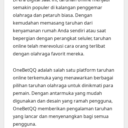
semakin populer di kalangan penggemar
olahraga dan petaruh biasa. Dengan
kemudahan memasang taruhan dari
kenyamanan rumah Anda sendiri atau saat
bepergian dengan perangkat seluler, taruhan
online telah merevolusi cara orang terlibat
dengan olahraga favorit mereka.
OneBetQQ adalah salah satu platform taruhan
online terkemuka yang menawarkan berbagai
pilihan taruhan olahraga untuk dinikmati para
pemain. Dengan antarmuka yang mudah
digunakan dan desain yang ramah pengguna,
OneBetQQ memberikan pengalaman taruhan
yang lancar dan menyenangkan bagi semua
pengguna.