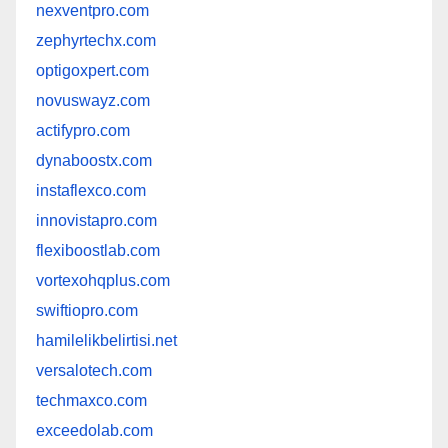
nexventpro.com
zephyrtechx.com
optigoxpert.com
novuswayz.com
actifypro.com
dynaboostx.com
instaflexco.com
innovistapro.com
flexiboostlab.com
vortexohqplus.com
swiftiopro.com
hamilelikbelirtisi.net
versalotech.com
techmaxco.com
exceedolab.com