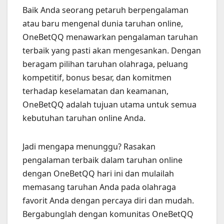
Baik Anda seorang petaruh berpengalaman
atau baru mengenal dunia taruhan online,
OneBetQQ menawarkan pengalaman taruhan
terbaik yang pasti akan mengesankan. Dengan
beragam pilihan taruhan olahraga, peluang
kompetitif, bonus besar, dan komitmen
terhadap keselamatan dan keamanan,
OneBetQQ adalah tujuan utama untuk semua
kebutuhan taruhan online Anda.
Jadi mengapa menunggu? Rasakan
pengalaman terbaik dalam taruhan online
dengan OneBetQQ hari ini dan mulailah
memasang taruhan Anda pada olahraga
favorit Anda dengan percaya diri dan mudah.
Bergabunglah dengan komunitas OneBetQQ