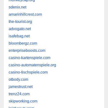
sdenix.net
amarinhillcrest.com
the-tourist.org
advogato.net
isafebag.net
bloombergz.com
enterpriseboosts.com
casino-kartenspiele.com
casino-automatenspiele.org
casino-tischspiele.com
otbody.com
jamestrust.net
trenz24.com
skipworking.com