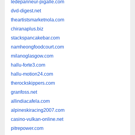
ledepanneur-pigalle.com
dvd-digest.net
theartistsmarketnola.com
chiranaplus.biz
stackspancakebar.com
namheongfoodcourt.com
milanoglasgow.com
hallu-forte3.com
hallu-motion24.com
therockskippers.com
granfoss.net
allindiacafela.com
alpineskiracing2007.com
casino-vulkan-online.net
pitrepower.com