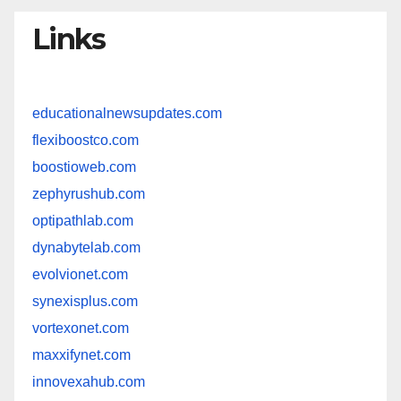
Links
educationalnewsupdates.com
flexiboostco.com
boostioweb.com
zephyrushub.com
optipathlab.com
dynabytelab.com
evolvionet.com
synexisplus.com
vortexonet.com
maxxifynet.com
innovexahub.com