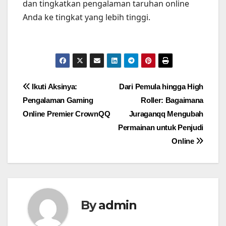
dan tingkatkan pengalaman taruhan online
Anda ke tingkat yang lebih tinggi.
Post
Ikuti Aksinya:
Dari Pemula hingga High
Pengalaman Gaming
Roller: Bagaimana
navigation
Online Premier CrownQQ
Juraganqq Mengubah
Permainan untuk Penjudi
Online
By
admin