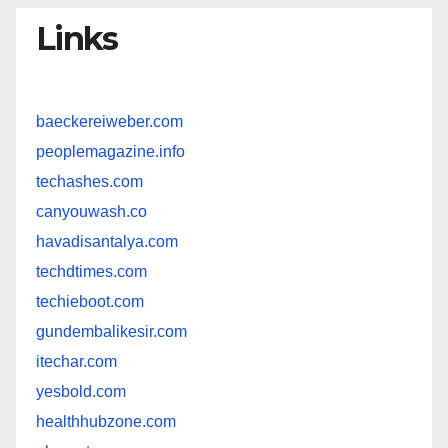
Links
baeckereiweber.com
peoplemagazine.info
techashes.com
canyouwash.co
havadisantalya.com
techdtimes.com
techieboot.com
gundembalikesir.com
itechar.com
yesbold.com
healthhubzone.com