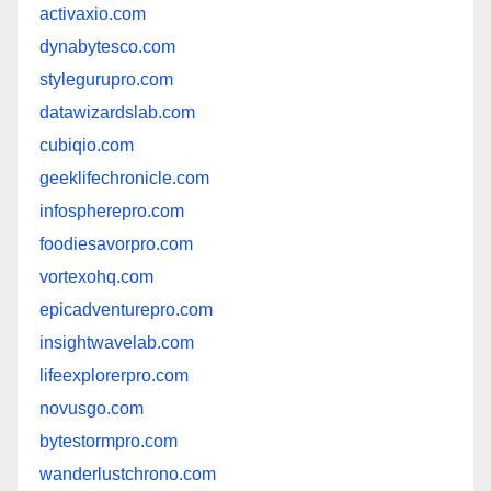
activaxio.com
dynabytesco.com
stylegurupro.com
datawizardslab.com
cubiqio.com
geeklifechronicle.com
infospherepro.com
foodiesavorpro.com
vortexohq.com
epicadventurepro.com
insightwavelab.com
lifeexplorerpro.com
novusgo.com
bytestormpro.com
wanderlustchrono.com