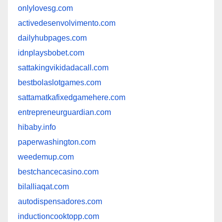
onlylovesg.com
activedesenvolvimento.com
dailyhubpages.com
idnplaysbobet.com
sattakingvikidadacall.com
bestbolaslotgames.com
sattamatkafixedgamehere.com
entrepreneurguardian.com
hibaby.info
paperwashington.com
weedemup.com
bestchancecasino.com
bilalliaqat.com
autodispensadores.com
inductioncooktopp.com