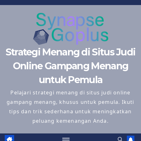
Skip
to
content
Strategi Menang di Situs Judi
Online Gampang Menang
untuk Pemula
Pelajari strategi menang di situs judi online
gampang menang, khusus untuk pemula. Ikuti
tips dan trik sederhana untuk meningkatkan
peluang kemenangan Anda.