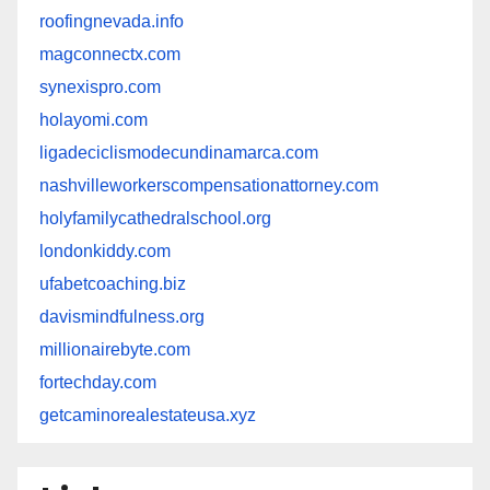
roofingnevada.info
magconnectx.com
synexispro.com
holayomi.com
ligadeciclismodecundinamarca.com
nashvilleworkerscompensationattorney.com
holyfamilycathedralschool.org
londonkiddy.com
ufabetcoaching.biz
davismindfulness.org
millionairebyte.com
fortechday.com
getcaminorealestateusa.xyz