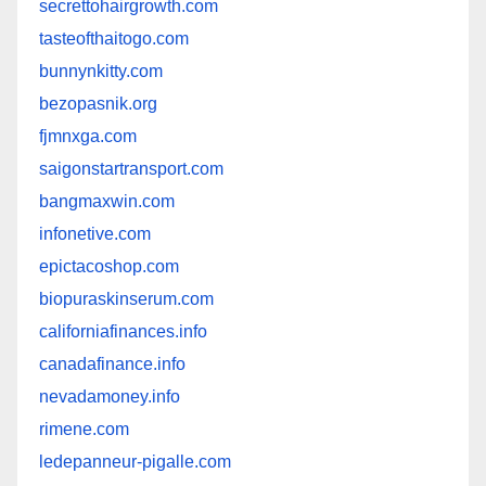
secrettohairgrowth.com
tasteofthaitogo.com
bunnynkitty.com
bezopasnik.org
fjmnxga.com
saigonstartransport.com
bangmaxwin.com
infonetive.com
epictacoshop.com
biopuraskinserum.com
californiafinances.info
canadafinance.info
nevadamoney.info
rimene.com
ledepanneur-pigalle.com