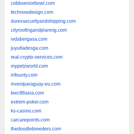
cobbseniorbowl.com
technowdesign.com
durexsecurityandshipping.com
cityroofingandplannig.com
ivdabergasa.com
juyultadesga.com
real-crypto-services.com
mypetzworld.com
infounty.com
investparaguay-eu.com
bwc88asia.com
extrem-poker.com
ks-casino.com
carcarepoints.com
thedoodlebreeders.com