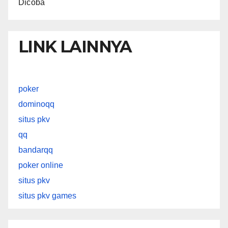
Dicoba
LINK LAINNYA
poker
dominoqq
situs pkv
qq
bandarqq
poker online
situs pkv
situs pkv games