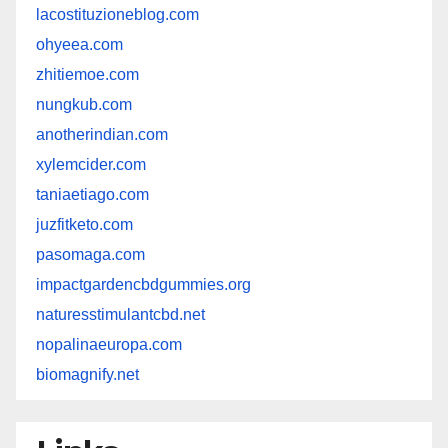
lacostituzioneblog.com
ohyeea.com
zhitiemoe.com
nungkub.com
anotherindian.com
xylemcider.com
taniaetiago.com
juzfitketo.com
pasomaga.com
impactgardencbdgummies.org
naturesstimulantcbd.net
nopalinaeuropa.com
biomagnify.net