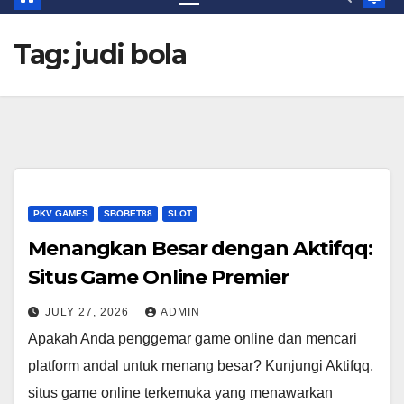
Tag:
judi bola
PKV GAMES
SBOBET88
SLOT
Menangkan Besar dengan Aktifqq:
Situs Game Online Premier
JULY 27, 2026
ADMIN
Apakah Anda penggemar game online dan mencari
platform andal untuk menang besar? Kunjungi Aktifqq,
situs game online terkemuka yang menawarkan