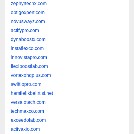
zephyrtechx.com
optigoxpert.com
novuswayz.com
actifypro.com
dynaboostx.com
instaflexco.com
innovistapro.com
flexiboostlab.com
vortexohqplus.com
swiftiopro.com
hamilelikbelirtisi.net
versalotech.com
techmaxco.com
exceedolab.com
activaxio.com