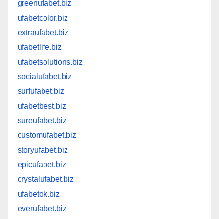
greenufabet.biz
ufabetcolor.biz
extraufabet.biz
ufabetlife.biz
ufabetsolutions.biz
socialufabet.biz
surfufabet.biz
ufabetbest.biz
sureufabet.biz
customufabet.biz
storyufabet.biz
epicufabet.biz
crystalufabet.biz
ufabetok.biz
everufabet.biz