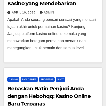
Kasino yang Mendebarkan
APRIL 10, 2026
ADMIN
Apakah Anda seorang pencari sensasi yang mencari
tujuan akhir untuk permainan kasino? Kunjungi
Janjiqq, platform kasino online terkemuka yang
menawarkan beragam permainan menarik dan
menegangkan untuk pemain dari semua level.…
CASINO
PKV GAMES
SBOBET88
SLOT
Bebaskan Batin Penjudi Anda
dengan Hebohqq: Kasino Online
Baru Terpanas