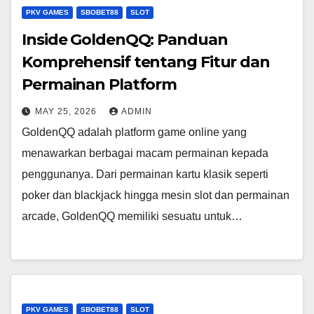
PKV GAMES
SBOBET88
SLOT
Inside GoldenQQ: Panduan
Komprehensif tentang Fitur dan
Permainan Platform
MAY 25, 2026
ADMIN
GoldenQQ adalah platform game online yang
menawarkan berbagai macam permainan kepada
penggunanya. Dari permainan kartu klasik seperti
poker dan blackjack hingga mesin slot dan permainan
arcade, GoldenQQ memiliki sesuatu untuk…
PKV GAMES
SBOBET88
SLOT