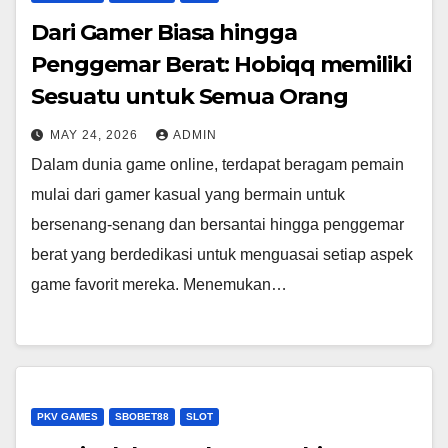
Dari Gamer Biasa hingga
Penggemar Berat: Hobiqq memiliki
Sesuatu untuk Semua Orang
MAY 24, 2026
ADMIN
Dalam dunia game online, terdapat beragam pemain
mulai dari gamer kasual yang bermain untuk
bersenang-senang dan bersantai hingga penggemar
berat yang berdedikasi untuk menguasai setiap aspek
game favorit mereka. Menemukan…
PKV GAMES
SBOBET88
SLOT