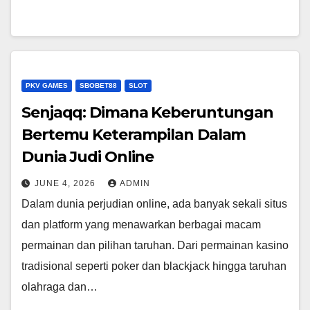
PKV GAMES
SBOBET88
SLOT
Senjaqq: Dimana Keberuntungan
Bertemu Keterampilan Dalam
Dunia Judi Online
JUNE 4, 2026
ADMIN
Dalam dunia perjudian online, ada banyak sekali situs
dan platform yang menawarkan berbagai macam
permainan dan pilihan taruhan. Dari permainan kasino
tradisional seperti poker dan blackjack hingga taruhan
olahraga dan…