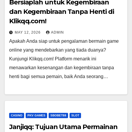
Bersiaplah untuk Kegembiraan
dan Kegembiraan Tanpa Henti di
Klikqq.com!
MAY 12, 2026
ADMIN
Apakah Anda siap untuk pengalaman bermain game
online yang mendebarkan yang tiada duanya?
Kunjungi Klikqq.com! Platform menarik ini
menawarkan kesenangan dan kegembiraan tanpa
henti bagi semua pemain, baik Anda seorang…
CASINO
PKV GAMES
SBOBET88
SLOT
Janjiqq: Tujuan Utama Permainan