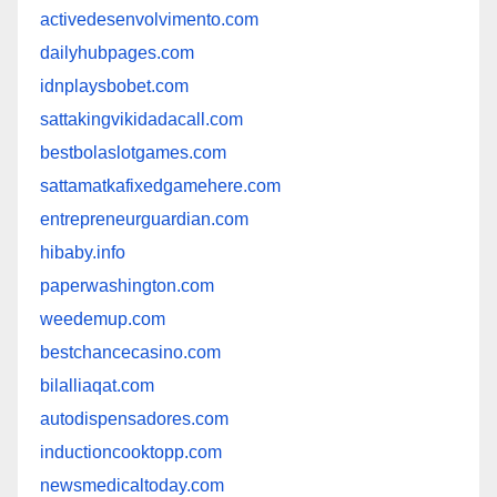
activedesenvolvimento.com
dailyhubpages.com
idnplaysbobet.com
sattakingvikidadacall.com
bestbolaslotgames.com
sattamatkafixedgamehere.com
entrepreneurguardian.com
hibaby.info
paperwashington.com
weedemup.com
bestchancecasino.com
bilalliaqat.com
autodispensadores.com
inductioncooktopp.com
newsmedicaltoday.com