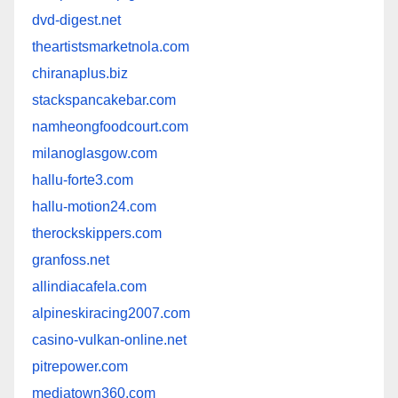
dvd-digest.net
theartistsmarketnola.com
chiranaplus.biz
stackspancakebar.com
namheongfoodcourt.com
milanoglasgow.com
hallu-forte3.com
hallu-motion24.com
therockskippers.com
granfoss.net
allindiacafela.com
alpineskiracing2007.com
casino-vulkan-online.net
pitrepower.com
mediatown360.com