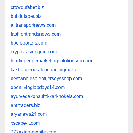
crowdufabet.biz
buildufabet.biz
alltransportnews.com
fashiontrandsnews.com
bbcreporters.com
cryptocasinoguid.com
leadingedgemarketingsolutionsmi.com
kastratigeneralcontractinginc.co
bestwholesalenfljerseysshop.com
openlivinglabdays14.com
ayurvedakonsultti-kari-nokela.com
antitraders.biz
aryanews24.com
xscape-it.com
777azino-mobile.com