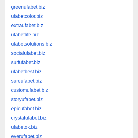
greenufabet.biz
ufabetcolor.biz
extraufabet.biz
ufabetlife.biz
ufabetsolutions.biz
socialufabet.biz
surfufabet.biz
ufabetbest.biz
sureufabet.biz
customufabet.biz
storyufabet.biz
epicufabet.biz
crystalufabet.biz
ufabetok.biz
everufabet.biz