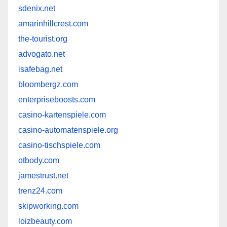
sdenix.net
amarinhillcrest.com
the-tourist.org
advogato.net
isafebag.net
bloombergz.com
enterpriseboosts.com
casino-kartenspiele.com
casino-automatenspiele.org
casino-tischspiele.com
otbody.com
jamestrust.net
trenz24.com
skipworking.com
loizbeauty.com