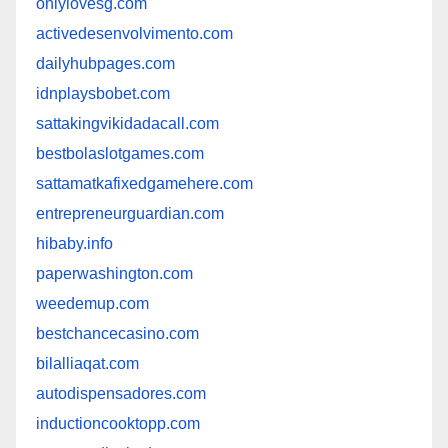
onlylovesg.com
activedesenvolvimento.com
dailyhubpages.com
idnplaysbobet.com
sattakingvikidadacall.com
bestbolaslotgames.com
sattamatkafixedgamehere.com
entrepreneurguardian.com
hibaby.info
paperwashington.com
weedemup.com
bestchancecasino.com
bilalliaqat.com
autodispensadores.com
inductioncooktopp.com