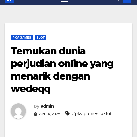
PKV GAMES
SLOT
Temukan dunia
perjudian online yang
menarik dengan
wedeqq
By
admin
#pkv games
,
#slot
APR 4, 2025