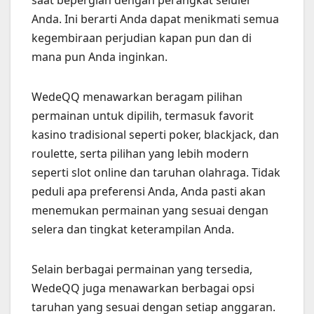
saat bepergian dengan perangkat seluler
Anda. Ini berarti Anda dapat menikmati semua
kegembiraan perjudian kapan pun dan di
mana pun Anda inginkan.
WedeQQ menawarkan beragam pilihan
permainan untuk dipilih, termasuk favorit
kasino tradisional seperti poker, blackjack, dan
roulette, serta pilihan yang lebih modern
seperti slot online dan taruhan olahraga. Tidak
peduli apa preferensi Anda, Anda pasti akan
menemukan permainan yang sesuai dengan
selera dan tingkat keterampilan Anda.
Selain berbagai permainan yang tersedia,
WedeQQ juga menawarkan berbagai opsi
taruhan yang sesuai dengan setiap anggaran.