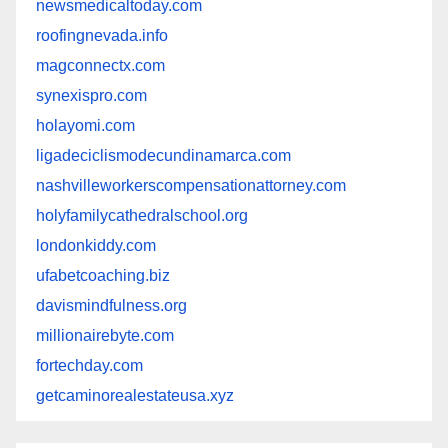
newsmedicaltoday.com
roofingnevada.info
magconnectx.com
synexispro.com
holayomi.com
ligadeciclismodecundinamarca.com
nashvilleworkerscompensationattorney.com
holyfamilycathedralschool.org
londonkiddy.com
ufabetcoaching.biz
davismindfulness.org
millionairebyte.com
fortechday.com
getcaminorealestateusa.xyz