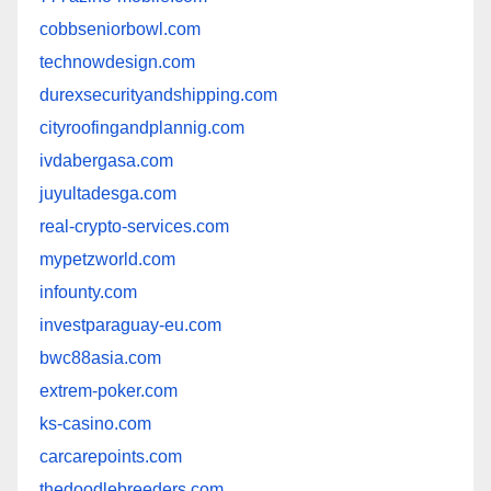
cobbseniorbowl.com
technowdesign.com
durexsecurityandshipping.com
cityroofingandplannig.com
ivdabergasa.com
juyultadesga.com
real-crypto-services.com
mypetzworld.com
infounty.com
investparaguay-eu.com
bwc88asia.com
extrem-poker.com
ks-casino.com
carcarepoints.com
thedoodlebreeders.com