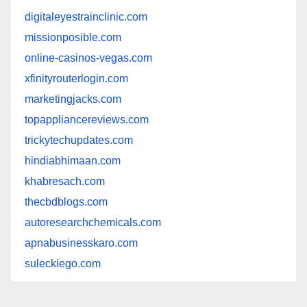
digitaleyestrainclinic.com
missionposible.com
online-casinos-vegas.com
xfinityrouterlogin.com
marketingjacks.com
topappliancereviews.com
trickytechupdates.com
hindiabhimaan.com
khabresach.com
thecbdblogs.com
autoresearchchemicals.com
apnabusinesskaro.com
suleckiego.com