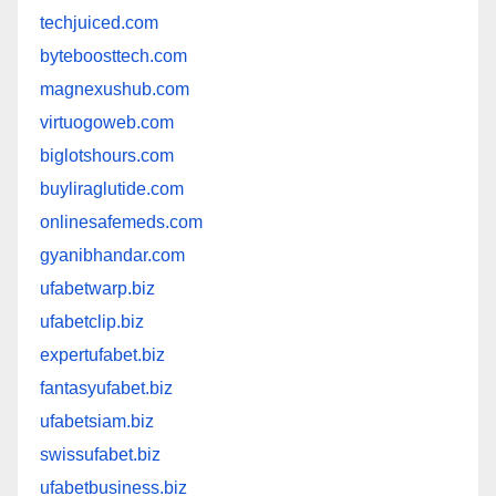
techjuiced.com
byteboosttech.com
magnexushub.com
virtuogoweb.com
biglotshours.com
buyliraglutide.com
onlinesafemeds.com
gyanibhandar.com
ufabetwarp.biz
ufabetclip.biz
expertufabet.biz
fantasyufabet.biz
ufabetsiam.biz
swissufabet.biz
ufabetbusiness.biz