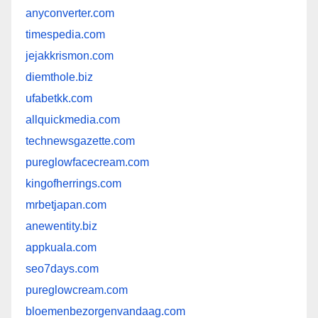
anyconverter.com
timespedia.com
jejakkrismon.com
diemthole.biz
ufabetkk.com
allquickmedia.com
technewsgazette.com
pureglowfacecream.com
kingofherrings.com
mrbetjapan.com
anewentity.biz
appkuala.com
seo7days.com
pureglowcream.com
bloemenbezorgenvandaag.com