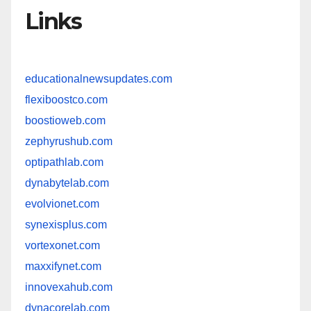
Links
educationalnewsupdates.com
flexiboostco.com
boostioweb.com
zephyrushub.com
optipathlab.com
dynabytelab.com
evolvionet.com
synexisplus.com
vortexonet.com
maxxifynet.com
innovexahub.com
dynacorelab.com