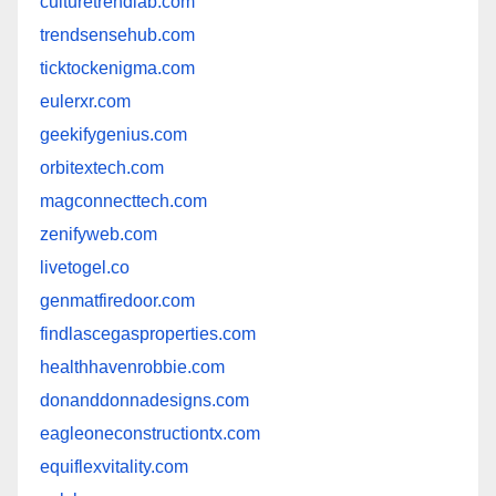
culturetrendlab.com
trendsensehub.com
ticktockenigma.com
eulerxr.com
geekifygenius.com
orbitextech.com
magconnecttech.com
zenifyweb.com
livetogel.co
genmatfiredoor.com
findlascegasproperties.com
healthhavenrobbie.com
donanddonnadesigns.com
eagleoneconstructiontx.com
equiflexvitality.com