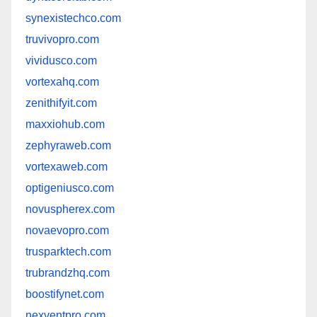
synexistechco.com
truvivopro.com
vividusco.com
vortexahq.com
zenithifyit.com
maxxiohub.com
zephyraweb.com
vortexaweb.com
optigeniusco.com
novuspherex.com
novaevopro.com
trusparktech.com
trubrandzhq.com
boostifynet.com
nexventpro.com