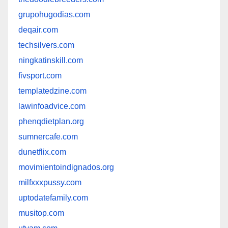
grupohugodias.com
deqair.com
techsilvers.com
ningkatinskill.com
fivsport.com
templatedzine.com
lawinfoadvice.com
phenqdietplan.org
sumnercafe.com
dunetflix.com
movimientoindignados.org
milfxxxpussy.com
uptodatefamily.com
musitop.com