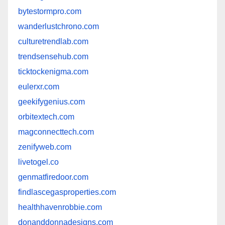
bytestormpro.com
wanderlustchrono.com
culturetrendlab.com
trendsensehub.com
ticktockenigma.com
eulerxr.com
geekifygenius.com
orbitextech.com
magconnecttech.com
zenifyweb.com
livetogel.co
genmatfiredoor.com
findlascegasproperties.com
healthhavenrobbie.com
donanddonnadesigns.com