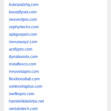
trubrandzhq.com
boostifynet.com
nexventpro.com
zephyrtechx.com
optigoxpert.com
novuswayz.com
actifypro.com
dynaboostx.com
instaflexco.com
innovistapro.com
flexiboostlab.com
vortexohqplus.com
swiftiopro.com
hamilelikbelirtisi.net
versalotech.com