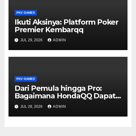
PKV GAMES
Ikuti Aksinya: Platform Poker
Premier Kembarqq
JUL 29, 2026
ADMIN
PKV GAMES
Dari Pemula hingga Pro:
Bagaimana HondaQQ Dapat
Membantu Meningkatkan
JUL 28, 2026
ADMIN
Permainan Poker Anda