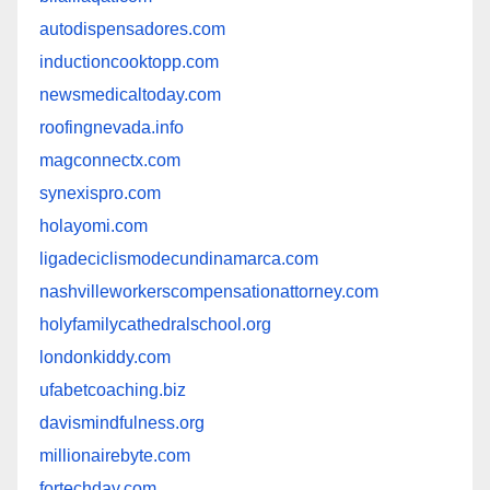
autodispensadores.com
inductioncooktopp.com
newsmedicaltoday.com
roofingnevada.info
magconnectx.com
synexispro.com
holayomi.com
ligadeciclismodecundinamarca.com
nashvilleworkerscompensationattorney.com
holyfamilycathedralschool.org
londonkiddy.com
ufabetcoaching.biz
davismindfulness.org
millionairebyte.com
fortechday.com