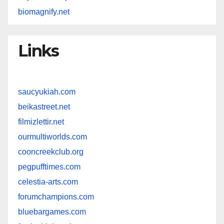
biomagnify.net
Links
saucyukiah.com
beikastreet.net
filmizlettir.net
ourmultiworlds.com
cooncreekclub.org
pegpufftimes.com
celestia-arts.com
forumchampions.com
bluebargames.com