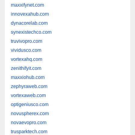
maxxifynet.com
innovexahub.com
dynacorelab.com
synexistechco.com
truvivopro.com
vividusco.com
vortexahq.com
zenithifyit.com
maxxiohub.com
zephyraweb.com
vortexaweb.com
optigeniusco.com
novuspherex.com
novaevopro.com
trusparktech.com