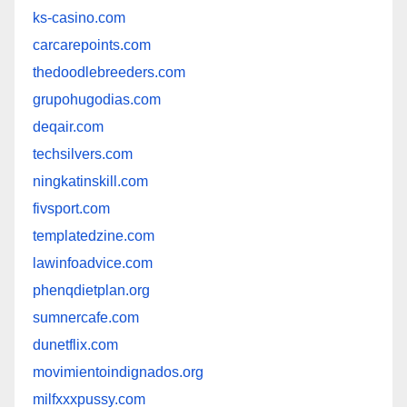
ks-casino.com
carcarepoints.com
thedoodlebreeders.com
grupohugodias.com
deqair.com
techsilvers.com
ningkatinskill.com
fivsport.com
templatedzine.com
lawinfoadvice.com
phenqdietplan.org
sumnercafe.com
dunetflix.com
movimientoindignados.org
milfxxxpussy.com