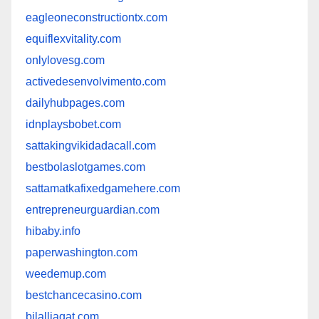
eagleoneconstructiontx.com
equiflexvitality.com
onlylovesg.com
activedesenvolvimento.com
dailyhubpages.com
idnplaysbobet.com
sattakingvikidadacall.com
bestbolaslotgames.com
sattamatkafixedgamehere.com
entrepreneurguardian.com
hibaby.info
paperwashington.com
weedemup.com
bestchancecasino.com
bilalliaqat.com