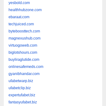
yesbold.com
healthhubzone.com
ebaraat.com
techjuiced.com
byteboosttech.com
magnexushub.com
virtuogoweb.com
biglotshours.com
buyliraglutide.com
onlinesafemeds.com
gyanibhandar.com
ufabetwarp.biz
ufabetclip.biz
expertufabet.biz
fantasyufabet.biz