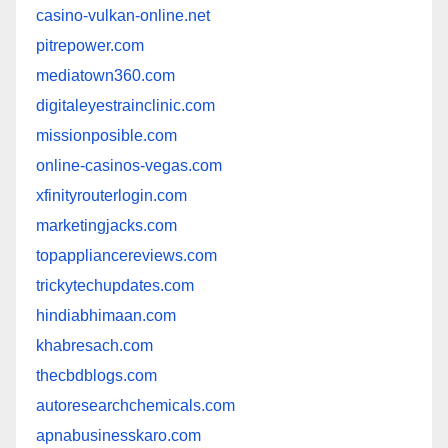
casino-vulkan-online.net
pitrepower.com
mediatown360.com
digitaleyestrainclinic.com
missionposible.com
online-casinos-vegas.com
xfinityrouterlogin.com
marketingjacks.com
topappliancereviews.com
trickytechupdates.com
hindiabhimaan.com
khabresach.com
thecbdblogs.com
autoresearchchemicals.com
apnabusinesskaro.com