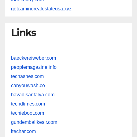
getcaminorealestateusa.xyz
Links
baeckereiweber.com
peoplemagazine.info
techashes.com
canyouwash.co
havadisantalya.com
techdtimes.com
techieboot.com
gundembalikesir.com
itechar.com