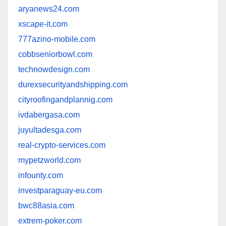
aryanews24.com
xscape-it.com
777azino-mobile.com
cobbseniorbowl.com
technowdesign.com
durexsecurityandshipping.com
cityroofingandplannig.com
ivdabergasa.com
juyultadesga.com
real-crypto-services.com
mypetzworld.com
infounty.com
investparaguay-eu.com
bwc88asia.com
extrem-poker.com