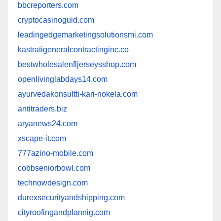
bbcreporters.com
cryptocasinoguid.com
leadingedgemarketingsolutionsmi.com
kastratigeneralcontractinginc.co
bestwholesalenfljerseysshop.com
openlivinglabdays14.com
ayurvedakonsultti-kari-nokela.com
antitraders.biz
aryanews24.com
xscape-it.com
777azino-mobile.com
cobbseniorbowl.com
technowdesign.com
durexsecurityandshipping.com
cityroofingandplannig.com