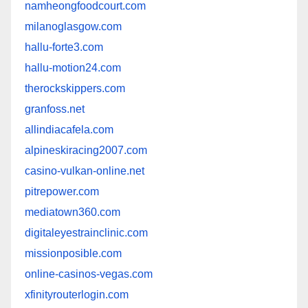
namheongfoodcourt.com
milanoglasgow.com
hallu-forte3.com
hallu-motion24.com
therockskippers.com
granfoss.net
allindiacafela.com
alpineskiracing2007.com
casino-vulkan-online.net
pitrepower.com
mediatown360.com
digitaleyestrainclinic.com
missionposible.com
online-casinos-vegas.com
xfinityrouterlogin.com