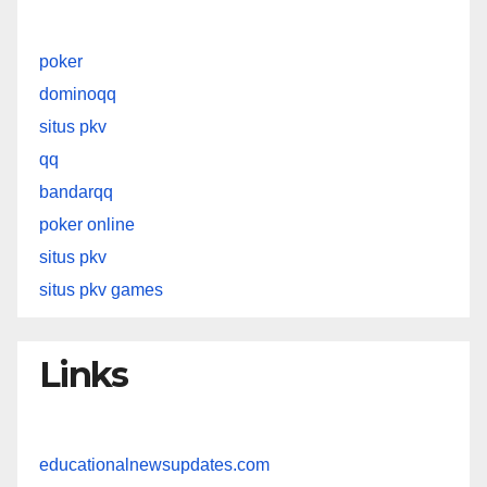
poker
dominoqq
situs pkv
qq
bandarqq
poker online
situs pkv
situs pkv games
Links
educationalnewsupdates.com