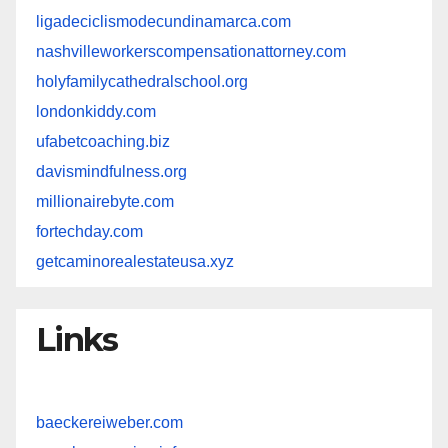
ligadeciclismodecundinamarca.com
nashvilleworkerscompensationattorney.com
holyfamilycathedralschool.org
londonkiddy.com
ufabetcoaching.biz
davismindfulness.org
millionairebyte.com
fortechday.com
getcaminorealestateusa.xyz
Links
baeckereiweber.com