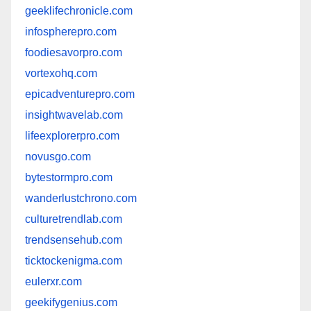
geeklifechronicle.com
infospherepro.com
foodiesavorpro.com
vortexohq.com
epicadventurepro.com
insightwavelab.com
lifeexplorerpro.com
novusgo.com
bytestormpro.com
wanderlustchrono.com
culturetrendlab.com
trendsensehub.com
ticktockenigma.com
eulerxr.com
geekifygenius.com