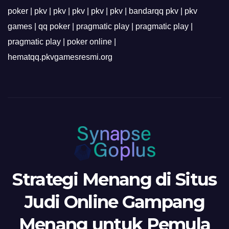
poker
|
pkv
|
pkv
|
pkv
|
pkv
|
pkv
|
bandarqq pkv
|
pkv
games
|
qq poker
|
pragmatic play
|
pragmatic play
|
pragmatic play
|
poker online
|
hematqq.pkvgamesresmi.org
Strategi Menang di Situs
Judi Online Gampang
Menang untuk Pemula