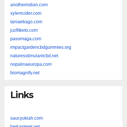
anotherindian.com
xylemcider.com
taniaetiago.com
juzfitketo.com
pasomaga.com
impactgardencbdgummies.org
naturesstimulantcbd.net
nopalinaeuropa.com
biomagnify.net
Links
saucyukiah.com
beikastreet.net