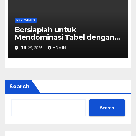
PKV GAMES
Bersiaplah untuk
Mendominasi Tabel dengan
Fitur Mutakhir Lipoqq
JUL 29, 2026
ADMIN
Search
Search