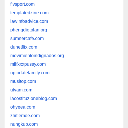
fivsport.com
templatedzine.com
lawinfoadvice.com
phenqdietplan.org
sumnercafe.com
dunetflix.com
movimientoindignados.org
milfxxxpussy.com
uptodatefamily.com
musitop.com
utyam.com
lacostituzioneblog.com
ohyeea.com
zhitiemoe.com
nungkub.com