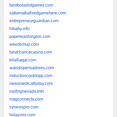
bestbolaslotgames.com
sattamatkafixedgamehere.com
entrepreneurguardian.com
hibaby.info
paperwashington.com
weedemup.com
bestchancecasino.com
bilalliaqat.com
autodispensadores.com
inductioncooktopp.com
newsmedicaltoday.com
roofingnevada.info
magconnectx.com
synexispro.com
holayomi.com