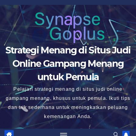
Skip
to
content
Strategi Menang di Situs Judi
Online Gampang Menang
untuk Pemula
Pelajari strategi menang di situs judi online
gampang menang, khusus untuk pemula. Ikuti tips
dan trik sederhana untuk meningkatkan peluang
kemenangan Anda.