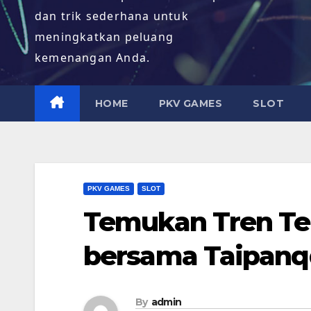
dan trik sederhana untuk
meningkatkan peluang
kemenangan Anda.
HOME
PKV GAMES
SLOT
PKV GAMES
SLOT
Temukan Tren Ter
bersama Taipanq
By
admin