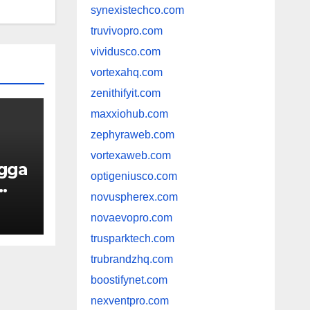
synexistechco.com
truvivopro.com
vividusco.com
vortexahq.com
zenithifyit.com
maxxiohub.com
zephyraweb.com
vortexaweb.com
ngga
optigeniusco.com
novuspherex.com
novaevopro.com
trusparktech.com
r
trubrandzhq.com
boostifynet.com
nexventpro.com