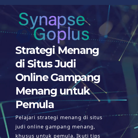
Skip
to
content
Strategi Menang
di Situs Judi
Online Gampang
Menang untuk
Pemula
Pelajari strategi menang di situs
judi online gampang menang,
khusus untuk pemula. Ikuti tips