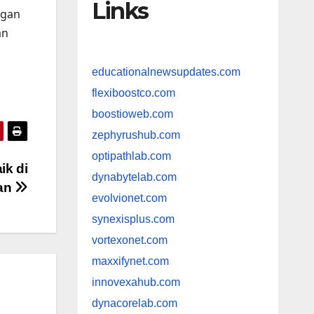
Links
ngan
an
educationalnewsupdates.com
flexiboostco.com
boostioweb.com
zephyrushub.com
optipathlab.com
ik di
dynabytelab.com
nan
evolvionet.com
synexisplus.com
vortexonet.com
maxxifynet.com
innovexahub.com
dynacorelab.com