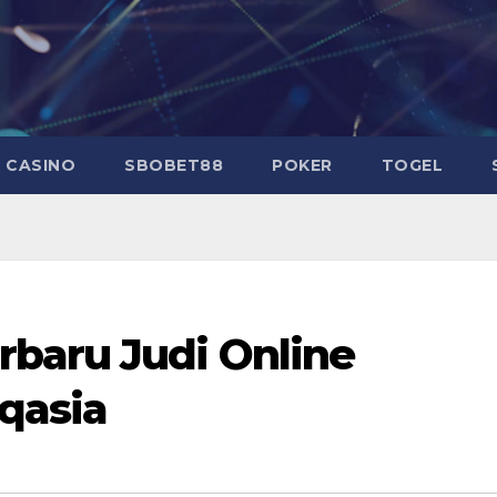
CASINO
SBOBET88
POKER
TOGEL
baru Judi Online
qasia