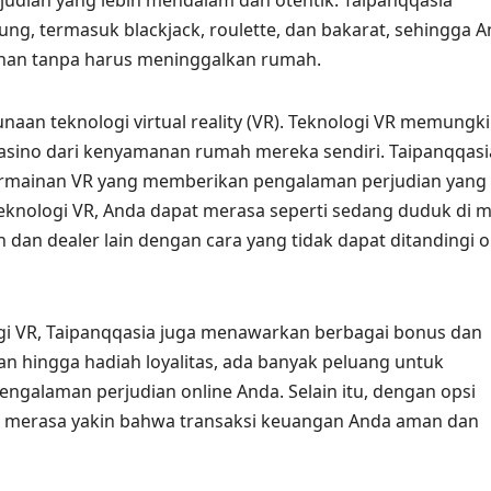
g, termasuk blackjack, roulette, dan bakarat, sehingga 
uhan tanpa harus meninggalkan rumah.
unaan teknologi virtual reality (VR). Teknologi VR memungk
asino dari kenyamanan rumah mereka sendiri. Taipanqqasi
permainan VR yang memberikan pengalaman perjudian yang
eknologi VR, Anda dapat merasa seperti sedang duduk di m
dan dealer lain dengan cara yang tidak dapat ditandingi o
ogi VR, Taipanqqasia juga menawarkan berbagai bonus dan
 hingga hadiah loyalitas, ada banyak peluang untuk
galaman perjudian online Anda. Selain itu, dengan opsi
 merasa yakin bahwa transaksi keuangan Anda aman dan