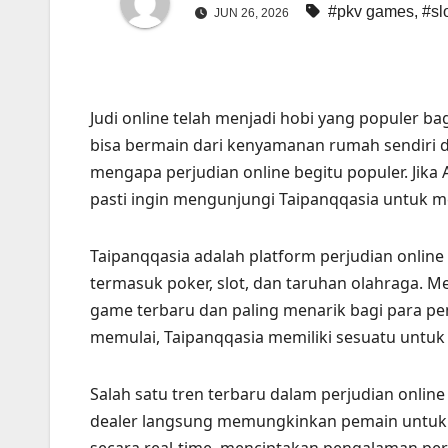
#pkv games
,
#sl
JUN 26, 2026
Judi online telah menjadi hobi yang populer 
bisa bermain dari kenyamanan rumah sendiri d
mengapa perjudian online begitu populer. Jika
pasti ingin mengunjungi Taipanqqasia untuk me
Taipanqqasia adalah platform perjudian onl
termasuk poker, slot, dan taruhan olahraga.
game terbaru dan paling menarik bagi para p
memulai, Taipanqqasia memiliki sesuatu untu
Salah satu tren terbaru dalam perjudian onli
dealer langsung memungkinkan pemain untuk b
secara real-time, menciptakan pengalaman per