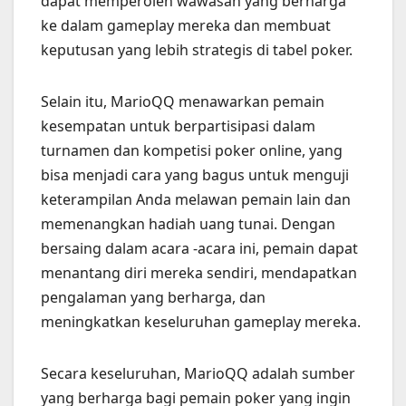
dapat memperoleh wawasan yang berharga
ke dalam gameplay mereka dan membuat
keputusan yang lebih strategis di tabel poker.
Selain itu, MarioQQ menawarkan pemain
kesempatan untuk berpartisipasi dalam
turnamen dan kompetisi poker online, yang
bisa menjadi cara yang bagus untuk menguji
keterampilan Anda melawan pemain lain dan
memenangkan hadiah uang tunai. Dengan
bersaing dalam acara -acara ini, pemain dapat
menantang diri mereka sendiri, mendapatkan
pengalaman yang berharga, dan
meningkatkan keseluruhan gameplay mereka.
Secara keseluruhan, MarioQQ adalah sumber
yang berharga bagi pemain poker yang ingin