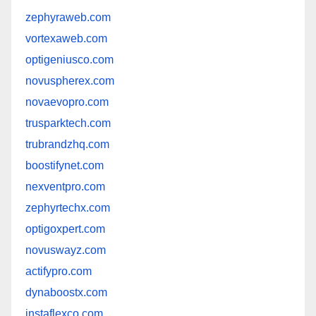
zephyraweb.com
vortexaweb.com
optigeniusco.com
novuspherex.com
novaevopro.com
trusparktech.com
trubrandzhq.com
boostifynet.com
nexventpro.com
zephyrtechx.com
optigoxpert.com
novuswayz.com
actifypro.com
dynaboostx.com
instaflexco.com