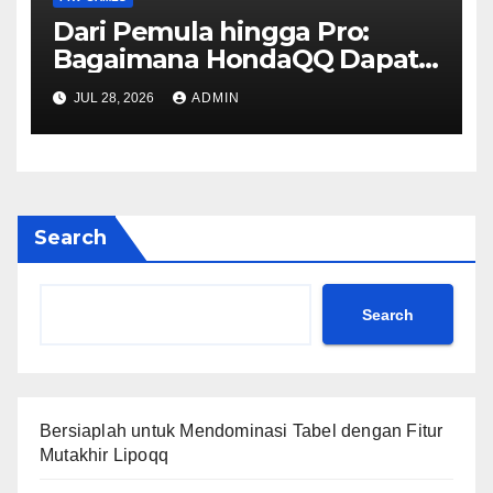
Dari Pemula hingga Pro:
Bagaimana HondaQQ Dapat
Membantu Meningkatkan
JUL 28, 2026
ADMIN
Permainan Poker Anda
Search
Search
Bersiaplah untuk Mendominasi Tabel dengan Fitur
Mutakhir Lipoqq