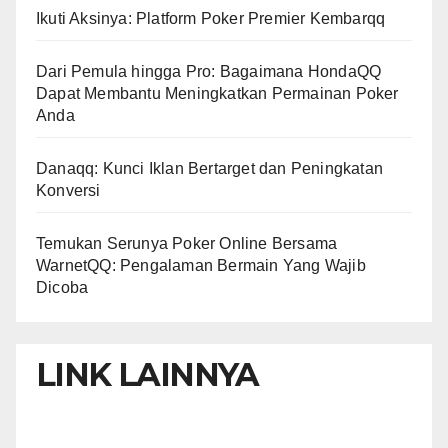
Ikuti Aksinya: Platform Poker Premier Kembarqq
Dari Pemula hingga Pro: Bagaimana HondaQQ
Dapat Membantu Meningkatkan Permainan Poker
Anda
Danaqq: Kunci Iklan Bertarget dan Peningkatan
Konversi
Temukan Serunya Poker Online Bersama
WarnetQQ: Pengalaman Bermain Yang Wajib
Dicoba
LINK LAINNYA