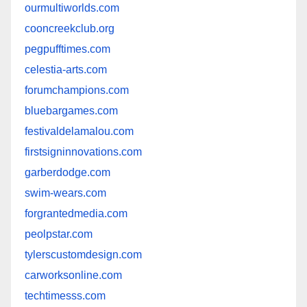
ourmultiworlds.com
cooncreekclub.org
pegpufftimes.com
celestia-arts.com
forumchampions.com
bluebargames.com
festivaldelamalou.com
firstsigninnovations.com
garberdodge.com
swim-wears.com
forgrantedmedia.com
peolpstar.com
tylerscustomdesign.com
carworksonline.com
techtimesss.com