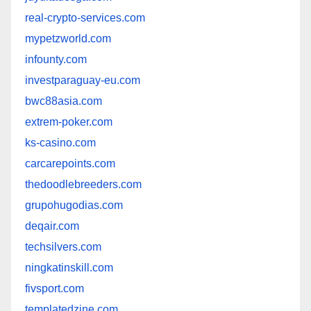
real-crypto-services.com
mypetzworld.com
infounty.com
investparaguay-eu.com
bwc88asia.com
extrem-poker.com
ks-casino.com
carcarepoints.com
thedoodlebreeders.com
grupohugodias.com
deqair.com
techsilvers.com
ningkatinskill.com
fivsport.com
templatedzine.com