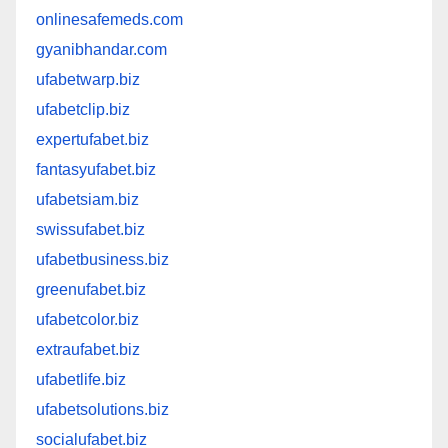
onlinesafemeds.com
gyanibhandar.com
ufabetwarp.biz
ufabetclip.biz
expertufabet.biz
fantasyufabet.biz
ufabetsiam.biz
swissufabet.biz
ufabetbusiness.biz
greenufabet.biz
ufabetcolor.biz
extraufabet.biz
ufabetlife.biz
ufabetsolutions.biz
socialufabet.biz