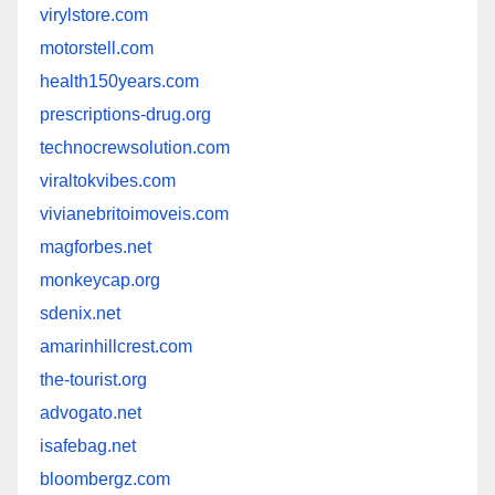
virylstore.com
motorstell.com
health150years.com
prescriptions-drug.org
technocrewsolution.com
viraltokvibes.com
vivianebritoimoveis.com
magforbes.net
monkeycap.org
sdenix.net
amarinhillcrest.com
the-tourist.org
advogato.net
isafebag.net
bloombergz.com