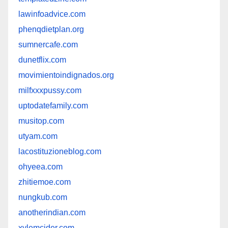
lawinfoadvice.com
phenqdietplan.org
sumnercafe.com
dunetflix.com
movimientoindignados.org
milfxxxpussy.com
uptodatefamily.com
musitop.com
utyam.com
lacostituzioneblog.com
ohyeea.com
zhitiemoe.com
nungkub.com
anotherindian.com
xylemcider.com