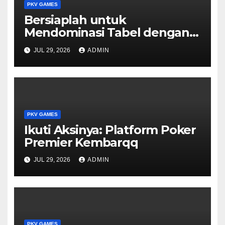
PKV GAMES
Bersiaplah untuk
Mendominasi Tabel dengan
Fitur Mutakhir Lipoqq
JUL 29, 2026
ADMIN
PKV GAMES
Ikuti Aksinya: Platform Poker
Premier Kembarqq
JUL 29, 2026
ADMIN
PKV GAMES