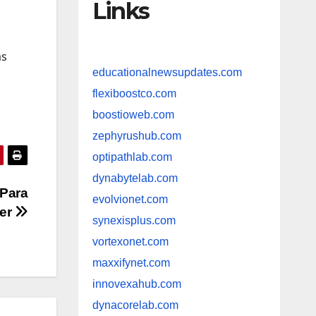
Links
as
educationalnewsupdates.com
flexiboostco.com
boostioweb.com
zephyrushub.com
optipathlab.com
dynabytelab.com
Para
evolvionet.com
er
synexisplus.com
vortexonet.com
maxxifynet.com
innovexahub.com
dynacorelab.com