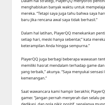
Dalam hal strategi, PlayerQQ menyoroti pent
menghabiskan banyak waktu untuk mempelajar
mereka. “Tetapi saya juga tahu bahwa saya h
baru jika rencana awal saya tidak berhasil.”
Dalam hal latihan, PlayerQQ menekankan pentin
setiap hari, meski hanya sebentar,” kata me
keterampilan Anda hingga sempurna.”
PlayerQQ juga berbagi beberapa wawasan tent
memiliki hasrat mendalam terhadap game dan
yang terbaik,” akunya. “Saya menyukai sensasi
kemenangan.”
Saat wawancara kami hampir berakhir, PlayerQ
gamer. “Jangan pernah menyerah dan selalu per
dedikasi, dan pola pikir positif, segalanya mung