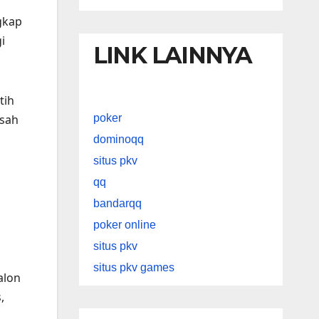
gkap
i
LINK LAINNYA
tih
asah
poker
dominoqq
situs pkv
qq
i
bandarqq
poker online
situs pkv
situs pkv games
alon
,