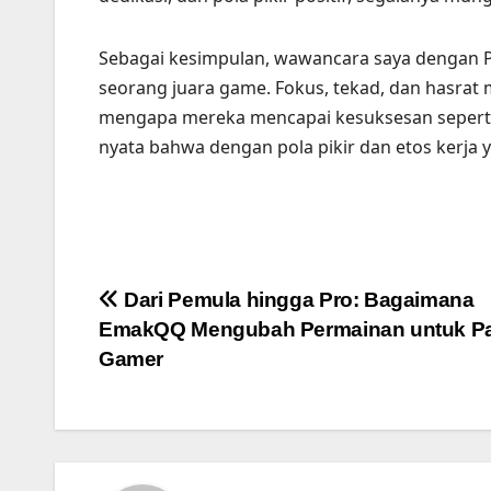
Sebagai kesimpulan, wawancara saya dengan 
seorang juara game. Fokus, tekad, dan hasrat
mengapa mereka mencapai kesuksesan seperti i
nyata bahwa dengan pola pikir dan etos kerja 
Post
Dari Pemula hingga Pro: Bagaimana
EmakQQ Mengubah Permainan untuk P
navigation
Gamer