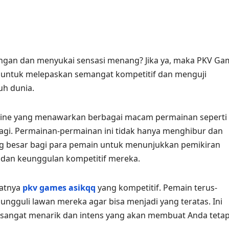
ngan dan menyukai sensasi menang? Jika ya, maka PKV Ga
 untuk melepaskan semangat kompetitif dan menguji
uh dunia.
line yang menawarkan berbagai macam permainan seperti
agi. Permainan-permainan ini tidak hanya menghibur dan
g besar bagi para pemain untuk menunjukkan pemikiran
 dan keunggulan kompetitif mereka.
fatnya
pkv games asikqq
yang kompetitif. Pemain terus-
gguli lawan mereka agar bisa menjadi yang teratas. Ini
angat menarik dan intens yang akan membuat Anda teta