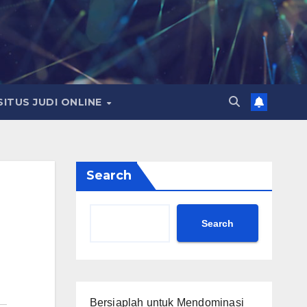
SITUS JUDI ONLINE
Search
Search
Bersiaplah untuk Mendominasi