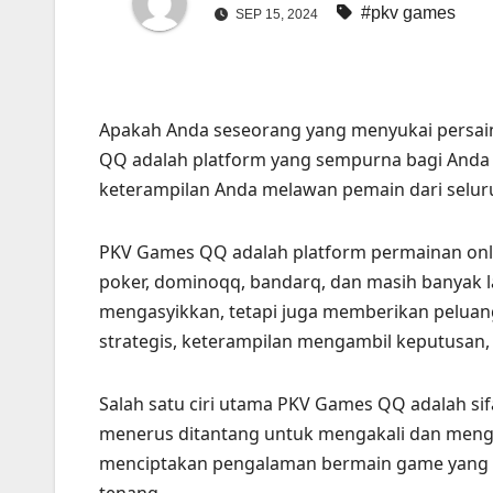
#pkv games
SEP 15, 2024
Apakah Anda seseorang yang menyukai persai
QQ adalah platform yang sempurna bagi Anda
keterampilan Anda melawan pemain dari selur
PKV Games QQ adalah platform permainan on
poker, dominoqq, bandarq, dan masih banyak l
mengasyikkan, tetapi juga memberikan peluan
strategis, keterampilan mengambil keputusan,
Salah satu ciri utama PKV Games QQ adalah si
menerus ditantang untuk mengakali dan mengun
menciptakan pengalaman bermain game yang s
tenang.