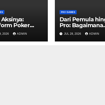
ES
PKV GAMES
i Aksinya:
Dari Pemula hi
form Poker
Pro: Bagaimana
mier Kembarqq
HondaQQ Dapat
9, 2026
ADMIN
JUL 28, 2026
ADMIN
Membantu
Meningkatkan
Permainan Poke
Anda