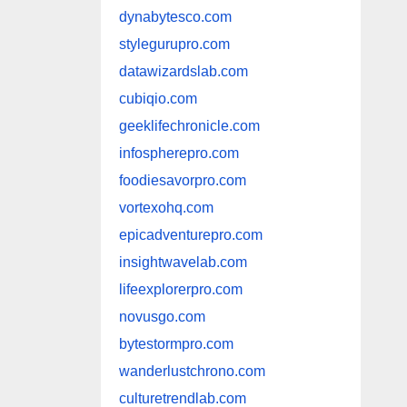
dynabytesco.com
stylegurupro.com
datawizardslab.com
cubiqio.com
geeklifechronicle.com
infospherepro.com
foodiesavorpro.com
vortexohq.com
epicadventurepro.com
insightwavelab.com
lifeexplorerpro.com
novusgo.com
bytestormpro.com
wanderlustchrono.com
culturetrendlab.com