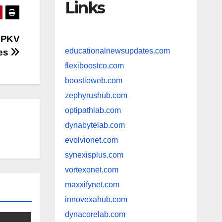
Links
l PKV
educationalnewsupdates.com
es
flexiboostco.com
boostioweb.com
zephyrushub.com
optipathlab.com
dynabytelab.com
evolvionet.com
synexisplus.com
vortexonet.com
maxxifynet.com
innovexahub.com
dynacorelab.com