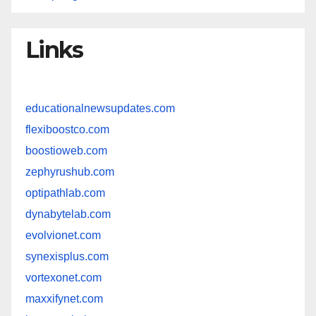
Links
educationalnewsupdates.com
flexiboostco.com
boostioweb.com
zephyrushub.com
optipathlab.com
dynabytelab.com
evolvionet.com
synexisplus.com
vortexonet.com
maxxifynet.com