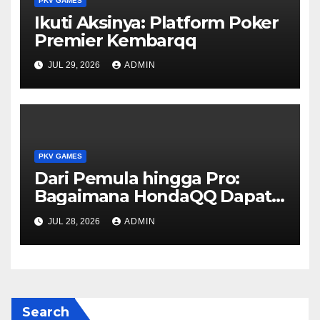
PKV GAMES
Ikuti Aksinya: Platform Poker
Premier Kembarqq
JUL 29, 2026
ADMIN
PKV GAMES
Dari Pemula hingga Pro:
Bagaimana HondaQQ Dapat
Membantu Meningkatkan
JUL 28, 2026
ADMIN
Permainan Poker Anda
Search