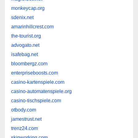
monkeycap.org
sdenix.net
amarinhillcrest.com
the-tourist.org
advogato.net
isafebag.net
bloombergz.com
enterpriseboosts.com
casino-kartenspiele.com
casino-automatenspiele.org
casino-tischspiele.com
otbody.com
jamestrust.net
trenz24.com
skipworking.com