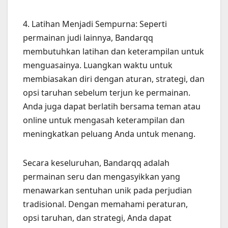
4. Latihan Menjadi Sempurna: Seperti
permainan judi lainnya, Bandarqq
membutuhkan latihan dan keterampilan untuk
menguasainya. Luangkan waktu untuk
membiasakan diri dengan aturan, strategi, dan
opsi taruhan sebelum terjun ke permainan.
Anda juga dapat berlatih bersama teman atau
online untuk mengasah keterampilan dan
meningkatkan peluang Anda untuk menang.
Secara keseluruhan, Bandarqq adalah
permainan seru dan mengasyikkan yang
menawarkan sentuhan unik pada perjudian
tradisional. Dengan memahami peraturan,
opsi taruhan, dan strategi, Anda dapat