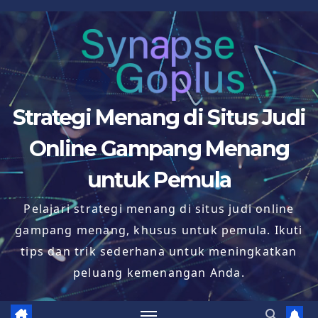
Skip
to
content
Strategi Menang di Situs Judi
Online Gampang Menang
untuk Pemula
Pelajari strategi menang di situs judi online
gampang menang, khusus untuk pemula. Ikuti
tips dan trik sederhana untuk meningkatkan
peluang kemenangan Anda.