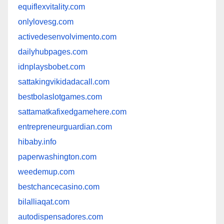
equiflexvitality.com
onlylovesg.com
activedesenvolvimento.com
dailyhubpages.com
idnplaysbobet.com
sattakingvikidadacall.com
bestbolaslotgames.com
sattamatkafixedgamehere.com
entrepreneurguardian.com
hibaby.info
paperwashington.com
weedemup.com
bestchancecasino.com
bilalliaqat.com
autodispensadores.com