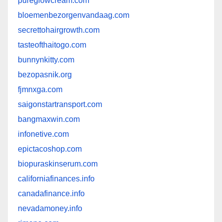
pureglowcream.com
bloemenbezorgenvandaag.com
secrettohairgrowth.com
tasteofthaitogo.com
bunnynkitty.com
bezopasnik.org
fjmnxga.com
saigonstartransport.com
bangmaxwin.com
infonetive.com
epictacoshop.com
biopuraskinserum.com
californiafinances.info
canadafinance.info
nevadamoney.info