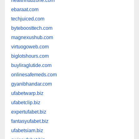
healthhubzone.com
ebaraat.com
techjuiced.com
byteboosttech.com
magnexushub.com
virtuogoweb.com
biglotshours.com
buyliraglutide.com
onlinesafemeds.com
gyanibhandar.com
ufabetwarp.biz
ufabetclip.biz
expertufabet.biz
fantasyufabet.biz
ufabetsiam.biz