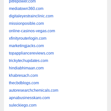
pitrepower.com
mediatown360.com
digitaleyestrainclinic.com
missionposible.com
online-casinos-vegas.com
xfinityrouterlogin.com
marketingjacks.com
topappliancereviews.com
trickytechupdates.com
hindiabhimaan.com
khabresach.com
thecbdblogs.com
autoresearchchemicals.com
apnabusinesskaro.com
suleckiego.com