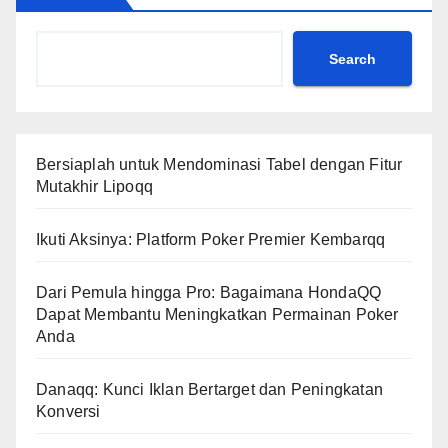
Search
Bersiaplah untuk Mendominasi Tabel dengan Fitur
Mutakhir Lipoqq
Ikuti Aksinya: Platform Poker Premier Kembarqq
Dari Pemula hingga Pro: Bagaimana HondaQQ
Dapat Membantu Meningkatkan Permainan Poker
Anda
Danaqq: Kunci Iklan Bertarget dan Peningkatan
Konversi