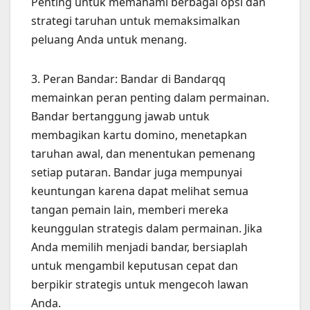
Penting untuk memahami berbagai opsi dan
strategi taruhan untuk memaksimalkan
peluang Anda untuk menang.
3. Peran Bandar: Bandar di Bandarqq
memainkan peran penting dalam permainan.
Bandar bertanggung jawab untuk
membagikan kartu domino, menetapkan
taruhan awal, dan menentukan pemenang
setiap putaran. Bandar juga mempunyai
keuntungan karena dapat melihat semua
tangan pemain lain, memberi mereka
keunggulan strategis dalam permainan. Jika
Anda memilih menjadi bandar, bersiaplah
untuk mengambil keputusan cepat dan
berpikir strategis untuk mengecoh lawan
Anda.