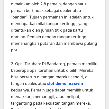
dimainkan oleh 2-8 pemain, dengan satu
pemain bertindak sebagai dealer atau
“bandar”. Tujuan permainan ini adalah untuk
mendapatkan nilai tangan tertinggi, yang
ditentukan oleh jumlah titik pada kartu
domino. Pemain dengan tangan tertinggi
memenangkan putaran dan membawa pulang
pot.
2. Opsi Taruhan: Di Bandarqq, pemain memiliki
beberapa opsi taruhan untuk dipilih. Mereka
bisa bertaruh di tangan mereka sendiri, di
tangan dealer, atau
slot demo maxwin
keduanya. Pemain juga dapat memilih untuk
menaikkan, memanggil, atau melipat,
tergantung pada kekuatan tangan mereka.