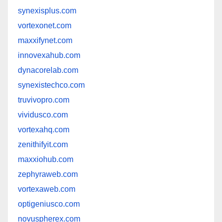
synexisplus.com
vortexonet.com
maxxifynet.com
innovexahub.com
dynacorelab.com
synexistechco.com
truvivopro.com
vividusco.com
vortexahq.com
zenithifyit.com
maxxiohub.com
zephyraweb.com
vortexaweb.com
optigeniusco.com
novuspherex.com