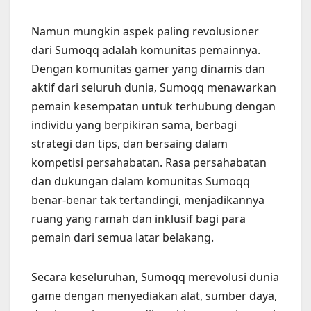
Namun mungkin aspek paling revolusioner
dari Sumoqq adalah komunitas pemainnya.
Dengan komunitas gamer yang dinamis dan
aktif dari seluruh dunia, Sumoqq menawarkan
pemain kesempatan untuk terhubung dengan
individu yang berpikiran sama, berbagi
strategi dan tips, dan bersaing dalam
kompetisi persahabatan. Rasa persahabatan
dan dukungan dalam komunitas Sumoqq
benar-benar tak tertandingi, menjadikannya
ruang yang ramah dan inklusif bagi para
pemain dari semua latar belakang.
Secara keseluruhan, Sumoqq merevolusi dunia
game dengan menyediakan alat, sumber daya,