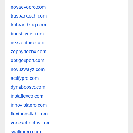
novaevopro.com
trusparktech.com
trubrandzhq.com
boostifynet.com
nexventpro.com
zephyrtechx.com
optigoxpert.com
novuswayz.com
actifypro.com
dynaboostx.com
instaflexco.com
innovistapro.com
flexiboostlab.com
vortexohqplus.com
swiftiopro.com