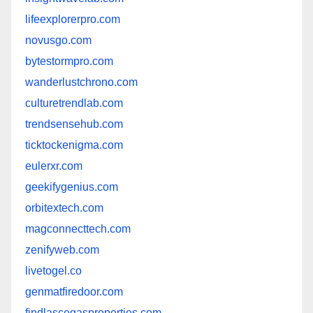
lifeexplorerpro.com
novusgo.com
bytestormpro.com
wanderlustchrono.com
culturetrendlab.com
trendsensehub.com
ticktockenigma.com
eulerxr.com
geekifygenius.com
orbitextech.com
magconnecttech.com
zenifyweb.com
livetogel.co
genmatfiredoor.com
findlascegasproperties.com