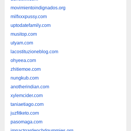
movimientoindignados.org
milfxxxpussy.com
uptodatefamily.com
musitop.com
utyam.com
lacostituzioneblog.com
ohyeea.com
zhitiemoe.com
nungkub.com
anotherindian.com
xylemcider.com
taniaetiago.com
juzfitketo.com
pasomaga.com
impactgardencbdgummies.org