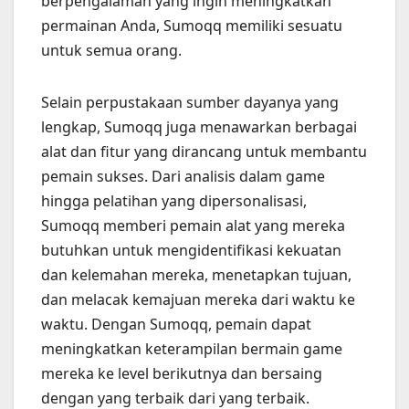
berpengalaman yang ingin meningkatkan
permainan Anda, Sumoqq memiliki sesuatu
untuk semua orang.
Selain perpustakaan sumber dayanya yang
lengkap, Sumoqq juga menawarkan berbagai
alat dan fitur yang dirancang untuk membantu
pemain sukses. Dari analisis dalam game
hingga pelatihan yang dipersonalisasi,
Sumoqq memberi pemain alat yang mereka
butuhkan untuk mengidentifikasi kekuatan
dan kelemahan mereka, menetapkan tujuan,
dan melacak kemajuan mereka dari waktu ke
waktu. Dengan Sumoqq, pemain dapat
meningkatkan keterampilan bermain game
mereka ke level berikutnya dan bersaing
dengan yang terbaik dari yang terbaik.