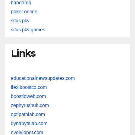
bandarqq
poker online
situs pkv
situs pkv games
Links
educationalnewsupdates.com
flexiboostco.com
boostioweb.com
zephyrushub.com
optipathlab.com
dynabytelab.com
evolvionet.com