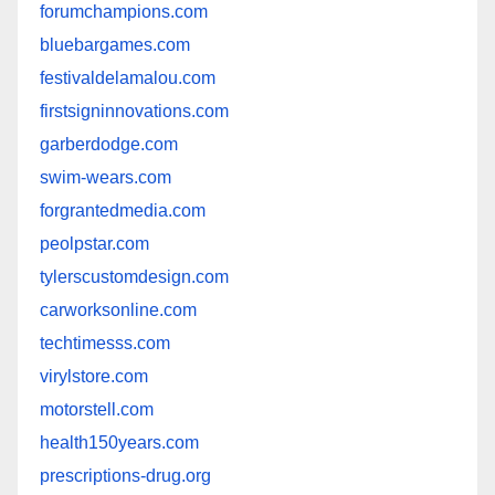
forumchampions.com
bluebargames.com
festivaldelamalou.com
firstsigninnovations.com
garberdodge.com
swim-wears.com
forgrantedmedia.com
peolpstar.com
tylerscustomdesign.com
carworksonline.com
techtimesss.com
virylstore.com
motorstell.com
health150years.com
prescriptions-drug.org