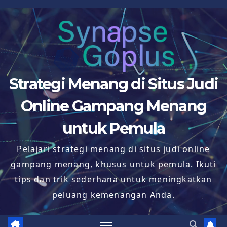
Skip
to
content
Strategi Menang di Situs Judi
Online Gampang Menang
untuk Pemula
Pelajari strategi menang di situs judi online
gampang menang, khusus untuk pemula. Ikuti
tips dan trik sederhana untuk meningkatkan
peluang kemenangan Anda.