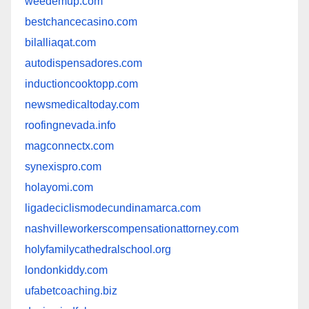
weedemup.com
bestchancecasino.com
bilalliaqat.com
autodispensadores.com
inductioncooktopp.com
newsmedicaltoday.com
roofingnevada.info
magconnectx.com
synexispro.com
holayomi.com
ligadeciclismodecundinamarca.com
nashvilleworkerscompensationattorney.com
holyfamilycathedralschool.org
londonkiddy.com
ufabetcoaching.biz