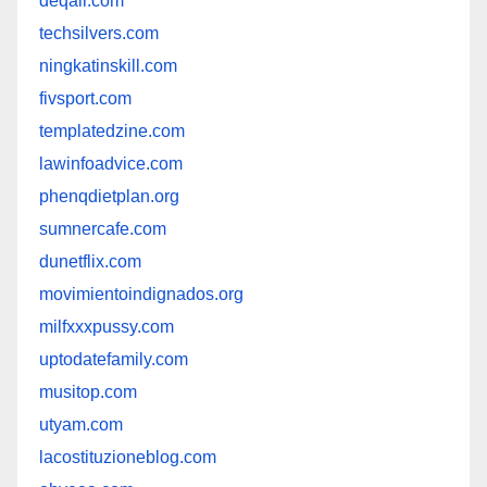
deqair.com
techsilvers.com
ningkatinskill.com
fivsport.com
templatedzine.com
lawinfoadvice.com
phenqdietplan.org
sumnercafe.com
dunetflix.com
movimientoindignados.org
milfxxxpussy.com
uptodatefamily.com
musitop.com
utyam.com
lacostituzioneblog.com