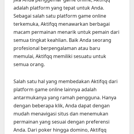
adalah platform yang tepat untuk Anda.
Sebagai salah satu platform game online
terkemuka, Aktifqq menawarkan berbagai
macam permainan menarik untuk pemain dari
semua tingkat keahlian. Baik Anda seorang
profesional berpengalaman atau baru
memulai, Aktifqq memiliki sesuatu untuk
semua orang.
Salah satu hal yang membedakan Aktifqq dari
platform game online lainnya adalah
antarmukanya yang ramah pengguna. Hanya
dengan beberapa klik, Anda dapat dengan
mudah menavigasi situs dan menemukan
permainan yang sesuai dengan preferensi
Anda. Dari poker hingga domino, Aktifqq