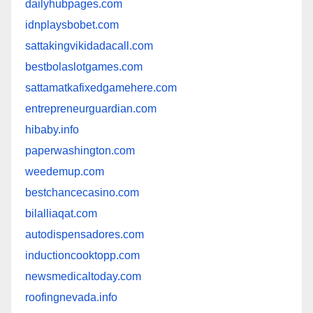
dailyhubpages.com
idnplaysbobet.com
sattakingvikidadacall.com
bestbolaslotgames.com
sattamatkafixedgamehere.com
entrepreneurguardian.com
hibaby.info
paperwashington.com
weedemup.com
bestchancecasino.com
bilalliaqat.com
autodispensadores.com
inductioncooktopp.com
newsmedicaltoday.com
roofingnevada.info