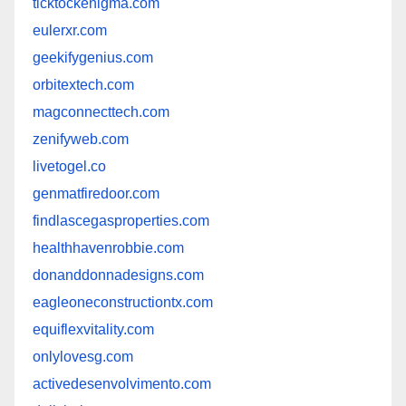
ticktockenigma.com
eulerxr.com
geekifygenius.com
orbitextech.com
magconnecttech.com
zenifyweb.com
livetogel.co
genmatfiredoor.com
findlascegasproperties.com
healthhavenrobbie.com
donanddonnadesigns.com
eagleoneconstructiontx.com
equiflexvitality.com
onlylovesg.com
activedesenvolvimento.com