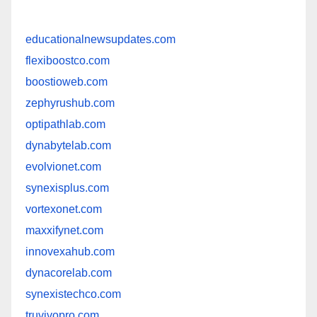
educationalnewsupdates.com
flexiboostco.com
boostioweb.com
zephyrushub.com
optipathlab.com
dynabytelab.com
evolvionet.com
synexisplus.com
vortexonet.com
maxxifynet.com
innovexahub.com
dynacorelab.com
synexistechco.com
truvivopro.com