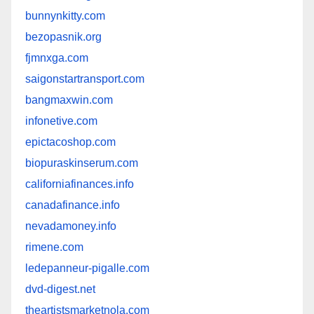
bunnynkitty.com
bezopasnik.org
fjmnxga.com
saigonstartransport.com
bangmaxwin.com
infonetive.com
epictacoshop.com
biopuraskinserum.com
californiafinances.info
canadafinance.info
nevadamoney.info
rimene.com
ledepanneur-pigalle.com
dvd-digest.net
theartistsmarketnola.com