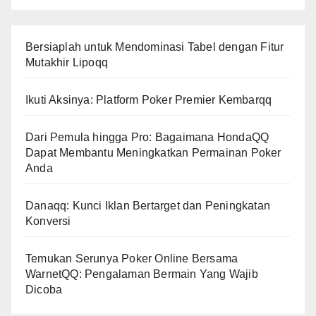
Bersiaplah untuk Mendominasi Tabel dengan Fitur
Mutakhir Lipoqq
Ikuti Aksinya: Platform Poker Premier Kembarqq
Dari Pemula hingga Pro: Bagaimana HondaQQ
Dapat Membantu Meningkatkan Permainan Poker
Anda
Danaqq: Kunci Iklan Bertarget dan Peningkatan
Konversi
Temukan Serunya Poker Online Bersama
WarnetQQ: Pengalaman Bermain Yang Wajib
Dicoba