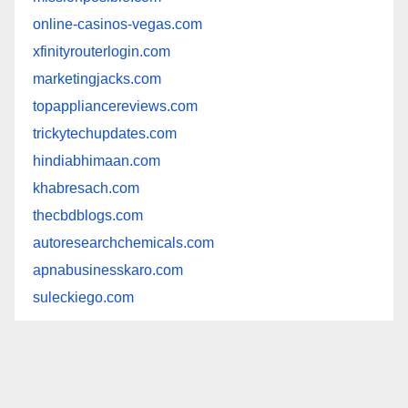
online-casinos-vegas.com
xfinityrouterlogin.com
marketingjacks.com
topappliancereviews.com
trickytechupdates.com
hindiabhimaan.com
khabresach.com
thecbdblogs.com
autoresearchchemicals.com
apnabusinesskaro.com
suleckiego.com