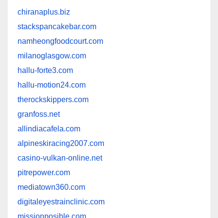
chiranaplus.biz
stackspancakebar.com
namheongfoodcourt.com
milanoglasgow.com
hallu-forte3.com
hallu-motion24.com
therockskippers.com
granfoss.net
allindiacafela.com
alpineskiracing2007.com
casino-vulkan-online.net
pitrepower.com
mediatown360.com
digitaleyestrainclinic.com
missionposible.com