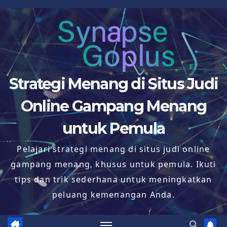
Skip
to
content
Strategi Menang di Situs Judi
Online Gampang Menang
untuk Pemula
Pelajari strategi menang di situs judi online
gampang menang, khusus untuk pemula. Ikuti
tips dan trik sederhana untuk meningkatkan
peluang kemenangan Anda.