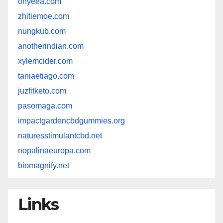
ohyeea.com
zhitiemoe.com
nungkub.com
anotherindian.com
xylemcider.com
taniaetiago.com
juzfitketo.com
pasomaga.com
impactgardencbdgummies.org
naturesstimulantcbd.net
nopalinaeuropa.com
biomagnify.net
Links