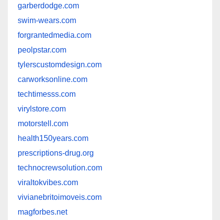
garberdodge.com
swim-wears.com
forgrantedmedia.com
peolpstar.com
tylerscustomdesign.com
carworksonline.com
techtimesss.com
virylstore.com
motorstell.com
health150years.com
prescriptions-drug.org
technocrewsolution.com
viraltokvibes.com
vivianebritoimoveis.com
magforbes.net