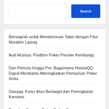
Search
Bersiaplah untuk Mendominasi Tabel dengan Fitur
Mutakhir Lipoqq
Ikuti Aksinya: Platform Poker Premier Kembarqq
Dari Pemula hingga Pro: Bagaimana HondaQQ
Dapat Membantu Meningkatkan Permainan Poker
Anda
Danaqq: Kunci Iklan Bertarget dan Peningkatan
Konversi