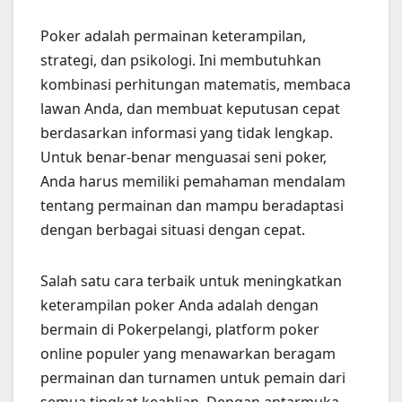
Poker adalah permainan keterampilan,
strategi, dan psikologi. Ini membutuhkan
kombinasi perhitungan matematis, membaca
lawan Anda, dan membuat keputusan cepat
berdasarkan informasi yang tidak lengkap.
Untuk benar-benar menguasai seni poker,
Anda harus memiliki pemahaman mendalam
tentang permainan dan mampu beradaptasi
dengan berbagai situasi dengan cepat.
Salah satu cara terbaik untuk meningkatkan
keterampilan poker Anda adalah dengan
bermain di Pokerpelangi, platform poker
online populer yang menawarkan beragam
permainan dan turnamen untuk pemain dari