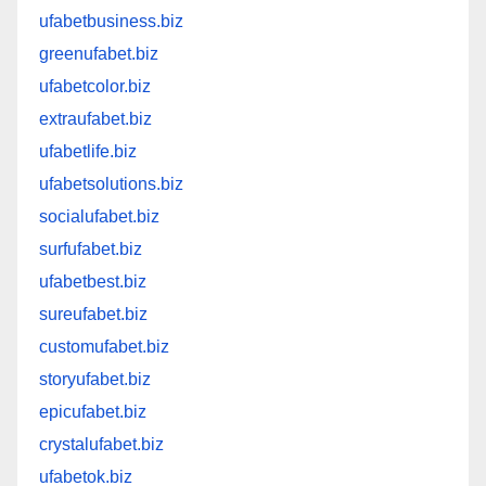
ufabetbusiness.biz
greenufabet.biz
ufabetcolor.biz
extraufabet.biz
ufabetlife.biz
ufabetsolutions.biz
socialufabet.biz
surfufabet.biz
ufabetbest.biz
sureufabet.biz
customufabet.biz
storyufabet.biz
epicufabet.biz
crystalufabet.biz
ufabetok.biz