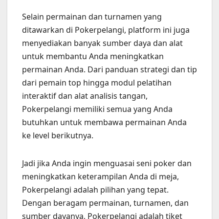
Selain permainan dan turnamen yang
ditawarkan di Pokerpelangi, platform ini juga
menyediakan banyak sumber daya dan alat
untuk membantu Anda meningkatkan
permainan Anda. Dari panduan strategi dan tip
dari pemain top hingga modul pelatihan
interaktif dan alat analisis tangan,
Pokerpelangi memiliki semua yang Anda
butuhkan untuk membawa permainan Anda
ke level berikutnya.
Jadi jika Anda ingin menguasai seni poker dan
meningkatkan keterampilan Anda di meja,
Pokerpelangi adalah pilihan yang tepat.
Dengan beragam permainan, turnamen, dan
sumber dayanya, Pokerpelangi adalah tiket