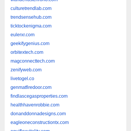
culturetrendlab.com
trendsensehub.com
ticktockenigma.com
eulerxr.com
geekifygenius.com
orbitextech.com
magconnecttech.com
zenifyweb.com
livetogel.co
genmatfiredoor.com
findlascegasproperties.com
healthhavenrobbie.com
donanddonnadesigns.com
eagleoneconstructiontx.com