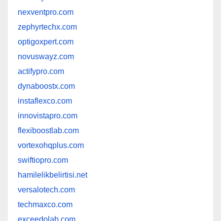
nexventpro.com
zephyrtechx.com
optigoxpert.com
novuswayz.com
actifypro.com
dynaboostx.com
instaflexco.com
innovistapro.com
flexiboostlab.com
vortexohqplus.com
swiftiopro.com
hamilelikbelirtisi.net
versalotech.com
techmaxco.com
exceedolab.com