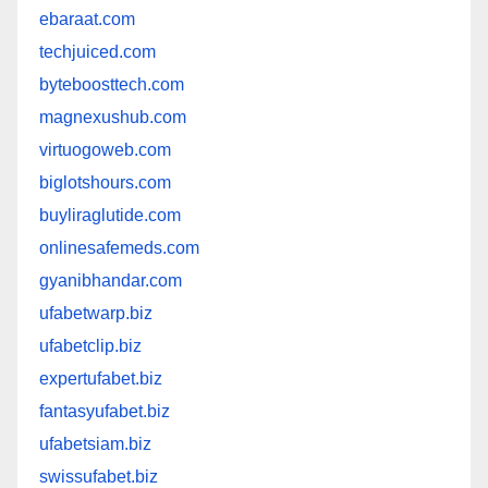
ebaraat.com
techjuiced.com
byteboosttech.com
magnexushub.com
virtuogoweb.com
biglotshours.com
buyliraglutide.com
onlinesafemeds.com
gyanibhandar.com
ufabetwarp.biz
ufabetclip.biz
expertufabet.biz
fantasyufabet.biz
ufabetsiam.biz
swissufabet.biz