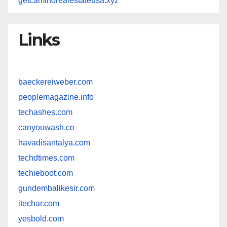
getcaminorealestateusa.xyz
Links
baeckereiweber.com
peoplemagazine.info
techashes.com
canyouwash.co
havadisantalya.com
techdtimes.com
techieboot.com
gundembalikesir.com
itechar.com
yesbold.com