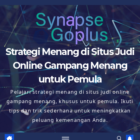
Skip
to
content
Strategi Menang di Situs Judi
Online Gampang Menang
untuk Pemula
Pelajari strategi menang di situs judi online
gampang menang, khusus untuk pemula. Ikuti
tips dan trik sederhana untuk meningkatkan
peluang kemenangan Anda.