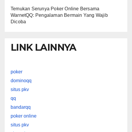
Temukan Serunya Poker Online Bersama
WarnetQQ: Pengalaman Bermain Yang Wajib
Dicoba
LINK LAINNYA
poker
dominoqq
situs pkv
qq
bandarqq
poker online
situs pkv