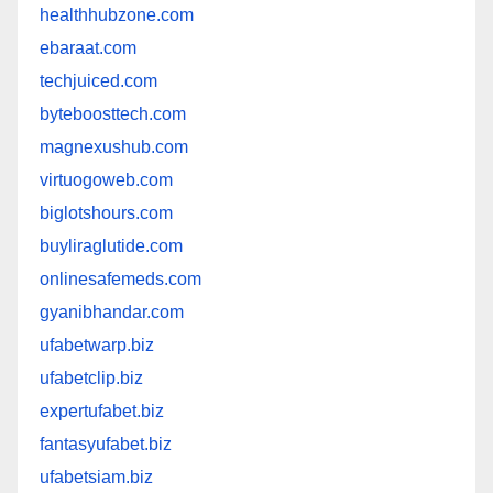
healthhubzone.com
ebaraat.com
techjuiced.com
byteboosttech.com
magnexushub.com
virtuogoweb.com
biglotshours.com
buyliraglutide.com
onlinesafemeds.com
gyanibhandar.com
ufabetwarp.biz
ufabetclip.biz
expertufabet.biz
fantasyufabet.biz
ufabetsiam.biz