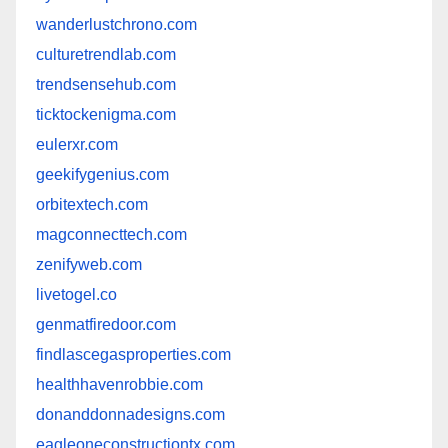
wanderlustchrono.com
culturetrendlab.com
trendsensehub.com
ticktockenigma.com
eulerxr.com
geekifygenius.com
orbitextech.com
magconnecttech.com
zenifyweb.com
livetogel.co
genmatfiredoor.com
findlascegasproperties.com
healthhavenrobbie.com
donanddonnadesigns.com
eagleoneconstructiontx.com