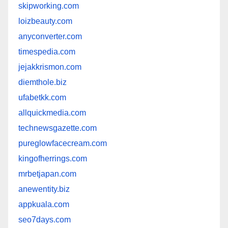
skipworking.com
loizbeauty.com
anyconverter.com
timespedia.com
jejakkrismon.com
diemthole.biz
ufabetkk.com
allquickmedia.com
technewsgazette.com
pureglowfacecream.com
kingofherrings.com
mrbetjapan.com
anewentity.biz
appkuala.com
seo7days.com