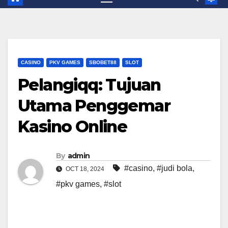
CASINO
PKV GAMES
SBOBET88
SLOT
Pelangiqq: Tujuan
Utama Penggemar
Kasino Online
By
admin
#casino
,
#judi bola
,
OCT 18, 2024
#pkv games
,
#slot