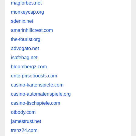
magforbes.net
monkeycap.org
sdenix.net
amarinhillcrest.com
the-tourist.org
advogato.net
isafebag.net
bloombergz.com
enterpriseboosts.com
casino-kartenspiele.com
casino-automatenspiele.org
casino-tischspiele.com
otbody.com
jamestrust.net
trenz24.com