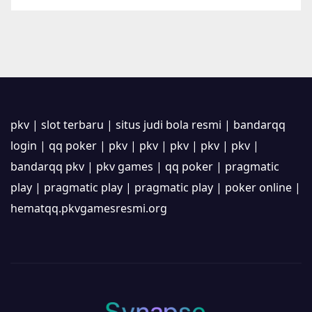
pkv
|
slot terbaru
|
situs judi bola resmi
|
bandarqq
login
|
qq poker
|
pkv
|
pkv
|
pkv
|
pkv
|
pkv
|
bandarqq pkv
|
pkv games
|
qq poker
|
pragmatic
play
|
pragmatic play
|
pragmatic play
|
poker online
|
hematqq.pkvgamesresmi.org