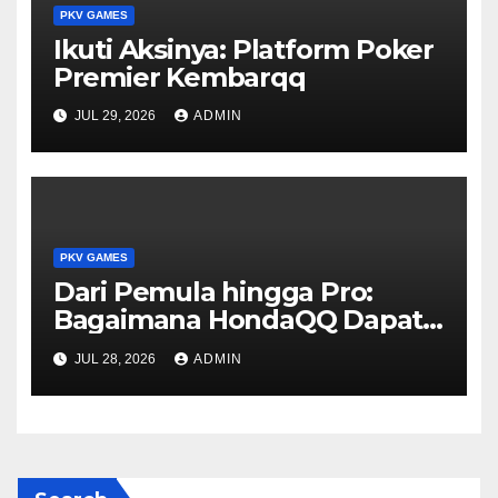
PKV GAMES
Ikuti Aksinya: Platform Poker
Premier Kembarqq
JUL 29, 2026
ADMIN
PKV GAMES
Dari Pemula hingga Pro:
Bagaimana HondaQQ Dapat
Membantu Meningkatkan
JUL 28, 2026
ADMIN
Permainan Poker Anda