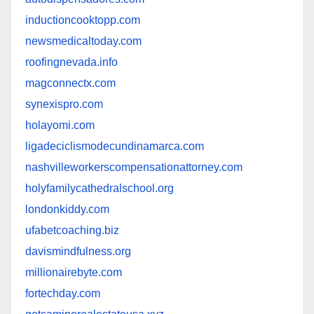
inductioncooktopp.com
newsmedicaltoday.com
roofingnevada.info
magconnectx.com
synexispro.com
holayomi.com
ligadeciclismodecundinamarca.com
nashvilleworkerscompensationattorney.com
holyfamilycathedralschool.org
londonkiddy.com
ufabetcoaching.biz
davismindfulness.org
millionairebyte.com
fortechday.com