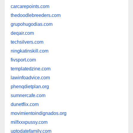
carcarepoints.com
thedoodlebreeders.com
grupohugodias.com
deqair.com
techsilvers.com
ningkatinskill.com
fivsport.com
templatedzine.com
lawinfoadvice.com
phenqdietplan.org
sumnercafe.com
dunetflix.com
movimientoindignados.org
milfxxxpussy.com
uptodatefamily.com