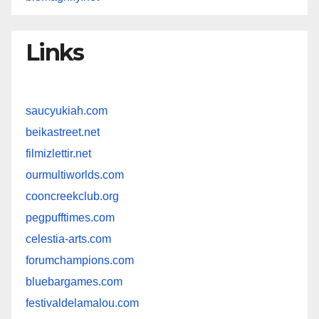
Links
saucyukiah.com
beikastreet.net
filmizlettir.net
ourmultiworlds.com
cooncreekclub.org
pegpufftimes.com
celestia-arts.com
forumchampions.com
bluebargames.com
festivaldelamalou.com